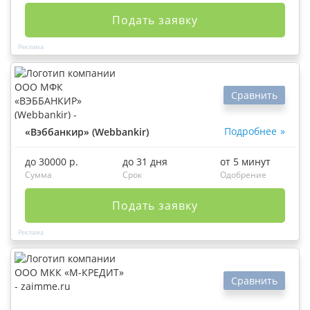
Подать заявку
Сравнить
Подробнее
«Вэббанкир» (Webbankir)
до 30000 р.
до 31 дня
от 5 минут
Сумма
Срок
Одобрение
Подать заявку
Сравнить