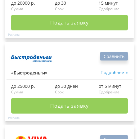
до 20000 р.
до 30
15 минут
Сумма
Срок
Одобрение
Подать заявку
Сравнить
Подробнее
«Быстроденьги»
до 25000 р.
до 30 дней
от 5 минут
Сумма
Срок
Одобрение
Подать заявку