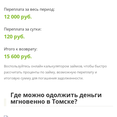
Переплата за весь период:
12 000
руб.
Переплата за сутки:
120
руб.
Итого к возврату:
15 600
руб.
Воспользуйтесь онлайн калькулятором займов, чтобы быстро
рассчитать проценты по займу, возможную переплату и
итоговую сумму для погашения задолженности.
Где можно одолжить деньги
мгновенно в Томске?