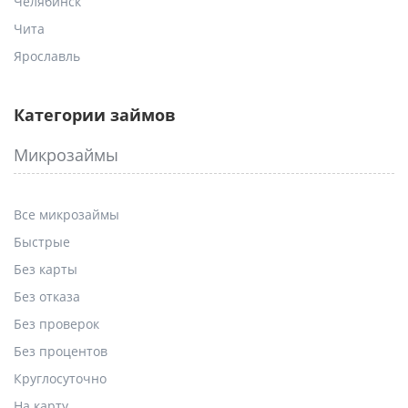
Челябинск
Чита
Ярославль
Категории займов
Микрозаймы
Все микрозаймы
Быстрые
Без карты
Без отказа
Без проверок
Без процентов
Круглосуточно
На карту