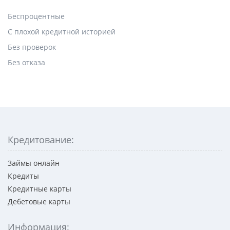
Беспроцентные
С плохой кредитной историей
Без проверок
Без отказа
Кредитование:
Займы онлайн
Кредиты
Кредитные карты
Дебетовые карты
Информация: