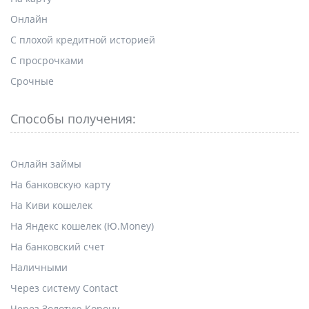
Онлайн
С плохой кредитной историей
С просрочками
Срочные
Способы получения:
Онлайн займы
На банковскую карту
На Киви кошелек
На Яндекс кошелек (Ю.Money)
На банковский счет
Наличными
Через систему Contact
Через Золотую Корону