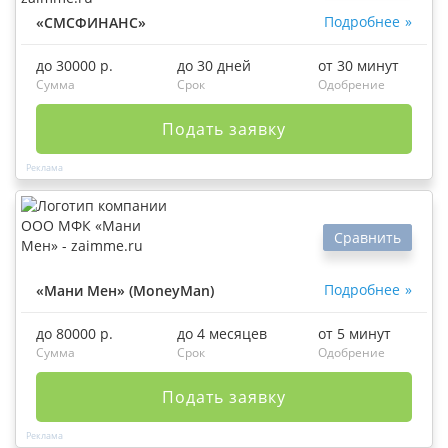
Подробнее
«СМСФИНАНС»
до 30000 р.
до 30 дней
от 30 минут
Сумма
Срок
Одобрение
Подать заявку
Сравнить
Подробнее
«Мани Мен» (MoneyMan)
до 80000 р.
до 4 месяцев
от 5 минут
Сумма
Срок
Одобрение
Подать заявку