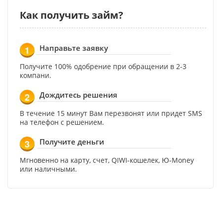
Как получить займ?
Направьте заявку
1
Получите 100% одобрение при обращении в 2-3
компани.
Дождитесь решения
2
В течение 15 минут Вам перезвонят или придет SMS
на телефон с решением.
Получите деньги
3
Мгновенно на карту, счет, QIWI-кошелек, Ю-Money
или наличными.