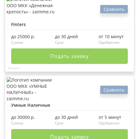
Сравнить
Finters
до 25000 р.
до 30 дней
от 10 минут
Сумма
Срок
Одобрение
Подать заявку
Сравнить
Умные Наличные
до 30000 р.
до 30 дней
от 5 минут
Сумма
Срок
Одобрение
Подать заявку