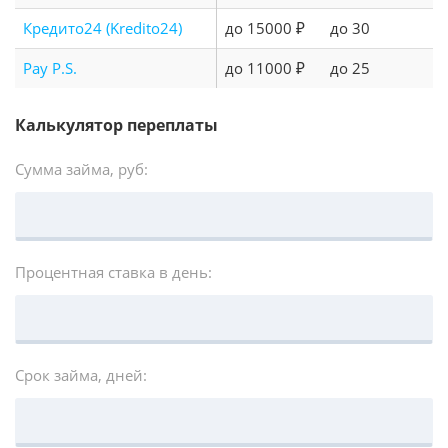
Кредито24 (Kredito24)
до 15000 ₽
до 30
Pay P.S.
до 11000 ₽
до 25
Калькулятор переплаты
Сумма займа, руб:
Процентная ставка в день:
Срок займа, дней: