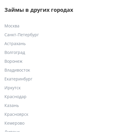
Займы в других городах
Москва
Санкт-Петербург
Астрахань
Волгоград
Воронеж
Владивосток
Екатеринбург
Иркутск
Краснодар
Казань
Красноярск
Кемерово
Липецк