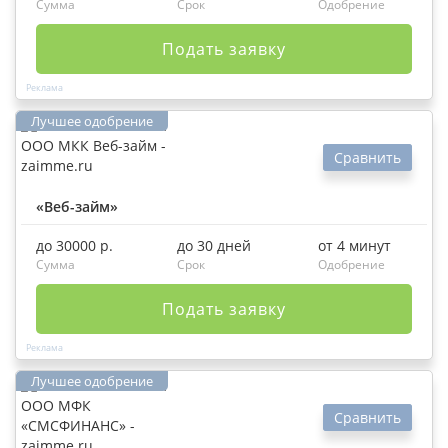
Сумма
Срок
Одобрение
Подать заявку
Сравнить
«Веб-займ»
до 30000 р.
до 30 дней
от 4 минут
Сумма
Срок
Одобрение
Подать заявку
Сравнить