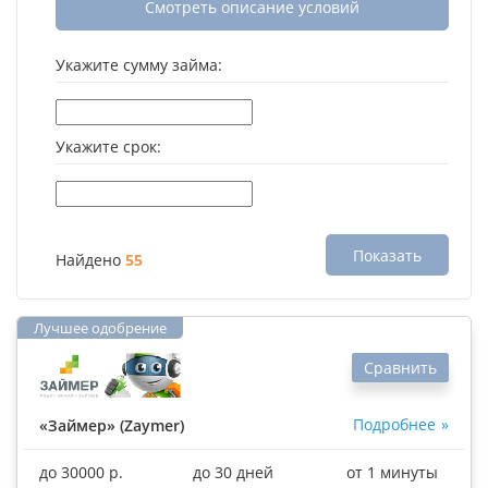
Смотреть описание условий
Укажите сумму займа:
Укажите срок:
Показать
Найдено
55
Сравнить
Подробнее
«Займер» (Zaymer)
до 30000 р.
до 30 дней
от 1 минуты