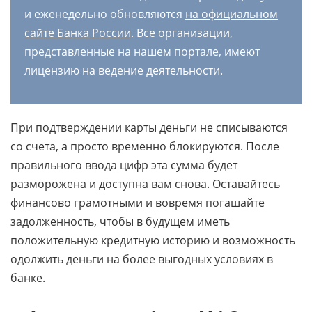
и еженедельно обновляются
на официальном
сайте Банка России
. Все организации,
представленные на нашем портале, имеют
лицензию на ведение деятельности.
При подтверждении карты деньги не списываются
со счета, а просто временно блокируются. После
правильного ввода цифр эта сумма будет
разморожена и доступна вам снова. Оставайтесь
финансово грамотными и вовремя погашайте
задолженность, чтобы в будущем иметь
положительную кредитную историю и возможность
одолжить деньги на более выгодных условиях в
банке.