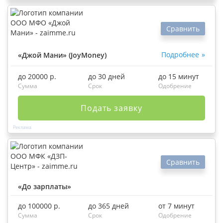
Сравнить
Подробнее
«Джой Мани» (JoyMoney)
до 20000 р.
до 30 дней
до 15 минут
Сумма
Срок
Одобрение
Подать заявку
Сравнить
«До зарплаты»
до 100000 р.
до 365 дней
от 7 минут
Сумма
Срок
Одобрение