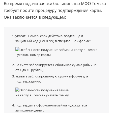
Во время подачи заявки большинство МФО Томска
требует пройти процедуру подтверждения карты.
Она заключается в следующем:
указать номер, срок действия, владельца и
защитный код (CVC/CVV) в специальной форме;
на счете заблокируется небольшая сумма (обычно,
от 1 до 10 рублей);
указать заблокированную сумму в форме для
подтверждения;
подтвердить оформление займа и дождаться
зачисления денег.