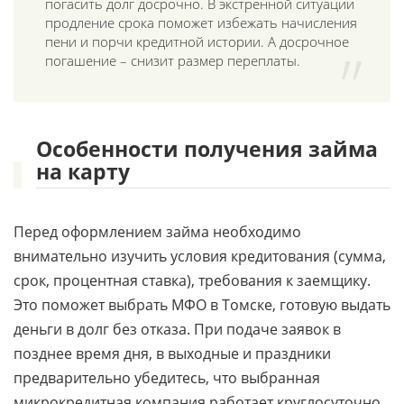
погасить долг досрочно. В экстренной ситуации
продление срока поможет избежать начисления
пени и порчи кредитной истории. А досрочное
погашение – снизит размер переплаты.
Особенности получения займа
на карту
Перед оформлением займа необходимо
внимательно изучить условия кредитования (сумма,
срок, процентная ставка), требования к заемщику.
Это поможет выбрать МФО в Томске, готовую выдать
деньги в долг без отказа. При подаче заявок в
позднее время дня, в выходные и праздники
предварительно убедитесь, что выбранная
микрокредитная компания работает круглосуточно.