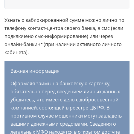
Узнать о заблокированной сумме можно лично по
телефону контакт-центра своего банка, в смс (если
подключено смс-информирование) или через
онлайн-банкинг (при наличии активного личного
кабинета).
Важная информация
Оформляя займы на банковскую карточку,
обязательно перед введением личных данных
убедитесь, что имеете дело с добросовестной
компанией, состоящей в реестре ЦБ РФ. В
противном случае мошенники могут завладеть
вашими денежными средствами. Сведения о
легальных МФО находятся в открытом доступе