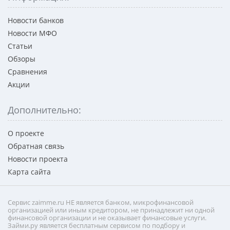
Новости банков
Новости МФО
Статьи
Обзоры
Сравнения
Акции
Дополнительно:
О проекте
Обратная связь
Новости проекта
Карта сайта
Сервис zaimme.ru НЕ является банком, микрофинансовой
организацией или иным кредитором, не принадлежит ни одной
финансовой организации и не оказывает финансовые услуги.
Займи.ру является бесплатным сервисом по подбору и