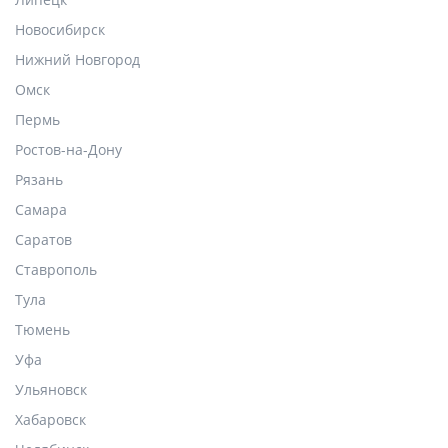
Новосибирск
Нижний Новгород
Омск
Пермь
Ростов-на-Дону
Рязань
Самара
Саратов
Ставрополь
Тула
Тюмень
Уфа
Ульяновск
Хабаровск