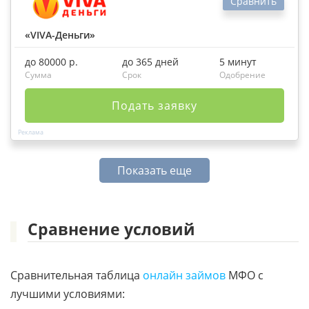
Сравнить
«VIVA-Деньги»
до 80000 р.
до 365 дней
5 минут
Сумма
Срок
Одобрение
Подать заявку
Показать еще
Сравнение условий
Сравнительная таблица
онлайн займов
МФО с
лучшими условиями: