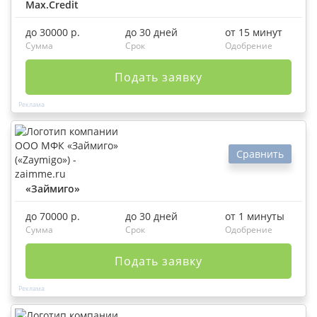
Max.Credit
до 30000 р.
до 30 дней
от 15 минут
Сумма
Срок
Одобрение
Подать заявку
Сравнить
«Займиго»
до 70000 р.
до 30 дней
от 1 минуты
Сумма
Срок
Одобрение
Подать заявку