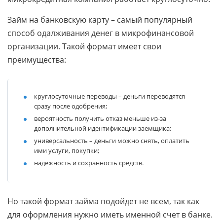
Займ на банковскую карту – самый популярный
способ одалживания денег в микрофинансовой
организации. Такой формат имеет свои
преимущества:
круглосуточные переводы – деньги переводятся
сразу после одобрения;
вероятность получить отказ меньше из-за
дополнительной идентификации заемщика;
универсальность – деньги можно снять, оплатить
ими услуги, покупки;
надежность и сохранность средств.
Но такой формат займа подойдет не всем, так как
для оформления нужно иметь именной счет в банке.