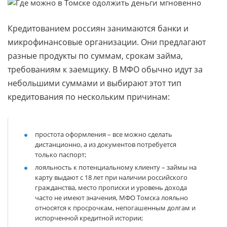
Кредитованием россиян занимаются банки и
микрофинансовые организации. Они предлагают
разные продукты по суммам, срокам займа,
требованиям к заемщику. В МФО обычно идут за
небольшими суммами и выбирают этот тип
кредитования по нескольким причинам:
простота оформления
– все можно сделать
дистанционно, а из документов потребуется
только паспорт;
лояльность к потенциальному клиенту
– займы на
карту выдают с 18 лет при наличии российского
гражданства, место прописки и уровень дохода
часто не имеют значения, МФО Томска лояльно
относятся к просрочкам, непогашенным долгам и
испорченной кредитной истории;