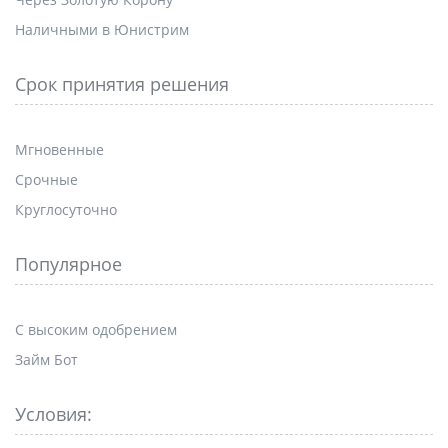
Наличными в Юнистрим
Срок принятия решения
Мгновенные
Срочные
Круглосуточно
Популярное
С высоким одобрением
Займ Бот
Условия: