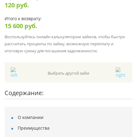
120
руб.
Итого к возврату:
15 600
руб.
Воспользуйтесь онлайн калькулятором займов, чтобы быстро
рассчитать проценты по займу, возможную переплату и
итоговую сумму для погашения задолженности.
Выбрать другой займ
Содержание:
О компании
Преимущества