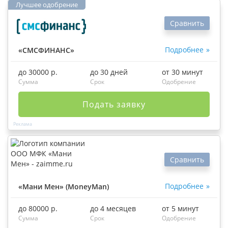
Сравнить
Подробнее
«СМСФИНАНС»
до 30000 р.
до 30 дней
от 30 минут
Сумма
Срок
Одобрение
Подать заявку
Сравнить
Подробнее
«Мани Мен» (MoneyMan)
до 80000 р.
до 4 месяцев
от 5 минут
Сумма
Срок
Одобрение