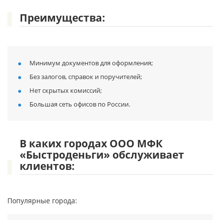
Преимущества:
Минимум документов для оформления;
Без залогов, справок и поручителей;
Нет скрытых комиссий;
Большая сеть офисов по России.
В каких городах ООО МФК
«Быстроденьги» обслуживает
клиентов:
Популярные города: