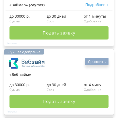
Подробнее
«Займер» (Zaymer)
до 30000 р.
до 30 дней
от 1 минуты
Сумма
Срок
Одобрение
Подать заявку
Сравнить
«Веб-займ»
до 30000 р.
до 30 дней
от 4 минут
Сумма
Срок
Одобрение
Подать заявку