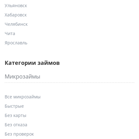
Ульяновск
Хабаровск
Челябинск
Чита
Ярославль
Категории займов
Микрозаймы
Все микрозаймы
Быстрые
Без карты
Без отказа
Без проверок