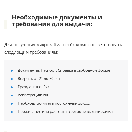
Необходимые документы и
требования для выдачи:
Для получения микрозайма необходимо соответствовать
следующим требованиям:
Документы: Паспорт, Справка в свободной форме
Возраст: от 21 до 70 лет
Гражданство: РФ
Регистрация: РФ
Необходимо иметь постоянный доход;
Проживание или работата в регионе выдачи займа