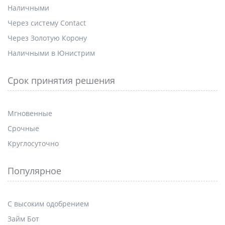
Наличными
Через систему Contact
Через Золотую Корону
Наличными в Юнистрим
Срок принятия решения
Мгновенные
Срочные
Круглосуточно
Популярное
С высоким одобрением
Займ Бот