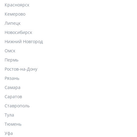
Красноярск
Кемерово
Липецк
Новосибирск
Нижний Новгород
Омск
Пермь
Ростов-на-Дону
Рязань
Самара
Саратов
Ставрополь
Тула
Тюмень
Уфа