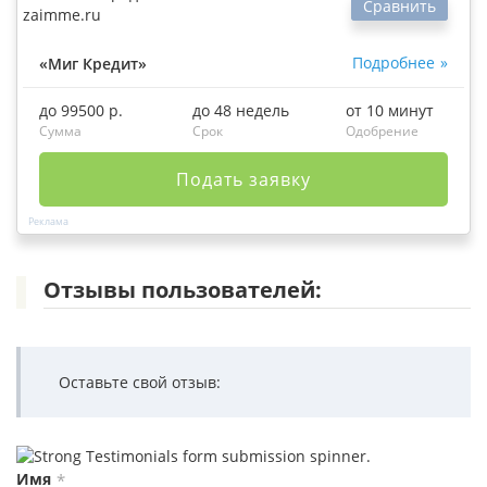
Сравнить
Подробнее
«Миг Кредит»
до 99500 р.
до 48 недель
от 10 минут
Сумма
Срок
Одобрение
Подать заявку
Отзывы пользователей:
Оставьте свой отзыв:
Имя