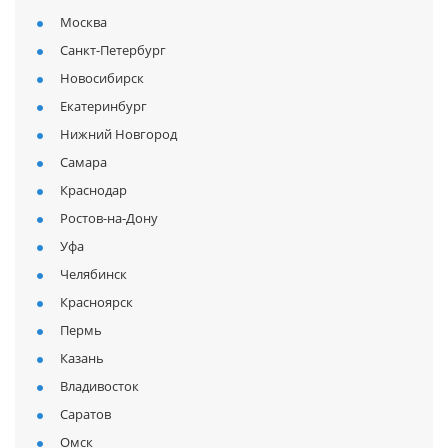
Москва
Санкт-Петербург
Новосибирск
Екатеринбург
Нижний Новгород
Самара
Краснодар
Ростов-на-Дону
Уфа
Челябинск
Красноярск
Пермь
Казань
Владивосток
Саратов
Омск