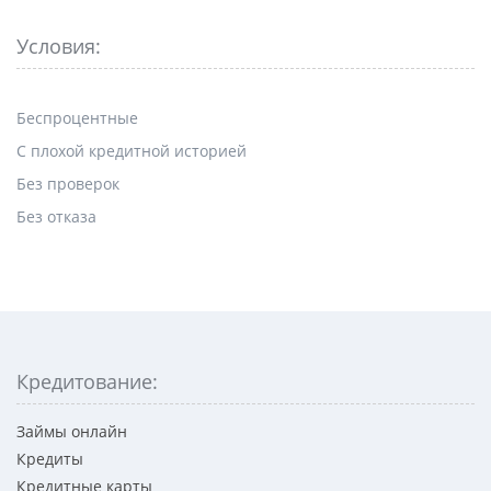
Условия:
Беспроцентные
С плохой кредитной историей
Без проверок
Без отказа
Кредитование:
Займы онлайн
Кредиты
Кредитные карты