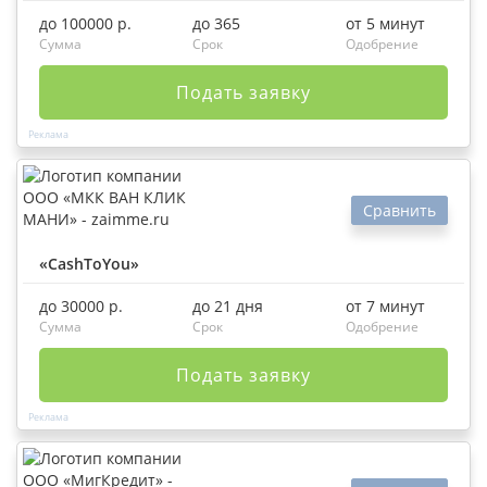
до 100000 р.
до 365
от 5 минут
Сумма
Срок
Одобрение
Подать заявку
Сравнить
«CashToYou»
до 30000 р.
до 21 дня
от 7 минут
Сумма
Срок
Одобрение
Подать заявку