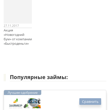
27.11.2017
Акция
«Новогодний
бум» от компании
«Быстроденьги»
Популярные займы:
Сравнить