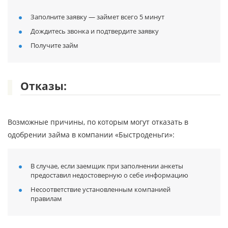
Заполните заявку — займет всего 5 минут
Дождитесь звонка и подтвердите заявку
Получите займ
Отказы:
Возможные причины, по которым могут отказать в
одобрении займа в компании «Быстроденьги»:
В случае, если заемщик при заполнении анкеты
предоставил недостоверную о себе информацию
Несоответствие установленным компанией
правилам