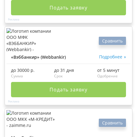
Подать заявку
Сравнить
Подробнее
«Вэббанкир» (Webbankir)
до 30000 р.
до 31 дня
от 5 минут
Сумма
Срок
Одобрение
Подать заявку
Сравнить