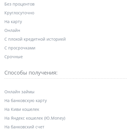
Без процентов
Круглосуточно
На карту
Онлайн
С плохой кредитной историей
С просрочками
Срочные
Способы получения:
Онлайн займы
На банковскую карту
На Киви кошелек
На Яндекс кошелек (Ю.Money)
На банковский счет