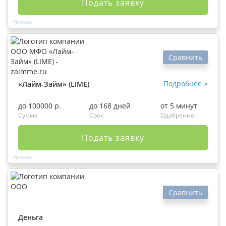
Подать заявку
Сравнить
Подробнее
«Лайм-Займ» (LIME)
до 100000 р.
до 168 дней
от 5 минут
Сумма
Срок
Одобрение
Подать заявку
Сравнить
Деньга