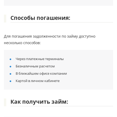
Способы погашения:
Для погашения задолженности по займу доступно
несколько способов:
Через платежные терминалы
Безналичным расчетом
В ближайшем офисе компании
Картой в личном кабинете
Как получить займ: