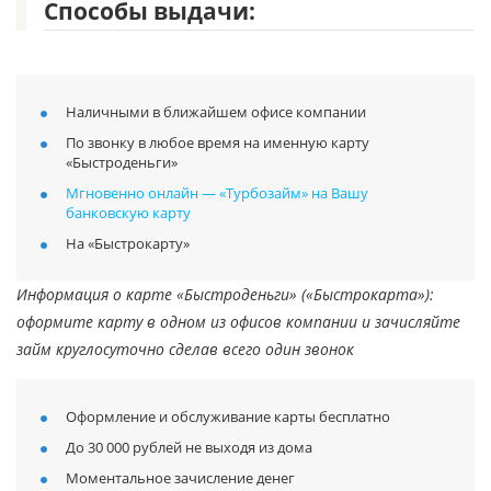
Способы выдачи:
Наличными в ближайшем офисе компании
По звонку в любое время на именную карту
«Быстроденьги»
Мгновенно онлайн — «Турбозайм» на Вашу
банковскую карту
На «Быстрокарту»
Информация о карте «Быстроденьги» («Быстрокарта»):
оформите карту в одном из офисов компании и зачисляйте
займ круглосуточно сделав всего один звонок
Оформление и обслуживание карты бесплатно
До 30 000 рублей не выходя из дома
Моментальное зачисление денег