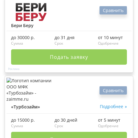
Сравнить
Бери Беру
до 30000 р.
до 31 дня
от 10 минут
Сумма
Срок
Одобрение
Подать заявку
Сравнить
Подробнее
«Турбозайм»
до 15000 р.
до 30 дней
от 5 минут
Сумма
Срок
Одобрение