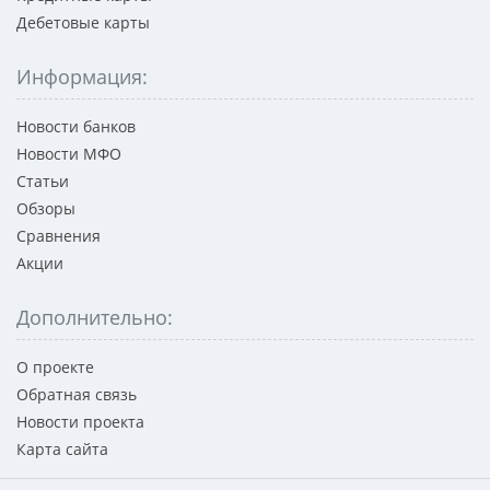
Дебетовые карты
Информация:
Новости банков
Новости МФО
Статьи
Обзоры
Сравнения
Акции
Дополнительно:
О проекте
Обратная связь
Новости проекта
Карта сайта