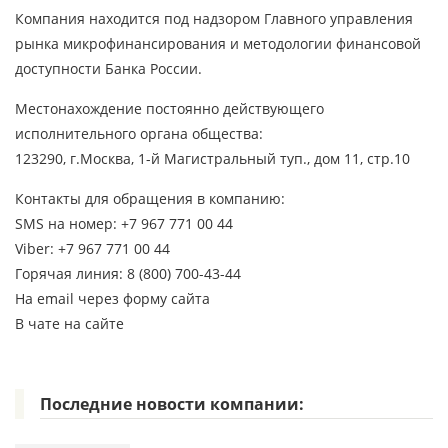
Компания находится под надзором Главного управления
рынка микрофинансирования и методологии финансовой
доступности Банка России.
Местонахождение постоянно действующего
исполнительного органа общества:
123290, г.Москва, 1-й Магистральный туп., дом 11, стр.10
Контакты для обращения в компанию:
SMS на номер: +7 967 771 00 44
Viber: +7 967 771 00 44
Горячая линия: 8 (800) 700-43-44
На email через форму сайта
В чате на сайте
Последние новости компании: