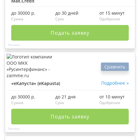
Max.Credit
до 30000 р.
до 30 дней
от 15 минут
Сумма
Срок
Одобрение
Подать заявку
Сравнить
Подробнее
«еКапуста» (eKapusta)
до 30000 р.
до 21 дня
от 10 минут
Сумма
Срок
Одобрение
Подать заявку