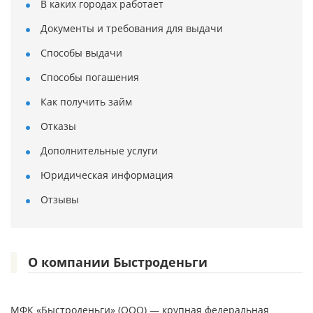
В каких городах работает
Документы и требования для выдачи
Способы выдачи
Способы погашения
Как получить займ
Отказы
Дополнительные услуги
Юридическая информация
Отзывы
О компании Быстроденьги
МФК «Быстроденьги» (ООО) — крупная федеральная