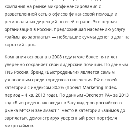
компания на рынке микрофинансирования с
разветвленной сетью офисов финансовой помощи и
региональных дирекций по всей стране. Это первая
организация в России, предложившая населению услугу
«займы до зарплаты» — небольшие суммы денег в долг на
короткий срок.
Компания основана в 2008 году и уже более пяти лет
уверенно сохраняет свои лидерские позиции. По данным
TNS Россия, бренд «Быстроденьги» является самым
узнаваемым среди городского населения РФ в своей
категории с индексом 30,3% (проект Marketing Index,
период – 4 кв. 2013 года). По данным «Эксперт РА» за 2013
год «Быстроденьги» входят в 5-ку лидеров российского
рынка МФО и занимают 1 место в категории «займов до
зарплаты», демонстрируя уверенный рост портфеля
микрозаймов.