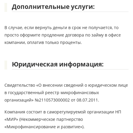
Дополнительные услуги:
В случае, если вернуть деньги в срок не получается, то
просто оформите продление договора по займу в офисе
компании, оплатив только проценты.
Юридическая информация:
Свидетельство «О внесении сведений о юридическом лице
в государственный реестр микрофинансовых
организаций» №2110573000002 от 08.07.2011.
Компания состоит в саморегулируемой организации НП
«МИР» (Некоммерческое партнерство
«Микрофинансирование и развитие»).