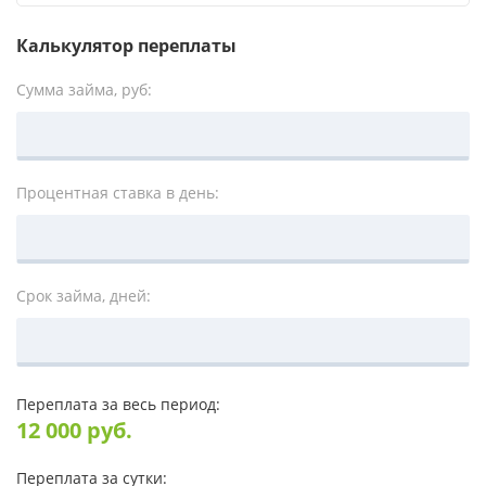
Калькулятор переплаты
Сумма займа, руб:
Процентная ставка в день:
Срок займа, дней:
Переплата за весь период:
12 000
руб.
Переплата за сутки: