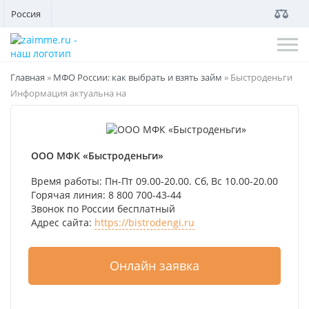
Россия
Главная
»
МФО России: как выбрать и взять займ
»
Быстроденьги
Информация актуальна на
ООО МФК «Быстроденьги»
Время работы: Пн-Пт 09.00-20.00. Сб, Вс 10.00-20.00
Горячая линия: 8 800 700-43-44
Звонок по России бесплатный
Адрес сайта:
https://bistrodengi.ru
Онлайн заявка