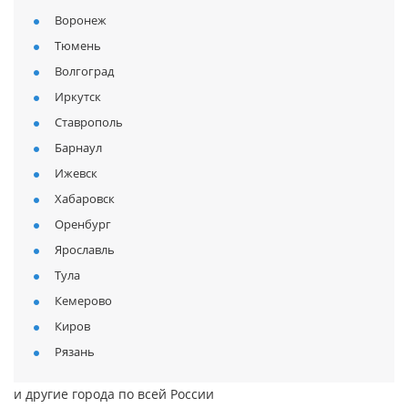
Воронеж
Тюмень
Волгоград
Иркутск
Ставрополь
Барнаул
Ижевск
Хабаровск
Оренбург
Ярославль
Тула
Кемерово
Киров
Рязань
и другие города по всей России