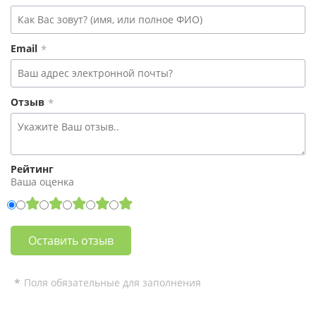
Email
Отзыв
Рейтинг
Ваша оценка
rating
fields
Поля обязательные для заполнения