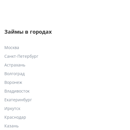
Займы в городах
Москва
Санкт-Петербург
Астрахань
Волгоград
Воронеж
Владивосток
Екатеринбург
Иркутск
Краснодар
Казань