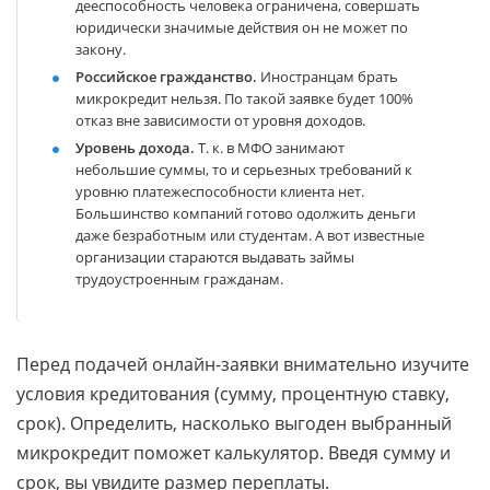
дееспособность человека ограничена, совершать
юридически значимые действия он не может по
закону.
Российское гражданство.
Иностранцам брать
микрокредит нельзя. По такой заявке будет 100%
отказ вне зависимости от уровня доходов.
Уровень дохода.
Т. к. в МФО занимают
небольшие суммы, то и серьезных требований к
уровню платежеспособности клиента нет.
Большинство компаний готово одолжить деньги
даже безработным или студентам. А вот известные
организации стараются выдавать займы
трудоустроенным гражданам.
Перед подачей онлайн-заявки внимательно изучите
условия кредитования (сумму, процентную ставку,
срок). Определить, насколько выгоден выбранный
микрокредит поможет калькулятор. Введя сумму и
срок, вы увидите размер переплаты.