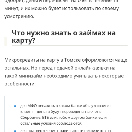
одобрят, деньги перечислят на счет в течение 15
минут, и их можно будет использовать по своему
усмотрению.
Что нужно знать о займах на
карту?
Микрокредиты на карту в Томске оформляются чаще
остальных. Но перед подачей онлайн-заявки на
такой минизайм необходимо учитывать некоторые
особенности:
для МФО неважно, в каком банке обслуживается
клиент – деньги будут переведены на счет в
Сбербанке, ВТБ или любом другом банке, если
остальные условия соблюдаются;
для подтверждения правильности реквизитов на