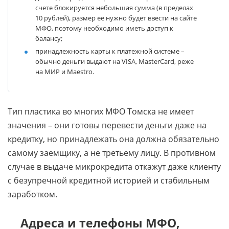
счете блокируется небольшая сумма (в пределах
10 рублей), размер ее нужно будет ввести на сайте
МФО, поэтому необходимо иметь доступ к
балансу;
принадлежность карты к платежной системе –
обычно деньги выдают на VISA, MasterCard, реже
на МИР и Maestro.
Тип пластика во многих МФО Томска не имеет
значения – они готовы перевести деньги даже на
кредитку, но принадлежать она должна обязательно
самому заемщику, а не третьему лицу. В противном
случае в выдаче микрокредита откажут даже клиенту
с безупречной кредитной историей и стабильным
заработком.
Адреса и телефоны МФО,