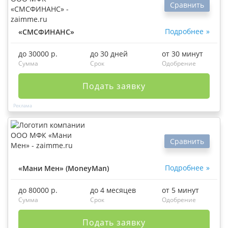
Сравнить
Подробнее
«СМСФИНАНС»
до 30000 р.
до 30 дней
от 30 минут
Сумма
Срок
Одобрение
Подать заявку
Сравнить
Подробнее
«Мани Мен» (MoneyMan)
до 80000 р.
до 4 месяцев
от 5 минут
Сумма
Срок
Одобрение
Подать заявку