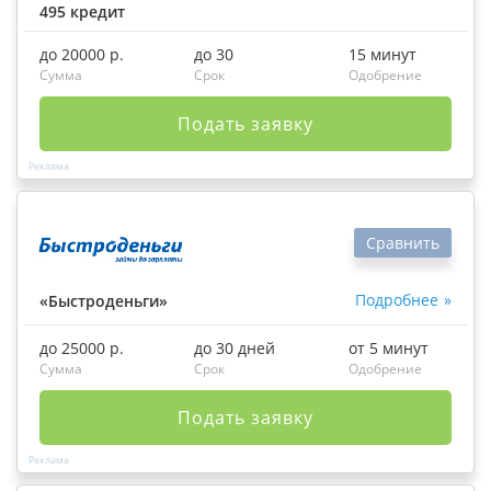
495 кредит
до 20000 р.
до 30
15 минут
Сумма
Срок
Одобрение
Подать заявку
Сравнить
Подробнее
«Быстроденьги»
до 25000 р.
до 30 дней
от 5 минут
Сумма
Срок
Одобрение
Подать заявку