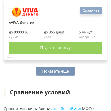
Сравнить
«VIVA-Деньги»
до 80000 р.
до 365 дней
5 минут
Сумма
Срок
Одобрение
Подать заявку
Показать еще
Сравнение условий
Сравнительная таблица
онлайн займов
МФО с