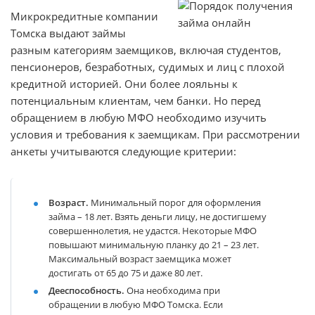
Микрокредитные компании
Томска выдают займы
разным категориям заемщиков, включая студентов,
пенсионеров, безработных, судимых и лиц с плохой
кредитной историей. Они более лояльны к
потенциальным клиентам, чем банки. Но перед
обращением в любую МФО необходимо изучить
условия и требования к заемщикам. При рассмотрении
анкеты учитываются следующие критерии:
Возраст.
Минимальный порог для оформления
займа – 18 лет. Взять деньги лицу, не достигшему
совершеннолетия, не удастся. Некоторые МФО
повышают минимальную планку до 21 – 23 лет.
Максимальный возраст заемщика может
достигать от 65 до 75 и даже 80 лет.
Дееспособность.
Она необходима при
обращении в любую МФО Томска. Если