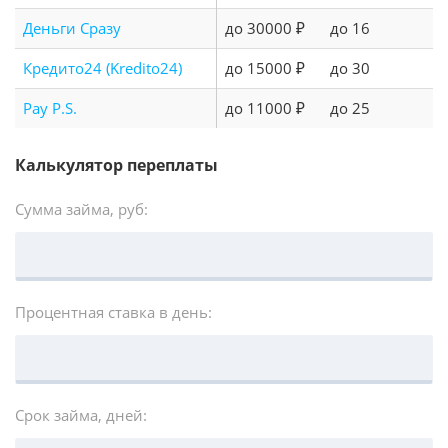
Деньги Сразу
до 30000 ₽
до 16
Кредито24 (Kredito24)
до 15000 ₽
до 30
Pay P.S.
до 11000 ₽
до 25
Калькулятор переплаты
Сумма займа, руб:
Процентная ставка в день:
Срок займа, дней: