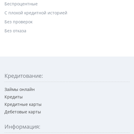
Беспроцентные
С плохой кредитной историей
Без проверок
Без отказа
Кредитование:
Займы онлайн
Кредиты
Кредитные карты
Дебетовые карты
Информация: