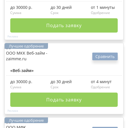
до 30000 р.
до 30 дней
от 1 минуты
Сумма
Срок
Одобрение
Подать заявку
Сравнить
«Веб-займ»
до 30000 р.
до 30 дней
от 4 минут
Сумма
Срок
Одобрение
Подать заявку