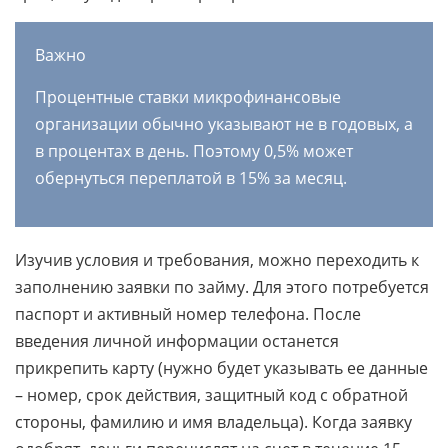
Важно
Процентные ставки микрофинансовые
организации обычно указывают не в годовых, а
в процентах в день. Поэтому 0,5% может
обернуться переплатой в 15% за месяц.
Изучив условия и требования, можно переходить к
заполнению заявки по займу. Для этого потребуется
паспорт и активный номер телефона. После
введения личной информации останется
прикрепить карту (нужно будет указывать ее данные
– номер, срок действия, защитный код с обратной
стороны, фамилию и имя владельца). Когда заявку