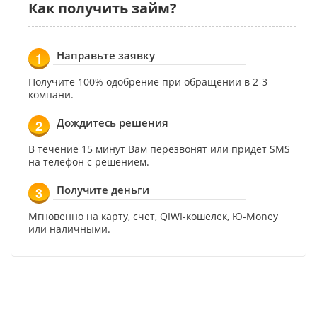
Как получить займ?
Направьте заявку
1
Получите 100% одобрение при обращении в 2-3
компани.
Дождитесь решения
2
В течение 15 минут Вам перезвонят или придет SMS
на телефон с решением.
Получите деньги
3
Мгновенно на карту, счет, QIWI-кошелек, Ю-Money
или наличными.