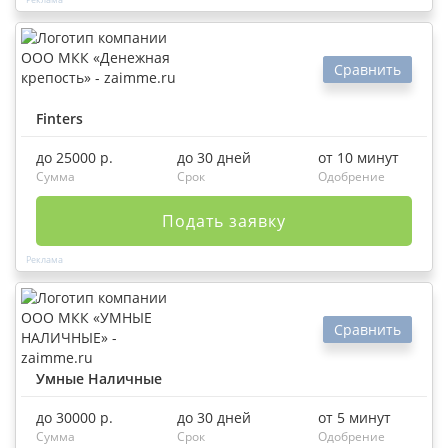
Сравнить
Finters
до 25000 р.
до 30 дней
от 10 минут
Сумма
Срок
Одобрение
Подать заявку
Сравнить
Умные Наличные
до 30000 р.
до 30 дней
от 5 минут
Сумма
Срок
Одобрение