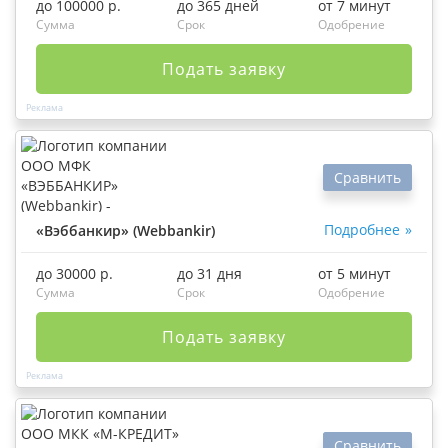
до 100000 р.
до 365 дней
от 7 минут
Сумма
Срок
Одобрение
Подать заявку
Сравнить
Подробнее
«Вэббанкир» (Webbankir)
до 30000 р.
до 31 дня
от 5 минут
Сумма
Срок
Одобрение
Подать заявку
Сравнить