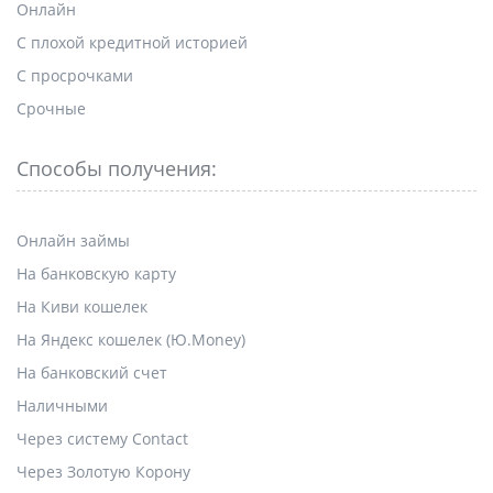
Онлайн
С плохой кредитной историей
С просрочками
Срочные
Способы получения:
Онлайн займы
На банковскую карту
На Киви кошелек
На Яндекс кошелек (Ю.Money)
На банковский счет
Наличными
Через систему Contact
Через Золотую Корону