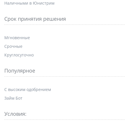
Наличными в Юнистрим
Срок принятия решения
Мгновенные
Срочные
Круглосуточно
Популярное
С высоким одобрением
Займ Бот
Условия: