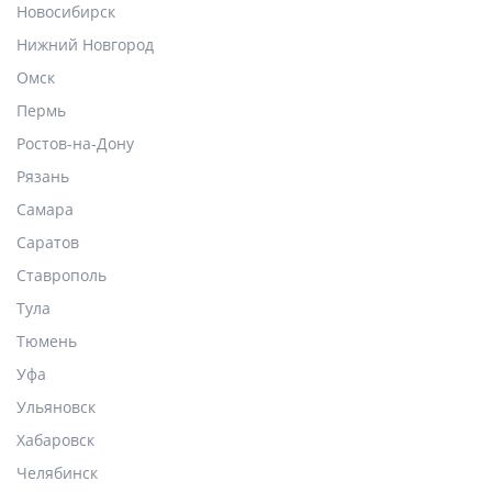
Новосибирск
Нижний Новгород
Омск
Пермь
Ростов-на-Дону
Рязань
Самара
Саратов
Ставрополь
Тула
Тюмень
Уфа
Ульяновск
Хабаровск
Челябинск