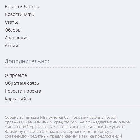
Новости банков
Новости МФО
Статьи
Обзоры
Сравнения
Акции
Дополнительно:
О проекте
Обратная связь
Новости проекта
Карта сайта
Сервис zaimme.ru НЕ является банком, микрофинансовой
организацией или иным кредитором, не принадлежит ни одной
финансовой организации и не оказывает финансовые услуги.
Займи.ру является бесплатным сервисом по подбору и
сравнению кредитных предложений, а так же предложений