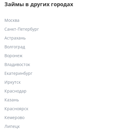
Займы в других городах
Москва
Санкт-Петербург
Астрахань
Волгоград
Воронеж
Владивосток
Екатеринбург
Иркутск
Краснодар
Казань
Красноярск
Кемерово
Липецк