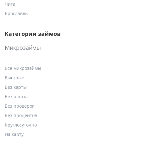
Чита
Ярославль
Категории займов
Микрозаймы
Все микрозаймы
Быстрые
Без карты
Без отказа
Без проверок
Без процентов
Круглосуточно
На карту