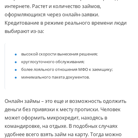
интернете. Растет и количество займов,
оформляющихся через онлайн-заявки.
Кредитование в режиме реального времени люди
выбирают из-за:
высокой скорости вынесения решения;
круглосуточного обслуживания;
более лояльного отношения МФО к заемщику;
минимального пакета документов.
Онлайн займы – это еще и возможность одолжить
деньги без привязки к месту прописки. Человек
может оформить микрокредит, находясь в
командировке, на отдыхе. В подобных случаях
удобнее всего взять займ на карту. Тогда можно