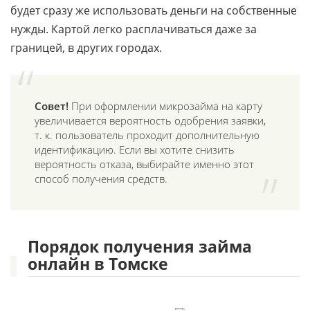
будет сразу же использовать деньги на собственные
нужды. Картой легко расплачиваться даже за
границей, в других городах.
Совет!
При оформлении микрозайма на карту
увеличивается вероятность одобрения заявки,
т. к. пользователь проходит дополнительную
идентификацию. Если вы хотите снизить
вероятность отказа, выбирайте именно этот
способ получения средств.
Порядок получения займа
онлайн в Томске