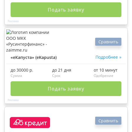
Подать заявку
Сравнить
Подробнее
«еКапуста» (eKapusta)
до 30000 р.
до 21 дня
от 10 минут
Сумма
Срок
Одобрение
Подать заявку
Сравнить