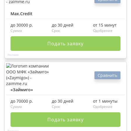
Max.Credit
до 30000 р.
до 30 дней
от 15 минут
Сумма
Срок
Одобрение
Подать заявку
Сравнить
«Займиго»
до 70000 р.
до 30 дней
от 1 минуты
Сумма
Срок
Одобрение
Подать заявку