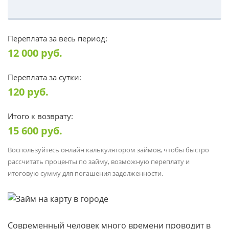
Переплата за весь период:
12 000
руб.
Переплата за сутки:
120
руб.
Итого к возврату:
15 600
руб.
Воспользуйтесь онлайн калькулятором займов, чтобы быстро
рассчитать проценты по займу, возможную переплату и
итоговую сумму для погашения задолженности.
Современный человек много времени проводит в