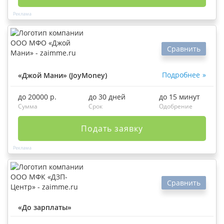
Сравнить
Подробнее
«Джой Мани» (JoyMoney)
до 20000 р.
до 30 дней
до 15 минут
Сумма
Срок
Одобрение
Подать заявку
Сравнить
«До зарплаты»