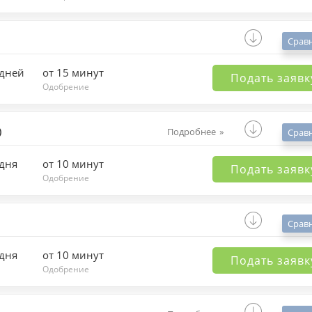
Срав
 дней
от 15 минут
Подать заявк
Одобрение
)
Подробнее
Срав
 дня
от 10 минут
Подать заявк
Одобрение
Срав
 дня
от 10 минут
Подать заявк
Одобрение