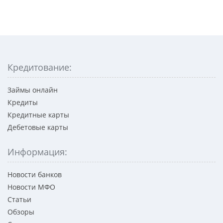
Кредитование:
Займы онлайн
Кредиты
Кредитные карты
Дебетовые карты
Информация:
Новости банков
Новости МФО
Статьи
Обзоры