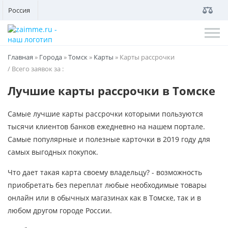
Россия
Главная
»
Города
»
Томск
»
Карты
»
Карты рассрочки
/ Всего заявок за
:
Лучшие карты рассрочки в Томске
Самые лучшие карты рассрочки которыми пользуются
тысячи клиентов банков ежедневно на нашем портале.
Самые популярные и полезные карточки в 2019 году для
самых выгодных покупок.
Что дает такая карта своему владельцу? - возможность
приобретать без переплат любые необходимые товары
онлайн или в обычных магазинах как в Томске, так и в
любом другом городе России.