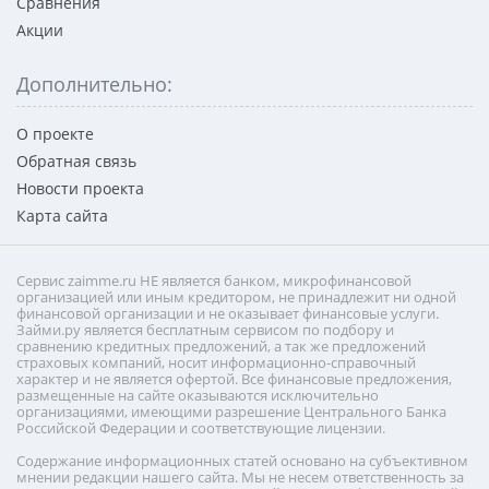
Сравнения
Акции
Дополнительно:
О проекте
Обратная связь
Новости проекта
Карта сайта
Сервис zaimme.ru НЕ является банком, микрофинансовой
организацией или иным кредитором, не принадлежит ни одной
финансовой организации и не оказывает финансовые услуги.
Займи.ру является бесплатным сервисом по подбору и
сравнению кредитных предложений, а так же предложений
страховых компаний, носит информационно-справочный
характер и не является офертой. Все финансовые предложения,
размещенные на сайте оказываются исключительно
организациями, имеющими разрешение Центрального Банка
Российской Федерации и соответствующие лицензии.
Содержание информационных статей основано на субъективном
мнении редакции нашего сайта. Мы не несем ответственность за