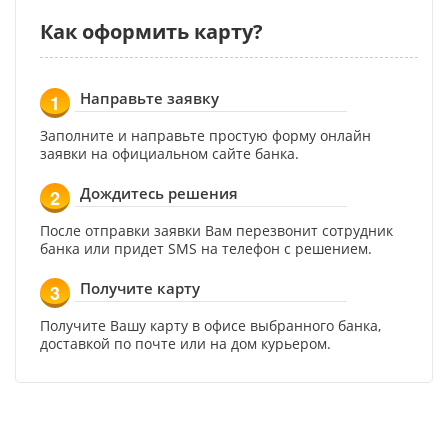
Как оформить карту?
Направьте заявку
1
Заполните и направьте простую форму онлайн
заявки на официальном сайте банка.
Дождитесь решения
2
После отправки заявки Вам перезвонит сотрудник
банка или придет SMS на телефон с решением.
Получите карту
3
Получите Вашу карту в офисе выбранного банка,
доставкой по почте или на дом курьером.