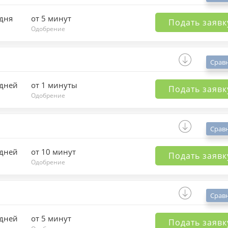
 дня
от 5 минут
Подать заявк
Одобрение
Срав
 дней
от 1 минуты
Подать заявк
Одобрение
Срав
 дней
от 10 минут
Подать заявк
Одобрение
Срав
 дней
от 5 минут
Подать заявк