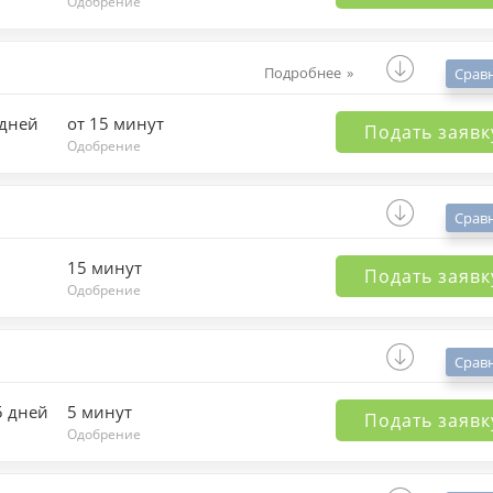
Одобрение
Подробнее
Срав
 дней
от 15 минут
Подать заявк
Одобрение
Срав
15 минут
Подать заявк
Одобрение
Срав
5 дней
5 минут
Подать заявк
Одобрение