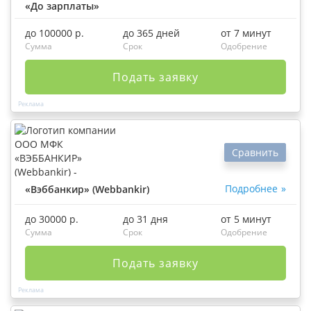
«До зарплаты»
до 100000 р.
до 365 дней
от 7 минут
Сумма
Срок
Одобрение
Подать заявку
Сравнить
Подробнее
«Вэббанкир» (Webbankir)
до 30000 р.
до 31 дня
от 5 минут
Сумма
Срок
Одобрение
Подать заявку