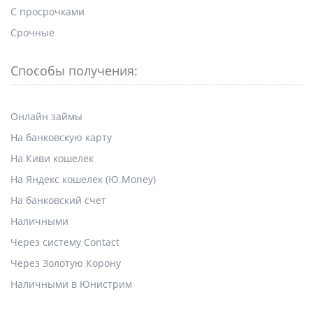
С просрочками
Срочные
Способы получения:
Онлайн займы
На банковскую карту
На Киви кошелек
На Яндекс кошелек (Ю.Money)
На банковский счет
Наличными
Через систему Contact
Через Золотую Корону
Наличными в Юнистрим