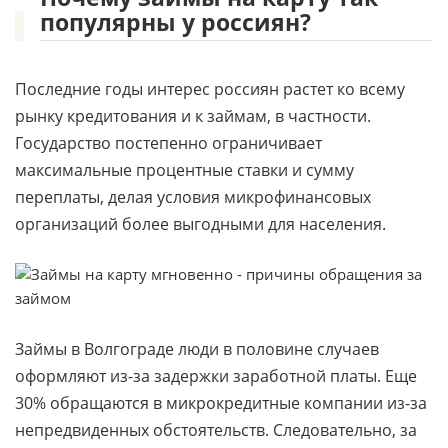
популярны у россиян?
Последние годы интерес россиян растет ко всему
рынку кредитования и к займам, в частности.
Государство постепенно ограничивает
максимальные процентные ставки и сумму
переплаты, делая условия микрофинансовых
организаций более выгодными для населения.
Займы в Волгограде люди в половине случаев
оформляют из-за задержки заработной платы. Еще
30% обращаются в микрокредитные компании из-за
непредвиденных обстоятельств. Следовательно, за