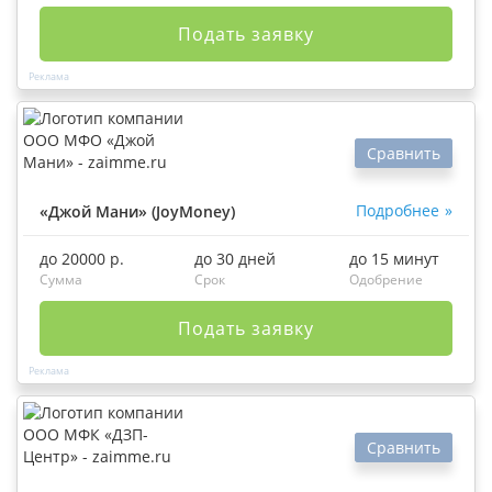
Подать заявку
Сравнить
Подробнее
«Джой Мани» (JoyMoney)
до 20000 р.
до 30 дней
до 15 минут
Сумма
Срок
Одобрение
Подать заявку
Сравнить