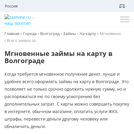
Россия
Главная
»
Города
»
Волгоград
»
Займы
»
На карту
»
Мгновенно
/ Всего заявок за
:
Мгновенные займы на карту в
Волгограде
Когда требуется мгновенное получение денег, лучше и
удобнее всего оформлять займы на карту в Волгограде. Это
позволяет не только срочно одолжить нужную сумму, но и
распоряжаться ею по своему усмотрению без
дополнительных затрат. С карты можно совершить покупку
в интернете, обычном магазине, оплатить услуги ЖКХ,
штрафы, перевести деньги другому человеку или
обналичить деньги.