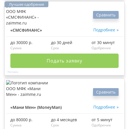
Сравнить
Подробнее
«СМСФИНАНС»
до 30000 р.
до 30 дней
от 30 минут
Сумма
Срок
Одобрение
Подать заявку
Сравнить
Подробнее
«Мани Мен» (MoneyMan)
до 80000 р.
до 4 месяцев
от 5 минут
Сумма
Срок
Одобрение