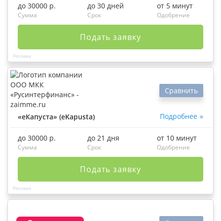
до 30000 р.
до 30 дней
от 5 минут
Сумма
Срок
Одобрение
Подать заявку
Сравнить
Подробнее
«еКапуста» (eKapusta)
до 30000 р.
до 21 дня
от 10 минут
Сумма
Срок
Одобрение
Подать заявку