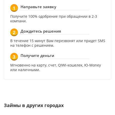
Направьте заявку
1
Получите 100% одобрение при обращении в 2-3
компани.
Дождитесь решения
2
В течение 15 минут Вам перезвонят или придет SMS
на телефон с решением.
Получите деньги
3
Мгновенно на карту, счет, QIWI-кошелек, Ю-Money
или наличными.
Займы в других городах