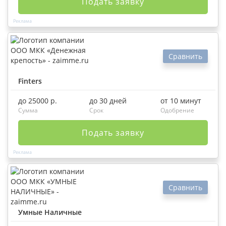
Подать заявку
Сравнить
Finters
до 25000 р.
до 30 дней
от 10 минут
Сумма
Срок
Одобрение
Подать заявку
Сравнить
Умные Наличные