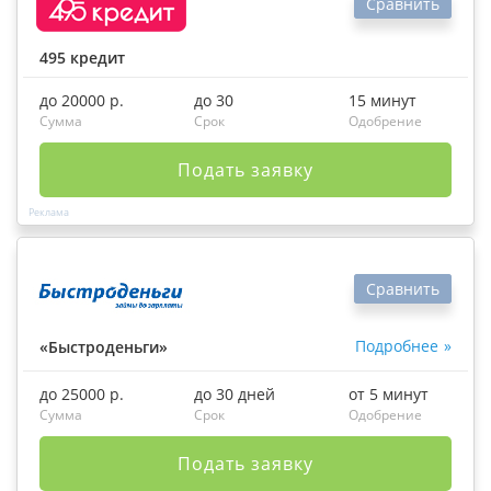
Сравнить
495 кредит
до 20000 р.
до 30
15 минут
Сумма
Срок
Одобрение
Подать заявку
Сравнить
Подробнее
«Быстроденьги»
до 25000 р.
до 30 дней
от 5 минут
Сумма
Срок
Одобрение
Подать заявку