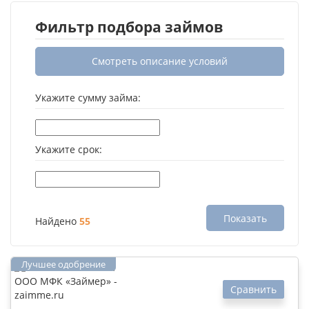
Фильтр подбора займов
Смотреть описание условий
Укажите сумму займа:
Укажите срок:
Показать
Найдено
55
Сравнить