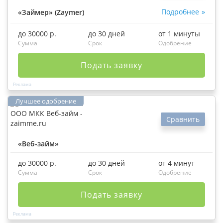
Подробнее
«Займер» (Zaymer)
до 30000 р.
до 30 дней
от 1 минуты
Сумма
Срок
Одобрение
Подать заявку
Сравнить
«Веб-займ»
до 30000 р.
до 30 дней
от 4 минут
Сумма
Срок
Одобрение
Подать заявку