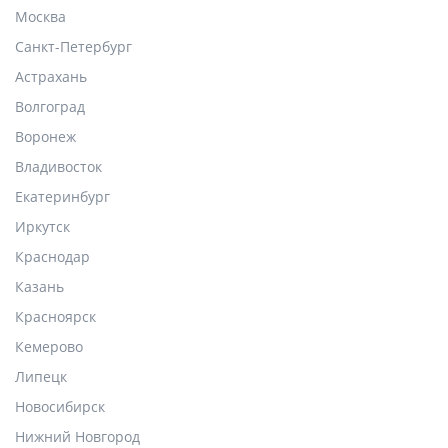
Москва
Санкт-Петербург
Астрахань
Волгоград
Воронеж
Владивосток
Екатеринбург
Иркутск
Краснодар
Казань
Красноярск
Кемерово
Липецк
Новосибирск
Нижний Новгород