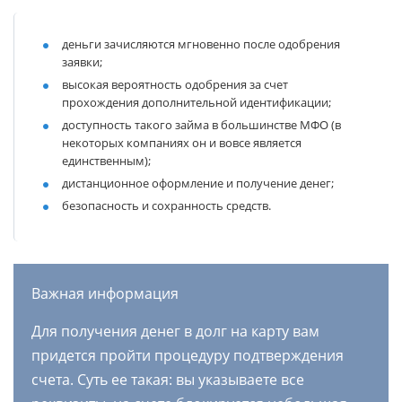
деньги зачисляются мгновенно после одобрения
заявки;
высокая вероятность одобрения за счет
прохождения дополнительной идентификации;
доступность такого займа в большинстве МФО (в
некоторых компаниях он и вовсе является
единственным);
дистанционное оформление и получение денег;
безопасность и сохранность средств.
Важная информация
Для получения денег в долг на карту вам
придется пройти процедуру подтверждения
счета. Суть ее такая: вы указываете все