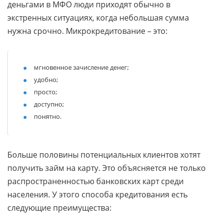
деньгами в МФО люди приходят обычно в
экстренных ситуациях, когда небольшая сумма
нужна срочно. Микрокредитование – это:
мгновенное зачисление денег;
удобно;
просто;
доступно;
понятно.
Больше половины потенциальных клиентов хотят
получить займ на карту. Это объясняется не только
распространенностью банковских карт среди
населения. У этого способа кредитования есть
следующие преимущества: