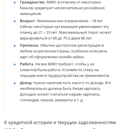
Гражданство.
МФО, в отличие от некоторых
банков, кредитуют исключительно российских
заемщиков.
Возраст.
Минимальное ограничение – 18 лет.
Сейчас некоторые организации увеличивают эту
планку до 21 – 23 лет. Максимальный порог может
варьироваться от 60 до 75 и даже 80 лет.
Прописка.
Обычно достаточно регистрации в
любом из регионов страны, особенно если речь
идет об оформлении онлайн займа.
Работа.
Не все МФО требуют, чтобы у их
клиентов была работа. Условия по стажу на
текущем месте трудоустройства не применяются.
Доход.
Нужно наличие хоть какого-то дохода. Это
необязательно должна быть белая зарплата.
Доходом может считаться «серая» зарплата,
стипендия, пенсия, алименты и т. д.
К кредитной истории и текущим задолженностям