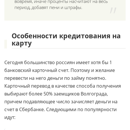
вовремя, иначе проценты насчитают на весь
период, добавят пени и штрафы.
Особенности кредитования на
карту
Сегодня большинство россиян имеет хотя бы 1
банковский карточный счет. Поэтому и желание
перевести на него деньги по займу понятно.
Карточный перевод в качестве способа получения
выбирают более 50% заемщиков Волгограда,
причем подавляющее число зачисляет деньги на
счет в Сбербанке. Следующими по популярности
идут: