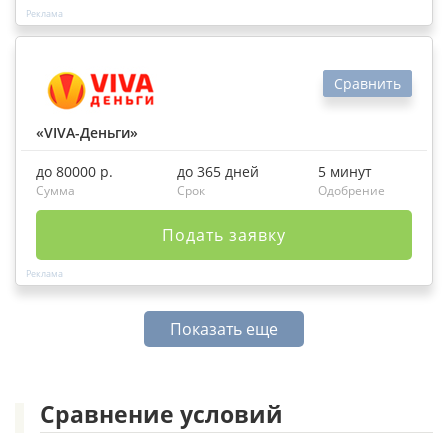
Сравнить
«VIVA-Деньги»
до 80000 р.
до 365 дней
5 минут
Сумма
Срок
Одобрение
Подать заявку
Показать еще
Сравнение условий