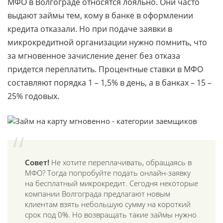
МФО в Волгограде относятся лояльно. Они часто
выдают займы тем, кому в банке в оформлении
кредита отказали. Но при подаче заявки в
микрокредитной организации нужно помнить, что
за мгновенное зачисление денег без отказа
придется переплатить. Процентные ставки в МФО
составляют порядка 1 – 1,5% в день, а в банках – 15 –
25% годовых.
Совет!
Не хотите переплачивать, обращаясь в
МФО? Тогда попробуйте подать онлайн-заявку
на бесплатный микрокредит. Сегодня некоторые
компании Волгограда предлагают новым
клиентам взять небольшую сумму на короткий
срок под 0%. Но возвращать такие займы нужно