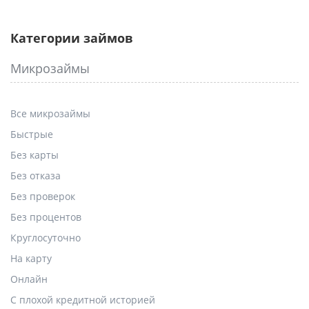
Категории займов
Микрозаймы
Все микрозаймы
Быстрые
Без карты
Без отказа
Без проверок
Без процентов
Круглосуточно
На карту
Онлайн
С плохой кредитной историей