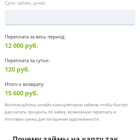
Срок займа, дней:
Переплата за весь период:
12 000
руб.
Переплата за сутки:
120
руб.
Итого к возврату:
15 600
руб.
Воспользуйтесь онлайн калькулятором займов, чтобы быстро
рассчитать проценты по займу, возможную переплату и
итоговую сумму для погашения задолженности.
Почему займы на карту так