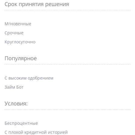
Срок принятия решения
Мгновенные
Срочные
Круглосуточно
Популярное
С высоким одобрением
Займ Бот
Условия:
Беспроцентные
С плохой кредитной историей