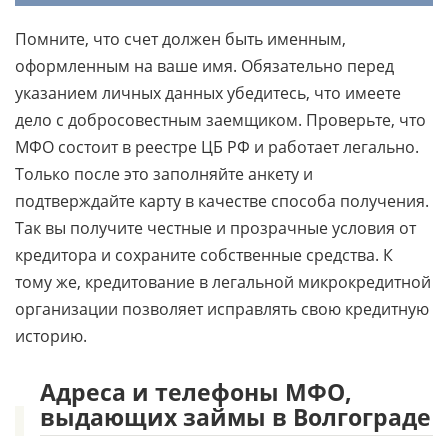
Помните, что счет должен быть именным,
оформленным на ваше имя. Обязательно перед
указанием личных данных убедитесь, что имеете
дело с добросовестным заемщиком. Проверьте, что
МФО состоит в реестре ЦБ РФ и работает легально.
Только после это заполняйте анкету и
подтверждайте карту в качестве способа получения.
Так вы получите честные и прозрачные условия от
кредитора и сохраните собственные средства. К
тому же, кредитование в легальной микрокредитной
организации позволяет исправлять свою кредитную
историю.
Адреса и телефоны МФО,
выдающих займы в Волгограде