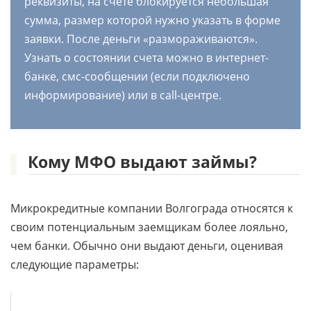
реквизиты, на счете блокируется небольшая
сумма, размер которой нужно указать в форме
заявки. После деньги «размораживаются».
Узнать о состоянии счета можно в интернет-
банке, смс-сообщении (если подключено
информирование) или в call-центре.
Кому МФО выдают займы?
Микрокредитные компании Волгограда относятся к
своим потенциальным заемщикам более лояльно,
чем банки. Обычно они выдают деньги, оценивая
следующие параметры: