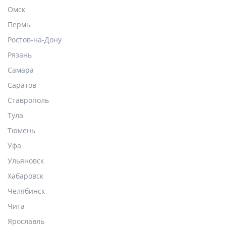
Омск
Пермь
Ростов-на-Дону
Рязань
Самара
Саратов
Ставрополь
Тула
Тюмень
Уфа
Ульяновск
Хабаровск
Челябинск
Чита
Ярославль