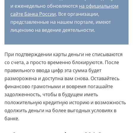
и еженедельно обновляются
на официальном
сайте Банка России
. Все организации,
представленные на нашем портале, имеют
лицензию на ведение деятельности.
При подтверждении карты деньги не списываются
со счета, а просто временно блокируются. После
правильного ввода цифр эта сумма будет
разморожена и доступна вам снова. Оставайтесь
финансово грамотными и вовремя погашайте
задолженность, чтобы в будущем иметь
положительную кредитную историю и возможность
одолжить деньги на более выгодных условиях в
банке.