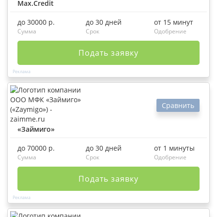
Max.Credit
до 30000 р.
до 30 дней
от 15 минут
Сумма
Срок
Одобрение
Подать заявку
Сравнить
«Займиго»
до 70000 р.
до 30 дней
от 1 минуты
Сумма
Срок
Одобрение
Подать заявку