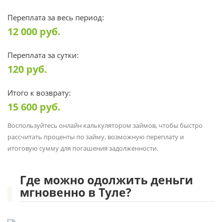
Переплата за весь период:
12 000
руб.
Переплата за сутки:
120
руб.
Итого к возврату:
15 600
руб.
Воспользуйтесь онлайн калькулятором займов, чтобы быстро
рассчитать проценты по займу, возможную переплату и
итоговую сумму для погашения задолженности.
Где можно одолжить деньги
мгновенно в Туле?