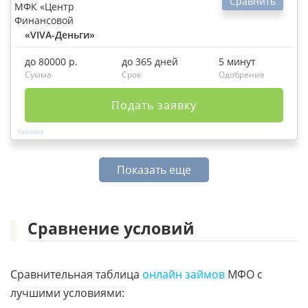
Сравнить
«VIVA-Деньги»
до 80000 р.
до 365 дней
5 минут
Сумма
Срок
Одобрение
Подать заявку
Показать еще
Сравнение условий
Сравнительная таблица
онлайн займов
МФО с
лучшими условиями: