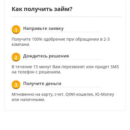
Как получить займ?
Направьте заявку
1
Получите 100% одобрение при обращении в 2-3
компани.
Дождитесь решения
2
В течение 15 минут Вам перезвонят или придет SMS
на телефон с решением.
Получите деньги
3
Мгновенно на карту, счет, QIWI-кошелек, Ю-Money
или наличными.