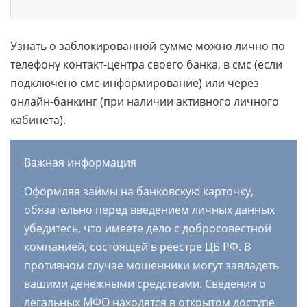
Узнать о заблокированной сумме можно лично по
телефону контакт-центра своего банка, в смс (если
подключено смс-информирование) или через
онлайн-банкинг (при наличии активного личного
кабинета).
Важная информация
Оформляя займы на банковскую карточку,
обязательно перед введением личных данных
убедитесь, что имеете дело с добросовестной
компанией, состоящей в реестре ЦБ РФ. В
противном случае мошенники могут завладеть
вашими денежными средствами. Сведения о
легальных МФО находятся в открытом доступе