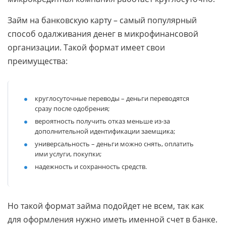
Займ на банковскую карту – самый популярный
способ одалживания денег в микрофинансовой
организации. Такой формат имеет свои
преимущества:
круглосуточные переводы – деньги переводятся
сразу после одобрения;
вероятность получить отказ меньше из-за
дополнительной идентификации заемщика;
универсальность – деньги можно снять, оплатить
ими услуги, покупки;
надежность и сохранность средств.
Но такой формат займа подойдет не всем, так как
для оформления нужно иметь именной счет в банке.