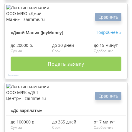
Сравнить
Подробнее
«Джой Мани» (JoyMoney)
до 20000 р.
до 30 дней
до 15 минут
Сумма
Срок
Одобрение
Подать заявку
Сравнить
«До зарплаты»
до 100000 р.
до 365 дней
от 7 минут
Сумма
Срок
Одобрение