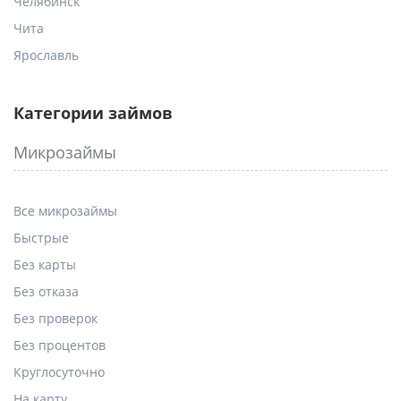
Челябинск
Чита
Ярославль
Категории займов
Микрозаймы
Все микрозаймы
Быстрые
Без карты
Без отказа
Без проверок
Без процентов
Круглосуточно
На карту