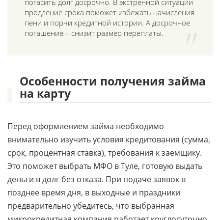
погасить долг досрочно. В экстренной ситуации
продление срока поможет избежать начисления
пени и порчи кредитной истории. А досрочное
погашение – снизит размер переплаты.
Особенности получения займа
на карту
Перед оформлением займа необходимо
внимательно изучить условия кредитования (сумма,
срок, процентная ставка), требования к заемщику.
Это поможет выбрать МФО в Туле, готовую выдать
деньги в долг без отказа. При подаче заявок в
позднее время дня, в выходные и праздники
предварительно убедитесь, что выбранная
микрокредитная компания работает круглосуточно.