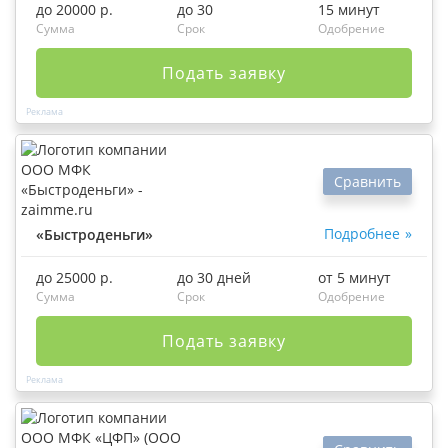
до 20000 р.
до 30
15 минут
Сумма
Срок
Одобрение
Подать заявку
Сравнить
Подробнее
«Быстроденьги»
до 25000 р.
до 30 дней
от 5 минут
Сумма
Срок
Одобрение
Подать заявку