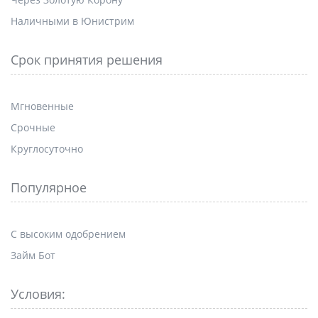
Наличными в Юнистрим
Срок принятия решения
Мгновенные
Срочные
Круглосуточно
Популярное
С высоким одобрением
Займ Бот
Условия: