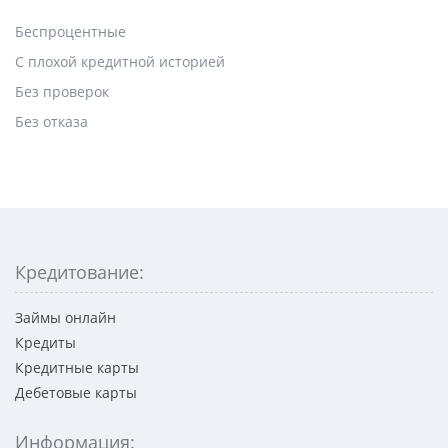
Беспроцентные
С плохой кредитной историей
Без проверок
Без отказа
Кредитование:
Займы онлайн
Кредиты
Кредитные карты
Дебетовые карты
Информация: