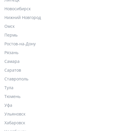
Новосибирск
Нижний Новгород
Омск
Пермь
Ростов-на-Дону
Рязань
Самара
Саратов
Ставрополь
Тула
Тюмень
Уфа
Ульяновск
Хабаровск