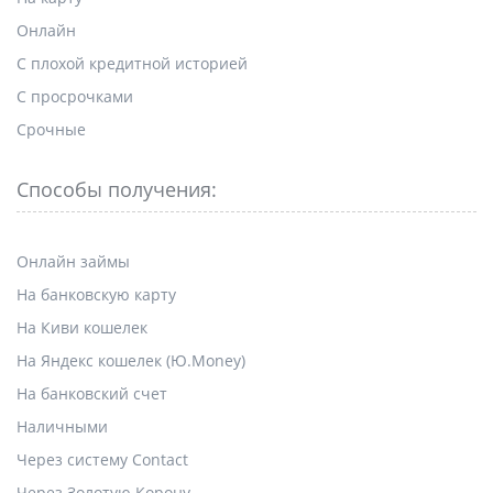
Онлайн
С плохой кредитной историей
С просрочками
Срочные
Способы получения:
Онлайн займы
На банковскую карту
На Киви кошелек
На Яндекс кошелек (Ю.Money)
На банковский счет
Наличными
Через систему Contact
Через Золотую Корону