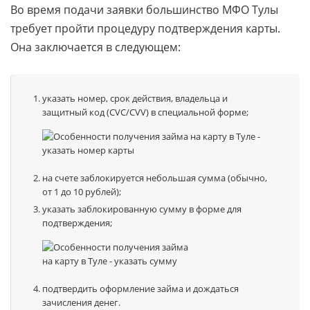
Во время подачи заявки большинство МФО Тулы
требует пройти процедуру подтверждения карты.
Она заключается в следующем:
указать номер, срок действия, владельца и
защитный код (CVC/CVV) в специальной форме;
на счете заблокируется небольшая сумма (обычно,
от 1 до 10 рублей);
указать заблокированную сумму в форме для
подтверждения;
подтвердить оформление займа и дождаться
зачисления денег.