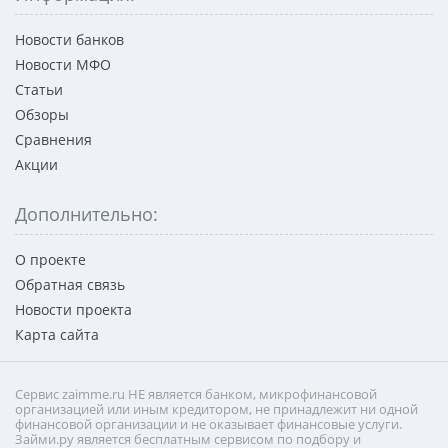
Новости банков
Новости МФО
Статьи
Обзоры
Сравнения
Акции
Дополнительно:
О проекте
Обратная связь
Новости проекта
Карта сайта
Сервис zaimme.ru НЕ является банком, микрофинансовой
организацией или иным кредитором, не принадлежит ни одной
финансовой организации и не оказывает финансовые услуги.
Займи.ру является бесплатным сервисом по подбору и