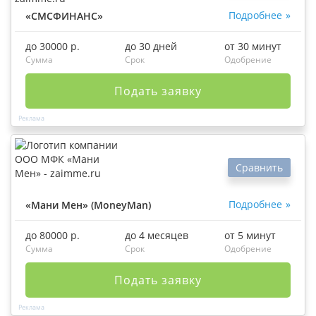
Подробнее
«СМСФИНАНС»
до 30000 р.
до 30 дней
от 30 минут
Сумма
Срок
Одобрение
Подать заявку
Сравнить
Подробнее
«Мани Мен» (MoneyMan)
до 80000 р.
до 4 месяцев
от 5 минут
Сумма
Срок
Одобрение
Подать заявку