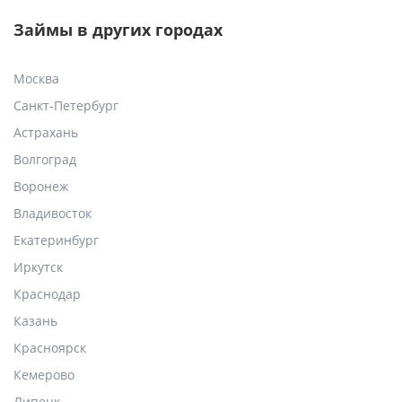
Займы в других городах
Москва
Санкт-Петербург
Астрахань
Волгоград
Воронеж
Владивосток
Екатеринбург
Иркутск
Краснодар
Казань
Красноярск
Кемерово
Липецк