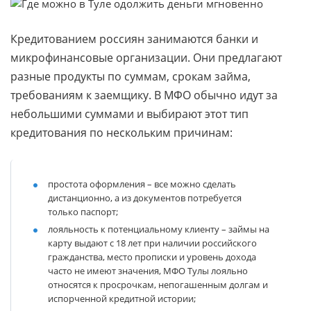
Кредитованием россиян занимаются банки и
микрофинансовые организации. Они предлагают
разные продукты по суммам, срокам займа,
требованиям к заемщику. В МФО обычно идут за
небольшими суммами и выбирают этот тип
кредитования по нескольким причинам:
простота оформления
– все можно сделать
дистанционно, а из документов потребуется
только паспорт;
лояльность к потенциальному клиенту
– займы на
карту выдают с 18 лет при наличии российского
гражданства, место прописки и уровень дохода
часто не имеют значения, МФО Тулы лояльно
относятся к просрочкам, непогашенным долгам и
испорченной кредитной истории;