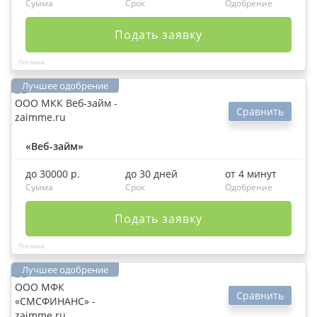
Сумма
Срок
Одобрение
Подать заявку
Сравнить
«Веб-займ»
до 30000 р.
до 30 дней
от 4 минут
Сумма
Срок
Одобрение
Подать заявку
Сравнить