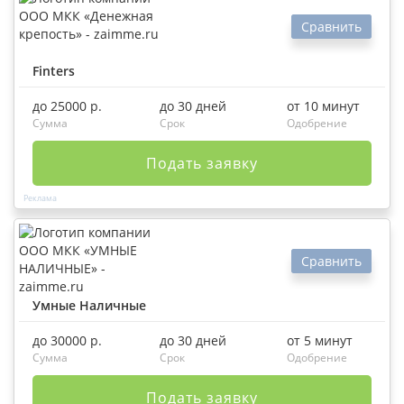
Сравнить
Finters
до 25000 р.
до 30 дней
от 10 минут
Сумма
Срок
Одобрение
Подать заявку
Сравнить
Умные Наличные
до 30000 р.
до 30 дней
от 5 минут
Сумма
Срок
Одобрение
Подать заявку