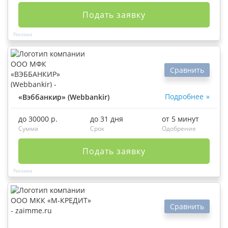
Подать заявку
Сравнить
Подробнее
«Вэббанкир» (Webbankir)
до 30000 р.
до 31 дня
от 5 минут
Сумма
Срок
Одобрение
Подать заявку
Сравнить