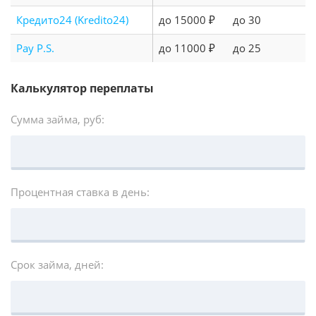
Кредито24 (Kredito24)
до 15000 ₽
до 30
Pay P.S.
до 11000 ₽
до 25
Калькулятор переплаты
Сумма займа, руб:
Процентная ставка в день:
Срок займа, дней: