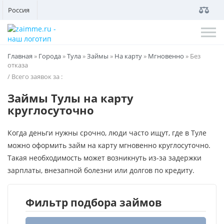
Россия
Главная
»
Города
»
Тула
»
Займы
»
На карту
»
Мгновенно
»
Без
отказа
/ Всего заявок за
:
Займы Тулы на карту
круглосуточно
Когда деньги нужны срочно, люди часто ищут, где в Туле
можно оформить займ на карту мгновенно круглосуточно.
Такая необходимость может возникнуть из-за задержки
зарплаты, внезапной болезни или долгов по кредиту.
Фильтр подбора займов