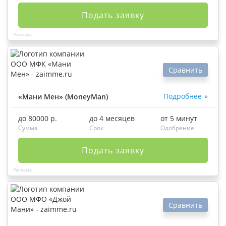
Подать заявку
Сравнить
Подробнее
«Мани Мен» (MoneyMan)
до 80000 р.
до 4 месяцев
от 5 минут
Сумма
Срок
Одобрение
Подать заявку
Сравнить