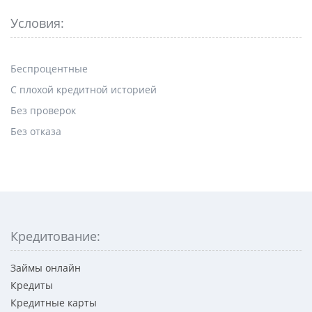
Условия:
Беспроцентные
С плохой кредитной историей
Без проверок
Без отказа
Кредитование:
Займы онлайн
Кредиты
Кредитные карты