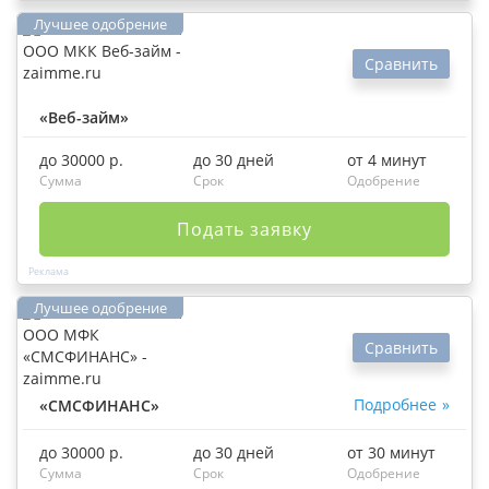
Сравнить
«Веб-займ»
до 30000 р.
до 30 дней
от 4 минут
Сумма
Срок
Одобрение
Подать заявку
Сравнить
Подробнее
«СМСФИНАНС»
до 30000 р.
до 30 дней
от 30 минут
Сумма
Срок
Одобрение