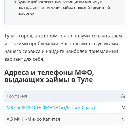
Будьте добросовестным заемщиком минимум
полгода до оформления займа с плохой кредитной
историей.
Тула – город, в котором точно получится взять заем
и с такими проблемами. Воспользуйтесь услугами
нашего сервиса и найдите наиболее приемлемый
вариант для себя.
Адреса и телефоны МФО,
выдающих займы в Туле
Компания
Адр
МКК «СКОРОСТЬ ФИНАНС» (Деньги Сразу)
М.Г
АО МФК «Микро Капитал»
г. 