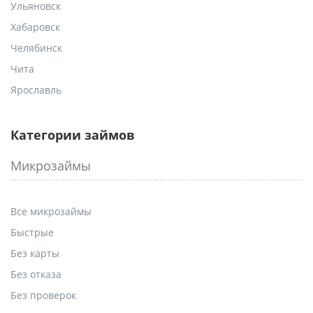
Ульяновск
Хабаровск
Челябинск
Чита
Ярославль
Категории займов
Микрозаймы
Все микрозаймы
Быстрые
Без карты
Без отказа
Без проверок