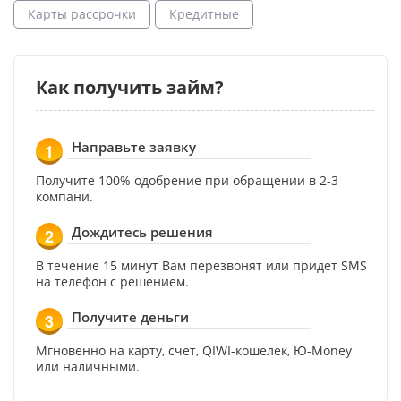
Карты рассрочки
Кредитные
Как получить займ?
Направьте заявку
1
Получите 100% одобрение при обращении в 2-3
компани.
Дождитесь решения
2
В течение 15 минут Вам перезвонят или придет SMS
на телефон с решением.
Получите деньги
3
Мгновенно на карту, счет, QIWI-кошелек, Ю-Money
или наличными.