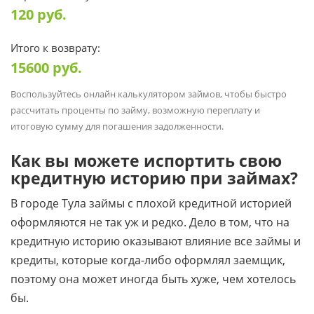
120
руб.
Итого к возврату:
15600
руб.
Воспользуйтесь онлайн калькулятором займов, чтобы быстро
рассчитать проценты по займу, возможную переплату и
итоговую сумму для погашения задолженности.
Как вы можете испортить свою
кредитную историю при займах?
В городе Тула займы с плохой кредитной историей
оформляются не так уж и редко. Дело в том, что на
кредитную историю оказывают влияние все займы и
кредиты, которые когда-либо оформлял заемщик,
поэтому она может иногда быть хуже, чем хотелось
бы.