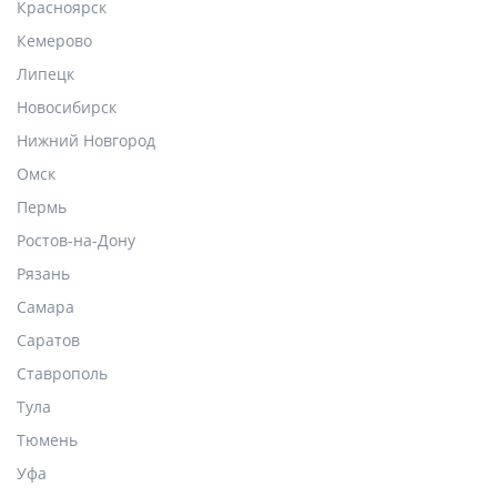
Красноярск
Кемерово
Липецк
Новосибирск
Нижний Новгород
Омск
Пермь
Ростов-на-Дону
Рязань
Самара
Саратов
Ставрополь
Тула
Тюмень
Уфа