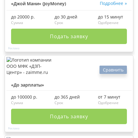
Подробнее
«Джой Мани» (JoyMoney)
до 20000 р.
до 30 дней
до 15 минут
Сумма
Срок
Одобрение
Подать заявку
Сравнить
«До зарплаты»
до 100000 р.
до 365 дней
от 7 минут
Сумма
Срок
Одобрение
Подать заявку