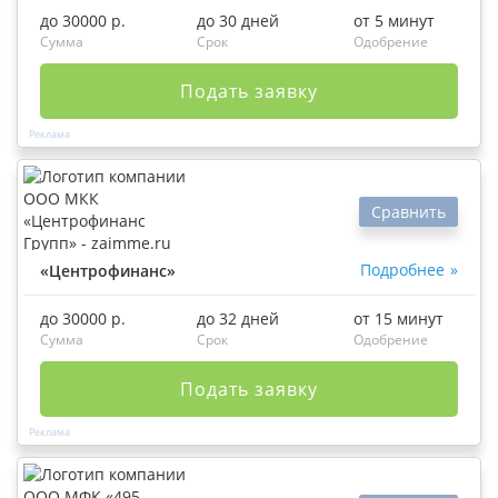
до 30000 р.
до 30 дней
от 5 минут
Сумма
Срок
Одобрение
Подать заявку
Сравнить
Подробнее
«Центрофинанс»
до 30000 р.
до 32 дней
от 15 минут
Сумма
Срок
Одобрение
Подать заявку