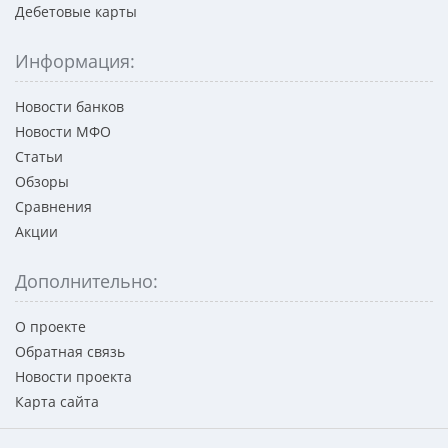
Дебетовые карты
Информация:
Новости банков
Новости МФО
Статьи
Обзоры
Сравнения
Акции
Дополнительно:
О проекте
Обратная связь
Новости проекта
Карта сайта