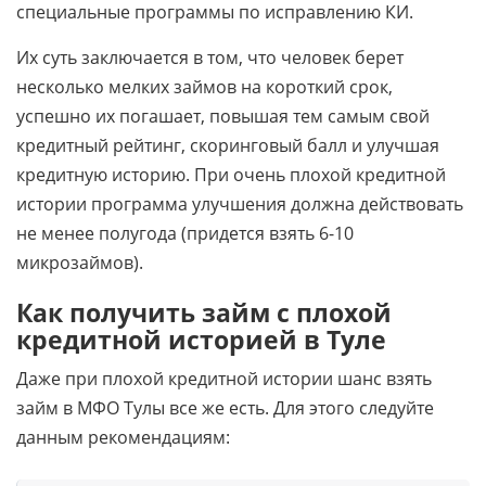
специальные программы по исправлению КИ.
Их суть заключается в том, что человек берет
несколько мелких займов на короткий срок,
успешно их погашает, повышая тем самым свой
кредитный рейтинг, скоринговый балл и улучшая
кредитную историю. При очень плохой кредитной
истории программа улучшения должна действовать
не менее полугода (придется взять 6-10
микрозаймов).
Как получить займ с плохой
кредитной историей в Туле
Даже при плохой кредитной истории шанс взять
займ в МФО Тулы все же есть. Для этого следуйте
данным рекомендациям: