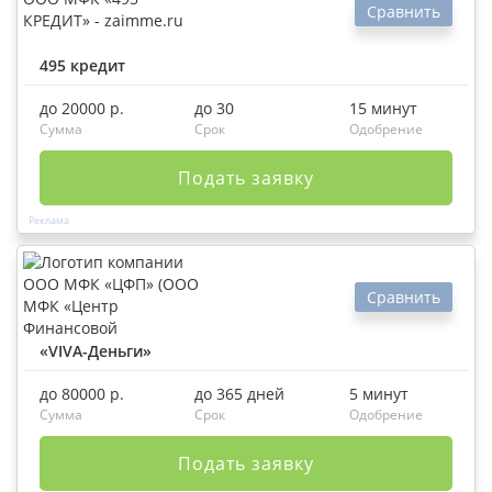
Сравнить
495 кредит
до 20000 р.
до 30
15 минут
Сумма
Срок
Одобрение
Подать заявку
Сравнить
«VIVA-Деньги»
до 80000 р.
до 365 дней
5 минут
Сумма
Срок
Одобрение
Подать заявку