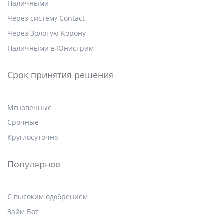
Наличными
Через систему Contact
Через Золотую Корону
Наличными в Юнистрим
Срок принятия решения
Мгновенные
Срочные
Круглосуточно
Популярное
С высоким одобрением
Займ Бот