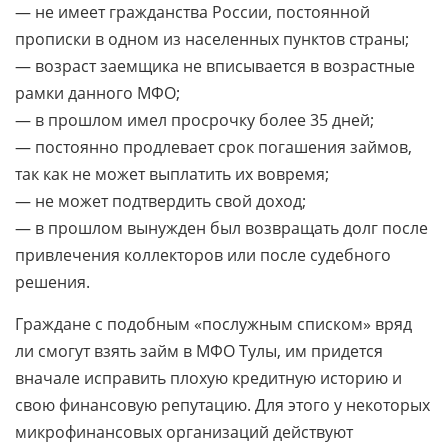
— не имеет гражданства России, постоянной
прописки в одном из населенных пунктов страны;
— возраст заемщика не вписывается в возрастные
рамки данного МФО;
— в прошлом имел просрочку более 35 дней;
— постоянно продлевает срок погашения займов,
так как не может выплатить их вовремя;
— не может подтвердить свой доход;
— в прошлом вынужден был возвращать долг после
привлечения коллекторов или после судебного
решения.
Граждане с подобным «послужным списком» вряд
ли смогут взять займ в МФО Тулы, им придется
вначале исправить плохую кредитную историю и
свою финансовую репутацию. Для этого у некоторых
микрофинансовых организаций действуют