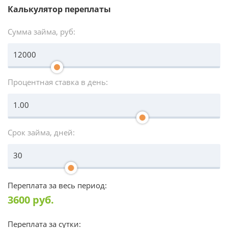
Калькулятор переплаты
Сумма займа, руб:
Процентная ставка в день:
Срок займа, дней:
Переплата за весь период:
3600
руб.
Переплата за сутки: