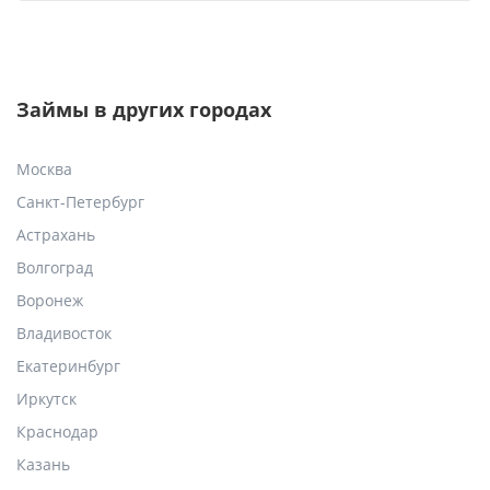
Займы в других городах
Москва
Санкт-Петербург
Астрахань
Волгоград
Воронеж
Владивосток
Екатеринбург
Иркутск
Краснодар
Казань