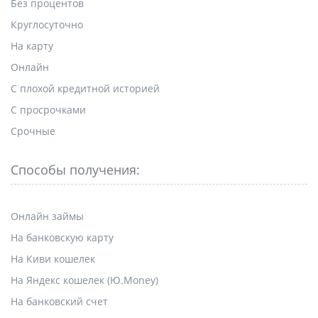
Без процентов
Круглосуточно
На карту
Онлайн
С плохой кредитной историей
С просрочками
Срочные
Способы получения:
Онлайн займы
На банковскую карту
На Киви кошелек
На Яндекс кошелек (Ю.Money)
На банковский счет