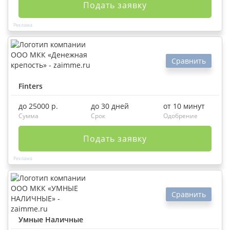
Подать заявку
Сравнить
Finters
до 25000 р.
до 30 дней
от 10 минут
Сумма
Срок
Одобрение
Подать заявку
Сравнить
Умные Наличные