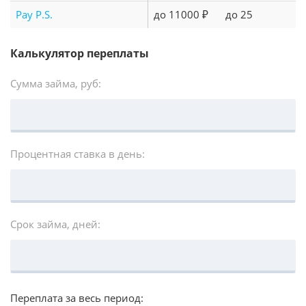
Pay P.S.
до 11000 ₽
до 25
Калькулятор переплаты
Сумма займа, руб:
Процентная ставка в день:
Срок займа, дней:
Переплата за весь период: