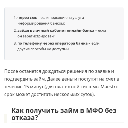
через смс
– если подключена услуга
информирования банком;
зайдя в личный кабинет онлайн-банка
– если
он зарегистрирован;
по телефону через оператора банка
– если
другие способы не доступны.
После останется дождаться решения по заявке и
подтвердить займ. Далее деньги поступят на счет в
течение 15 минут (для платежной системы Maestro
срок может достигать нескольких суток).
Как получить займ в МФО без
отказа?