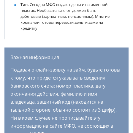
Тип.
Сегодня МФО выдают деньги на именной
пластик. Необязательно он должен быть
дебетовым (зарплатным, пенсионным). Многие
компании готовы перевести деньги даже на
кредитку.
Важная информация
Подавая онлайн-заявку на займ, будьте готовы
к тому, что придется указывать сведения
банковского счета: номер пластика, дату
окончания действия, фамилию и имя
владельца, защитный код (находится на
тыльной стороне, обычно состоит из 3 цифр).
Ни в коем случае не прописывайте эту
информацию на сайте МФО, не состоящих в