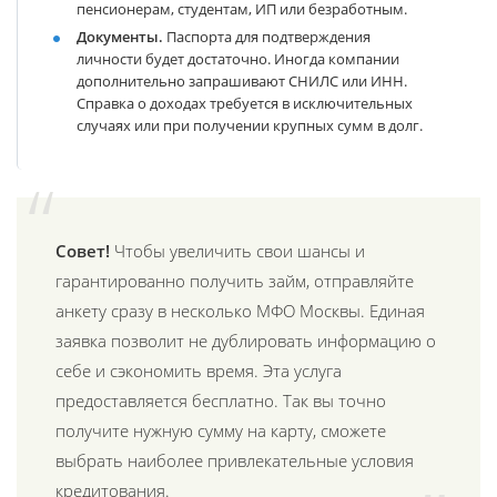
пенсионерам, студентам, ИП или безработным.
Документы.
Паспорта для подтверждения
личности будет достаточно. Иногда компании
дополнительно запрашивают СНИЛС или ИНН.
Справка о доходах требуется в исключительных
случаях или при получении крупных сумм в долг.
Совет!
Чтобы увеличить свои шансы и
гарантированно получить займ, отправляйте
анкету сразу в несколько МФО Москвы. Единая
заявка позволит не дублировать информацию о
себе и сэкономить время. Эта услуга
предоставляется бесплатно. Так вы точно
получите нужную сумму на карту, сможете
выбрать наиболее привлекательные условия
кредитования.