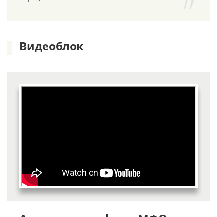
Видеоблок