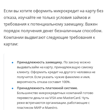
Если вы хотите оформить микрокредит на карту без
отказа, изучайте не только условия займов и
требования к потенциальному заемщику. Важен
порядок получения денег безналичным способом.
Компании выдвигают следующие требования к
картам:
Принадлежность заемщику.
По закону можно
выдаватьзайм на карту, принадлежащую самому
клиенту. Оформить кредит на другого человека не
получится. Если указать чужие фамилию и имя,
вероятность отказа составит 100%.
Принадлежность платежной системе.
Большинство микрокредитных компаний готово
перевести деньги на VISA или MasterCard. Чуть
реже встречаются организации, работающие с
пластиком МИР и Maestro.