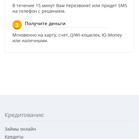
В течение 15 минут Вам перезвонят или придет SMS
на телефон с решением.
Получите деньги
3
Мгновенно на карту, счет, QIWI-кошелек, Ю-Money
или наличными.
Кредитование:
Займы онлайн
Кредиты