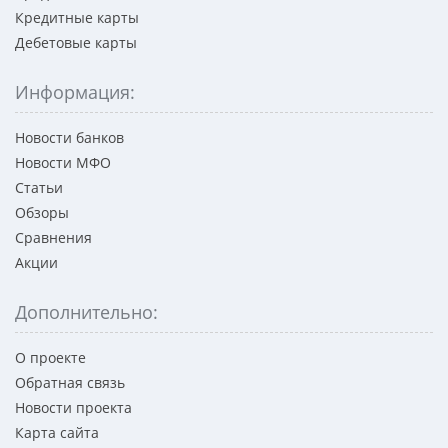
Кредитные карты
Дебетовые карты
Информация:
Новости банков
Новости МФО
Статьи
Обзоры
Сравнения
Акции
Дополнительно:
О проекте
Обратная связь
Новости проекта
Карта сайта