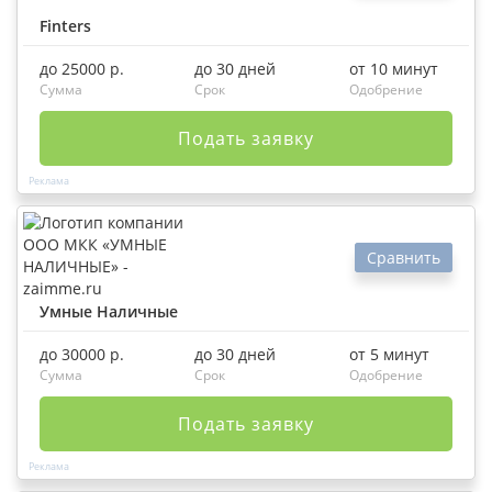
Finters
до 25000 р.
до 30 дней
от 10 минут
Сумма
Срок
Одобрение
Подать заявку
Сравнить
Умные Наличные
до 30000 р.
до 30 дней
от 5 минут
Сумма
Срок
Одобрение
Подать заявку