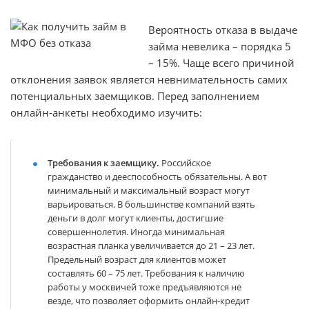
Вероятность отказа в выдаче
займа невелика – порядка 5
– 15%. Чаще всего причиной
отклонения заявок является невнимательность самих
потенциальных заемщиков. Перед заполнением
онлайн-анкеты необходимо изучить:
Требования к заемщику.
Российское
гражданство и дееспособность обязательны. А вот
минимальный и максимальный возраст могут
варьироваться. В большинстве компаний взять
деньги в долг могут клиенты, достигшие
совершеннолетия. Иногда минимальная
возрастная планка увеличивается до 21 – 23 лет.
Предельный возраст для клиентов может
составлять 60 – 75 лет. Требования к наличию
работы у москвичей тоже предъявляются не
везде, что позволяет оформить онлайн-кредит