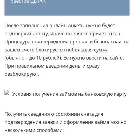
реестре ЦБ РФ.
После заполнения онлайн-анкеты нужно будет
подтвердить карту, иначе по заявке придет отказ.
Процедура подтверждения простая и безопасная: на
вашем счете блокируется небольшая сумма
(обычно – до 10 рублей). Ее нужно ввести на сайте.
При правильном введении деньги сразу
разблокируют.
Получить сведения о состоянии счета для
подтверждения заявки и оформления займа можно
несколькими способами: