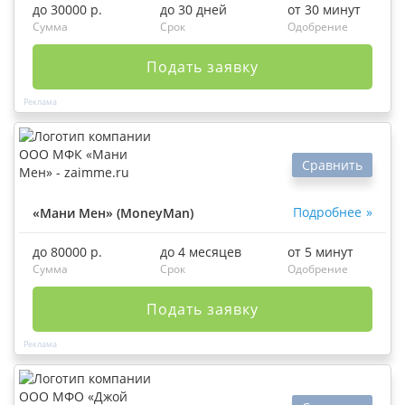
до 30000 р.
до 30 дней
от 30 минут
Сумма
Срок
Одобрение
Подать заявку
Сравнить
Подробнее
«Мани Мен» (MoneyMan)
до 80000 р.
до 4 месяцев
от 5 минут
Сумма
Срок
Одобрение
Подать заявку