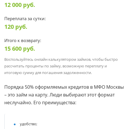
12 000
руб.
Переплата за сутки:
120
руб.
Итого к возврату:
15 600
руб.
Воспользуйтесь онлайн калькулятором займов, чтобы быстро
рассчитать проценты по займу, возможную переплату и
итоговую сумму для погашения задолженности.
Порядка 50% оформляемых кредитов в МФО Москвы
– это займ на карту. Люди выбирают этот формат
неслучайно. Его преимущества:
удобство;