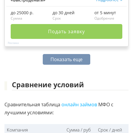
до 25000 р.
до 30 дней
от 5 минут
Сумма
Срок
Одобрение
Подать заявку
Показать еще
Сравнение условий
Сравнительная таблица
онлайн займов
МФО с
лучшими условиями:
Компания
Сумма / руб
Срок / дней