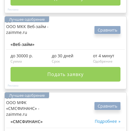
Сравнить
«Веб-займ»
до 30000 р.
до 30 дней
от 4 минут
Сумма
Срок
Одобрение
Подать заявку
Сравнить
Подробнее
«СМСФИНАНС»