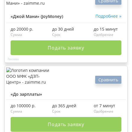
Сравнить
Подробнее
«Джой Мани» (JoyMoney)
до 20000 р.
до 30 дней
до 15 минут
Сумма
Срок
Одобрение
Подать заявку
Сравнить
«До зарплаты»
до 100000 р.
до 365 дней
от 7 минут
Сумма
Срок
Одобрение
Подать заявку