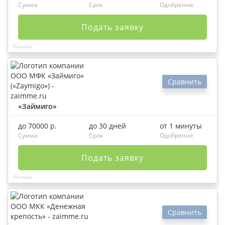
Сумма
Срок
Одобрение
Подать заявку
Сравнить
«Займиго»
до 70000 р.
до 30 дней
от 1 минуты
Сумма
Срок
Одобрение
Подать заявку
Сравнить