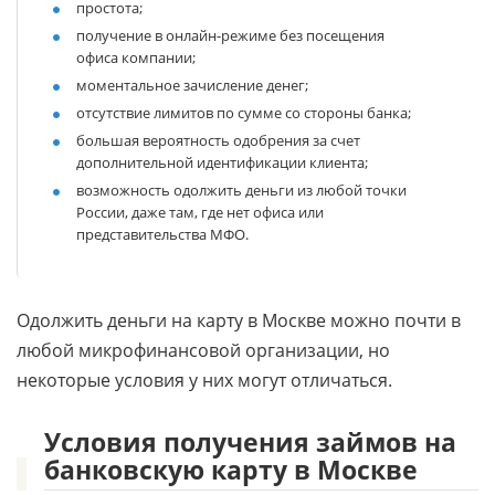
простота;
получение в онлайн-режиме без посещения
офиса компании;
моментальное зачисление денег;
отсутствие лимитов по сумме со стороны банка;
большая вероятность одобрения за счет
дополнительной идентификации клиента;
возможность одолжить деньги из любой точки
России, даже там, где нет офиса или
представительства МФО.
Одолжить деньги на карту в Москве можно почти в
любой микрофинансовой организации, но
некоторые условия у них могут отличаться.
Условия получения займов на
банковскую карту в Москве