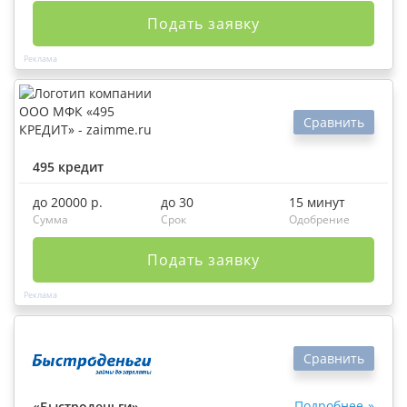
Подать заявку
Сравнить
495 кредит
до 20000 р.
до 30
15 минут
Сумма
Срок
Одобрение
Подать заявку
Сравнить
Подробнее
«Быстроденьги»