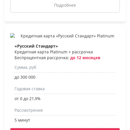
Подробнее
«Русский Стандарт»
Кредитная карта Platinum + рассрочка
Беспроцентная рассрочка:
до 12 месяцев
Сумма, руб
до 300 000
Годовая ставка
от 0 до 21,9%
Рассмотрение
5 минут