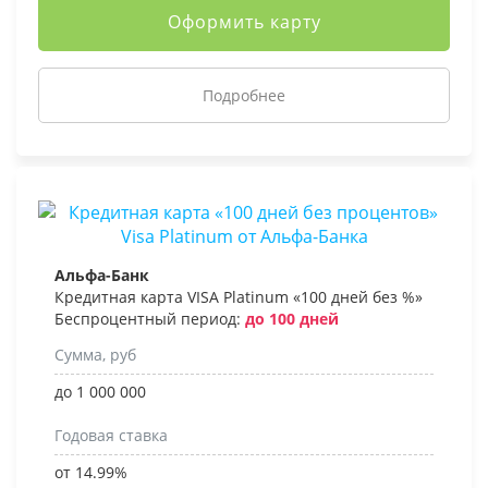
Оформить карту
Подробнее
Альфа-Банк
Кредитная карта VISA Platinum «100 дней без %»
Беспроцентный период:
до 100 дней
Сумма, руб
до 1 000 000
Годовая ставка
от 14.99%