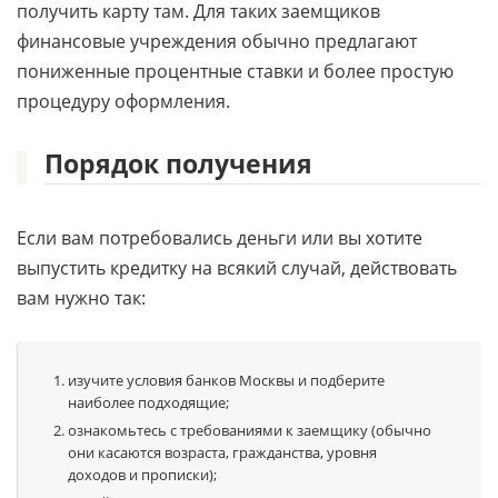
получить карту там. Для таких заемщиков
финансовые учреждения обычно предлагают
пониженные процентные ставки и более простую
процедуру оформления.
Порядок получения
Если вам потребовались деньги или вы хотите
выпустить кредитку на всякий случай, действовать
вам нужно так:
изучите условия банков Москвы и подберите
наиболее подходящие;
ознакомьтесь с требованиями к заемщику (обычно
они касаются возраста, гражданства, уровня
доходов и прописки);