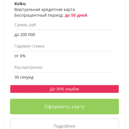
Kviku
Виртуальная кредитная карта
Беспроцентный период:
до 50 дней
Сумма, руб
до 200 000
Годовая ставка
от 0%
Рассмотрение
30 секунд
До 30% кэшбэк
Оформить карту
Подробнее