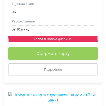
Годовая ставка
0%
Рассмотрение
от 10 минут
Халва в новом дизайне!
Оформить карту
Подробнее