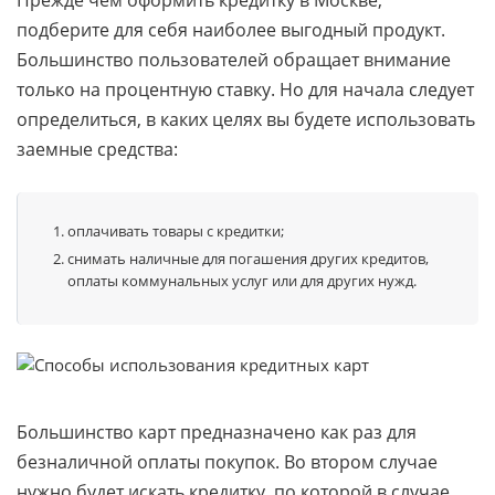
Прежде чем оформить кредитку в Москве,
подберите для себя наиболее выгодный продукт.
Большинство пользователей обращает внимание
только на процентную ставку. Но для начала следует
определиться, в каких целях вы будете использовать
заемные средства:
оплачивать товары с кредитки;
снимать наличные для погашения других кредитов,
оплаты коммунальных услуг или для других нужд.
Большинство карт предназначено как раз для
безналичной оплаты покупок. Во втором случае
нужно будет искать кредитку, по которой в случае