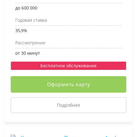
до 600 000
Годовая ставка
35,9%
Рассмотрение
от 30 минут
Бесплатное обслуживание
Оформить карту
Подробнее