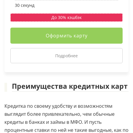
30 секунд
До 30% кэшбэк
Оформить карту
Подробнее
Преимущества кредитных карт
Кредитка по своему удобству и возможностям
выглядит более привлекательно, чем обычные
кредиты в банках и займы в МФО. И пусть
процентные ставки по ней не такие выгодные, как по