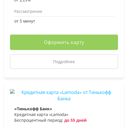
Рассмотрение
от 5 минут
Оформить карту
Подробнее
«Тинькофф Банк»
Кредитная карта «Lamoda»
Беспроцентный период:
до 55 дней