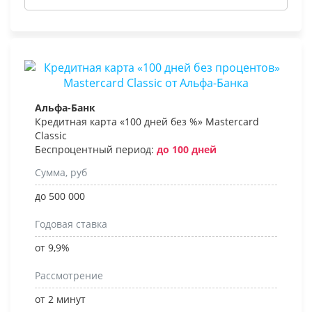
Альфа-Банк
Кредитная карта «100 дней без %» Mastercard
Classic
Беспроцентный период:
до 100 дней
Сумма, руб
до 500 000
Годовая ставка
от 9,9%
Рассмотрение
от 2 минут