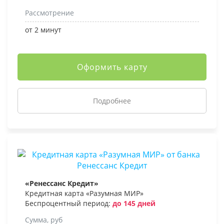
Рассмотрение
от 2 минут
Оформить карту
Подробнее
«Ренессанс Кредит»
Кредитная карта «Разумная МИР»
Беспроцентный период:
до 145 дней
Сумма, руб