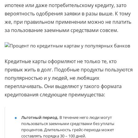
ипотеке или даже потребительскому кредиту, зато
вероятность одобрения заявки в разы выше. К тому
же, при правильном применении можно не платить
за пользование заемными средствами совсем.
Кредитные карты оформляют не только те, кто
привык жить в долг. Подобные продукты пользуются
популярностью и у людей, не любящих
переплачивать. Они выделяют у такого формата
кредитования следующие преимущества:
Льготный период.
В течение него люди могут
пользоваться заемными средствами без уплаты
процентов. Длительность грейс-периода может
составлять порядка 30 – 100 дней.