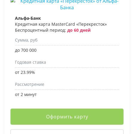
Альфа-Банк
Кредитная карта MasterCard «Перекресток»
Беспроцентный период:
до 60 дней
Сумма, руб
до 700 000
Годовая ставка
от 23.99%
Рассмотрение
от 2 минут
Оформить карту