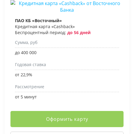
ПАО КБ «Восточный»
Кредитная карта «Cashback»
Беспроцентный период:
до 56 дней
Сумма, руб
до 400 000
Годовая ставка
от 22,9%
Рассмотрение
от 5 минут
Оформить карту