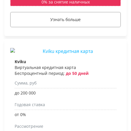
0% за снятие наличных
Узнать больше
Kviku
Виртуальная кредитная карта
Беспроцентный период:
до 50 дней
Сумма, руб
до 200 000
Годовая ставка
от 0%
Рассмотрение