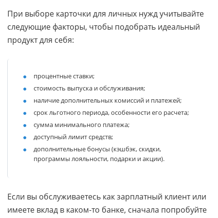
При выборе карточки для личных нужд учитывайте
следующие факторы, чтобы подобрать идеальный
продукт для себя:
процентные ставки;
стоимость выпуска и обслуживания;
наличие дополнительных комиссий и платежей;
срок льготного периода, особенности его расчета;
сумма минимального платежа;
доступный лимит средств;
дополнительные бонусы (кэшбэк, скидки,
программы лояльности, подарки и акции).
Если вы обслуживаетесь как зарплатный клиент или
имеете вклад в каком-то банке, сначала попробуйте