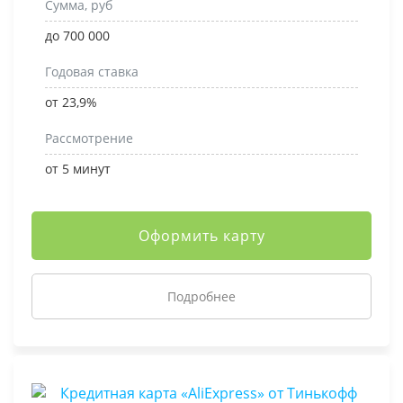
Сумма, руб
до 700 000
Годовая ставка
от 23,9%
Рассмотрение
от 5 минут
Оформить карту
Подробнее