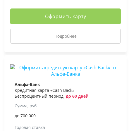
Оформить карту
Подробнее
Альфа-Банк
Кредитная карта «Cash Back»
Беспроцентный период:
до 60 дней
Сумма, руб
до 700 000
Годовая ставка