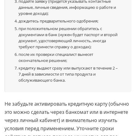
подайте заявку (придется указывать контактные
данные, личные сведения, информацию о работе и
уровне дохода);
дождитесь предварительного одобрения;
при положительном решении обратитесь с
документами в банк (нужен будет паспорт и второй
документ, удостоверяющий личность, иногда
требуют принести справку о доходах);
после их проверки специалист вынесет
окончательное решение;
кредитку выдают сразу или выпускают в течение 2 –
7 дней в зависимости от типа продукта и
обслуживающего банка.
Не забудьте активировать кредитную карту (обычно
это можно сделать через банкомат или в интернете
через личный кабинет) и внимательно изучить
условия перед применением. Уточните сроки