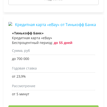
«Тинькофф Банк»
Кредитная карта «eBay»
Беспроцентный период:
до 55 дней
Сумма, руб
до 700 000
Годовая ставка
от 23,9%
Рассмотрение
от 5 минут