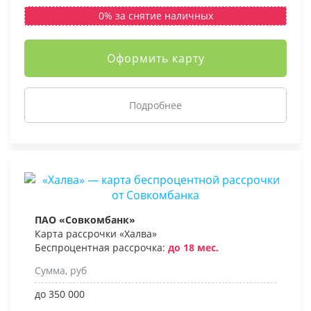
0% за снятие наличных
Оформить карту
Подробнее
ПАО «Совкомбанк»
Карта рассрочки «Халва»
Беспроцентная рассрочка:
до 18 мес.
Сумма, руб
до 350 000