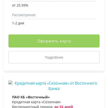
от 25.99%
Рассмотрение
1-2 дня
Оформить карту
Подробнее
ПАО КБ «Восточный»
Кредитная карта «Сезонная»
Беспроцентный период:
до 56 дней