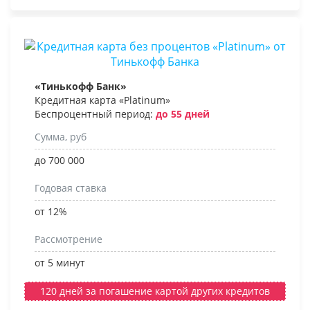
«Тинькофф Банк»
Кредитная карта «Platinum»
Беспроцентный период:
до 55 дней
Сумма, руб
до 700 000
Годовая ставка
от 12%
Рассмотрение
от 5 минут
120 дней за погашение картой других кредитов