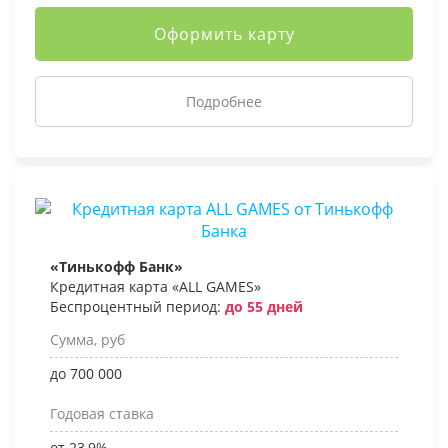
Оформить карту
Подробнее
«Тинькофф Банк»
Кредитная карта «ALL GAMES»
Беспроцентный период:
до 55 дней
Сумма, руб
до 700 000
Годовая ставка
от 23,9%