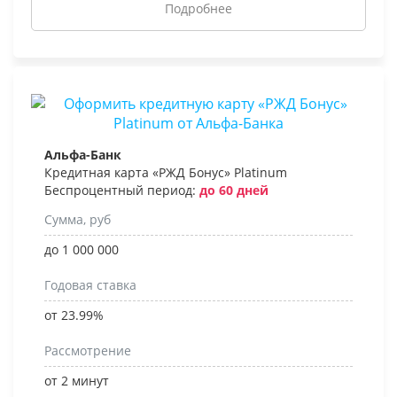
Подробнее
Альфа-Банк
Кредитная карта «РЖД Бонус» Platinum
Беспроцентный период:
до 60 дней
Сумма, руб
до 1 000 000
Годовая ставка
от 23.99%
Рассмотрение
от 2 минут