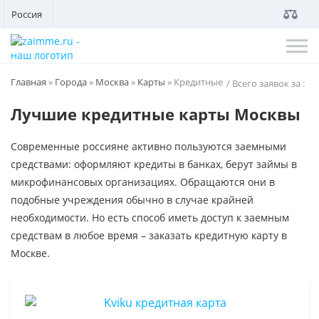
Россия
Главная
»
Города
»
Москва
»
Карты
»
Кредитные
/ Всего заявок за
:
Лучшие кредитные карты Москвы
Современные россияне активно пользуются заемными
средствами: оформляют кредиты в банках, берут займы в
микрофинансовых организациях. Обращаются они в
подобные учреждения обычно в случае крайней
необходимости. Но есть способ иметь доступ к заемным
средствам в любое время – заказать кредитную карту в
Москве.