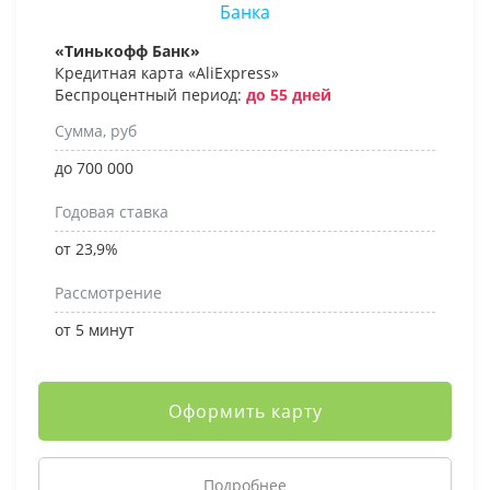
«Тинькофф Банк»
Кредитная карта «AliExpress»
Беспроцентный период:
до 55 дней
Сумма, руб
до 700 000
Годовая ставка
от 23,9%
Рассмотрение
от 5 минут
Оформить карту
Подробнее