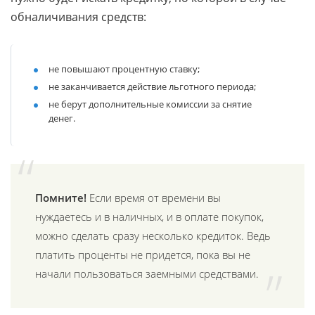
обналичивания средств:
не повышают процентную ставку;
не заканчивается действие льготного периода;
не берут дополнительные комиссии за снятие
денег.
Помните!
Если время от времени вы
нуждаетесь и в наличных, и в оплате покупок,
можно сделать сразу несколько кредиток. Ведь
платить проценты не придется, пока вы не
начали пользоваться заемными средствами.