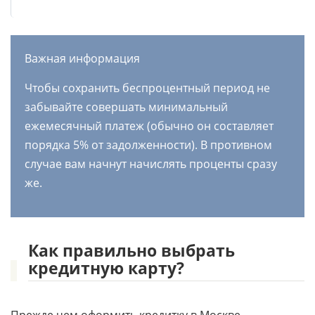
Важная информация
Чтобы сохранить беспроцентный период не
забывайте совершать минимальный
ежемесячный платеж (обычно он составляет
порядка 5% от задолженности). В противном
случае вам начнут начислять проценты сразу
же.
Как правильно выбрать
кредитную карту?