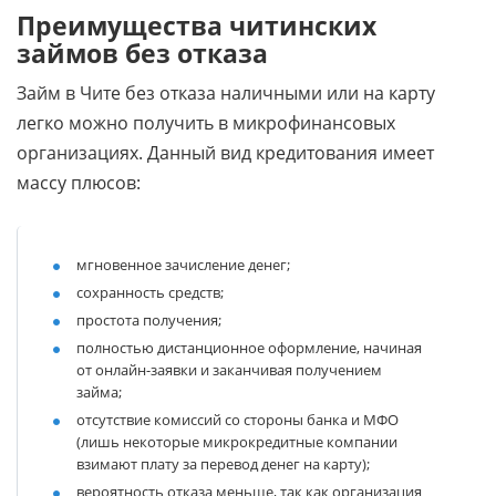
Преимущества читинских
займов без отказа
Займ в Чите без отказа наличными или на карту
легко можно получить в микрофинансовых
организациях. Данный вид кредитования имеет
массу плюсов:
мгновенное зачисление денег;
сохранность средств;
простота получения;
полностью дистанционное оформление, начиная
от онлайн-заявки и заканчивая получением
займа;
отсутствие комиссий со стороны банка и МФО
(лишь некоторые микрокредитные компании
взимают плату за перевод денег на карту);
вероятность отказа меньше, так как организация