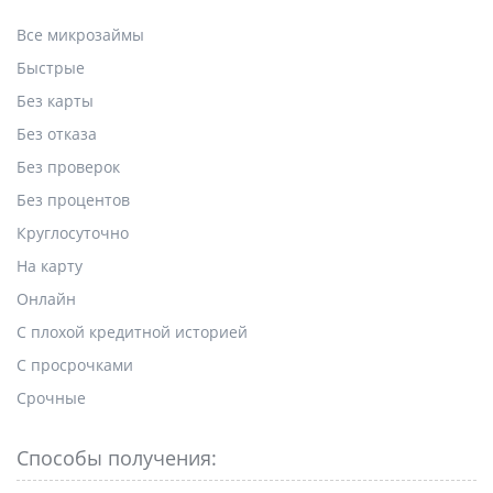
Все микрозаймы
Быстрые
Без карты
Без отказа
Без проверок
Без процентов
Круглосуточно
На карту
Онлайн
С плохой кредитной историей
С просрочками
Срочные
Способы получения: