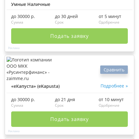
Умные Наличные
до 30000 р.
до 30 дней
от 5 минут
Сумма
Срок
Одобрение
Подать заявку
Сравнить
Подробнее
«еКапуста» (eKapusta)
до 30000 р.
до 21 дня
от 10 минут
Сумма
Срок
Одобрение
Подать заявку