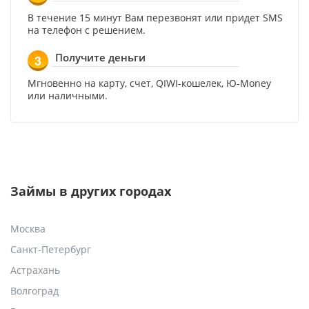
В течение 15 минут Вам перезвонят или придет SMS
на телефон с решением.
Получите деньги
3
Мгновенно на карту, счет, QIWI-кошелек, Ю-Money
или наличными.
Займы в других городах
Москва
Санкт-Петербург
Астрахань
Волгоград