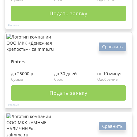
Подать заявку
Сравнить
Finters
до 25000 р.
до 30 дней
от 10 минут
Сумма
Срок
Одобрение
Подать заявку
Сравнить