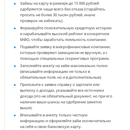
Займы на карту в размере до 15 000 рублей
одобряются чаще всего без отказа (старайтесь
просить не более 30 тысяч рублей, иначе
проверок не избежать).
Формируйте положительную кредитную историю
и нарабатывайте высокий рейтинг в конкретном
МФО, чтобы заработать лояльность компании.
Подавайте заявку в микрофинансовые компании,
которые проверяют заемщиков не вручную, а с
помощью специальных скоринговых программ.
Заполняйте анкету на займ максимально полно
(вписывайте информацию не только в
обязательные поля, но и в дополнительные).
Приложите к заявке справку о зарплате или
выписку о доходах, указывайте все источники
дохода (это не обязательный документ, но при его
наличии ваши шансы на одобрение заметно
выше).
Вписывайте в анкету только честную
информацию и оформляйте займ исключительно
на себя и свою банковскую карту.