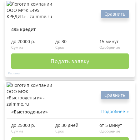
Сравнить
495 кредит
до 20000 р.
до 30
15 минут
Сумма
Срок
Одобрение
Подать заявку
Сравнить
Подробнее
«Быстроденьги»
до 25000 р.
до 30 дней
от 5 минут
Сумма
Срок
Одобрение