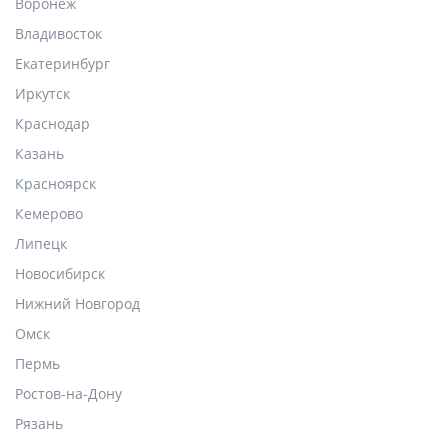
Воронеж
Владивосток
Екатеринбург
Иркутск
Краснодар
Казань
Красноярск
Кемерово
Липецк
Новосибирск
Нижний Новгород
Омск
Пермь
Ростов-на-Дону
Рязань