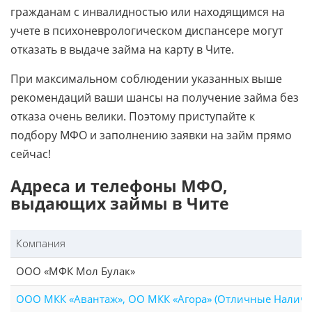
гражданам с инвалидностью или находящимся на
учете в психоневрологическом диспансере могут
отказать в выдаче займа на карту в Чите.
При максимальном соблюдении указанных выше
рекомендаций ваши шансы на получение займа без
отказа очень велики. Поэтому приступайте к
подбору МФО и заполнению заявки на займ прямо
сейчас!
Адреса и телефоны МФО,
выдающих займы в Чите
Компания
ООО «МФК Мол Булак»
ООО МКК «Авантаж», ОО МКК «Агора» (Отличные Налич