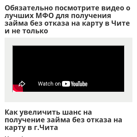
Обязательно посмотрите видео о
лучших МФО для получения
займа без отказа на карту в Чите
и не только
Как увеличить шанс на
получение займа без отказа на
карту в г.Чита