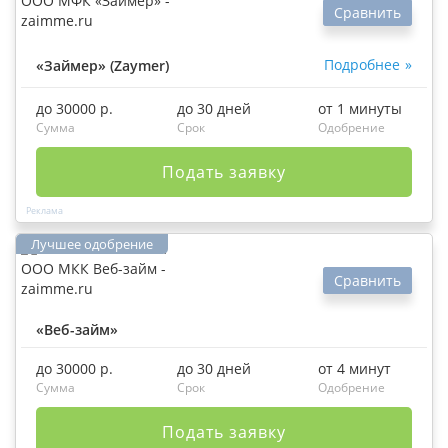
Сравнить
Подробнее
«Займер» (Zaymer)
до 30000 р.
до 30 дней
от 1 минуты
Сумма
Срок
Одобрение
Подать заявку
Сравнить
«Веб-займ»
до 30000 р.
до 30 дней
от 4 минут
Сумма
Срок
Одобрение
Подать заявку