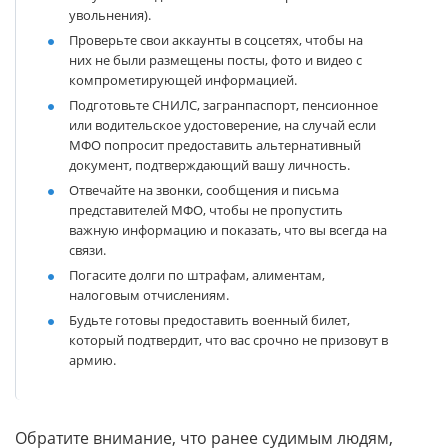
увольнения).
Проверьте свои аккаунты в соцсетях, чтобы на
них не были размещены посты, фото и видео с
компрометирующей информацией.
Подготовьте СНИЛС, загранпаспорт, пенсионное
или водительское удостоверение, на случай если
МФО попросит предоставить альтернативный
документ, подтверждающий вашу личность.
Отвечайте на звонки, сообщения и письма
представителей МФО, чтобы не пропустить
важную информацию и показать, что вы всегда на
связи.
Погасите долги по штрафам, алиментам,
налоговым отчислениям.
Будьте готовы предоставить военный билет,
который подтвердит, что вас срочно не призовут в
армию.
Обратите внимание, что ранее судимым людям,