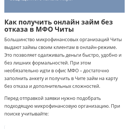
Как получить онлайн займ без
отказа в МФО Читы
Большинство микрофинансовых организаций Читы
выдают займы своим клиентам в онлайн-режиме.
Это позволяет одалживать деньги быстро, удобно и
без лишних формальностей. При этом
необязательно идти в офис МФО – достаточно
заполнить анкету и получить в Чите займ на карту
без отказа и дополнительных сложностей.
Перед отправкой заявки нужно подобрать
подходящую микрофинансовую организацию. При
поиске учитывайте: