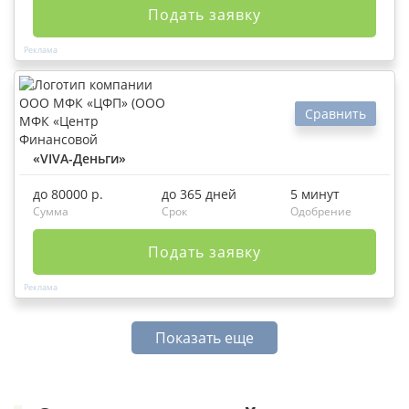
Подать заявку
Сравнить
«VIVA-Деньги»
до 80000 р.
до 365 дней
5 минут
Сумма
Срок
Одобрение
Подать заявку
Показать еще