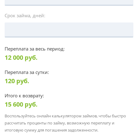
Срок займа, дней:
Переплата за весь период:
12 000
руб.
Переплата за сутки:
120
руб.
Итого к возврату:
15 600
руб.
Воспользуйтесь онлайн калькулятором займов, чтобы быстро
рассчитать проценты по займу, возможную переплату и
итоговую сумму для погашения задолженности.