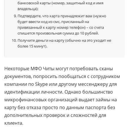
банковской карты (номер, защитный код и имя
владельца);
Подтвердите, что карта принадлежит вам (нужно
будет ввести код из смс, присланный на
привязанный к карту номер телефон) – со счета
спишется произвольная сумма до 10 рублей.
Получите деньги на карту (обычно на это уходит не
более 15 минут).
Некоторые МФО Читы могут потребовать сканы
документов, попросить пообщаться с сотрудником
компании по Skype или другому мессенджеру для
идентификации личности. Однако большинство
микрофинансовых организаций выдает займы на
карту без отказа просто по данным паспорта без
дополнительных проверок и сложностей для
клиента.