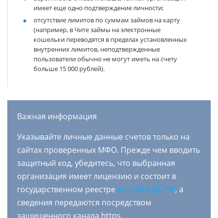
имеет еще одно подтверждение личности;
отсутствие лимитов по суммам займов на карту
(например, в Чите займы на электронные
кошельки переводятся в пределах установленных
внутренних лимитов, неподтвержденные
пользователи обычно не могут иметь на счету
больше 15 000 рублей).
Важная информация
Указывайте личные данные счетов только на
сайтах проверенных МФО. Прежде чем вводить
защитный код, убедитесь, что выбранная
организация имеет лицензию и состоит в
государственном реестре
на сайте ЦБ РФ
, а
сведения передаются посредством
защищенного канала https.