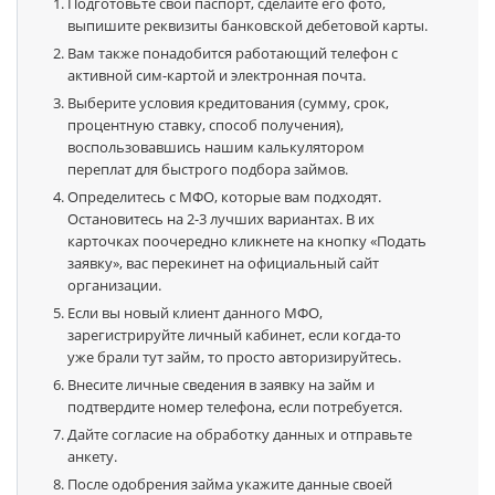
Подготовьте свой паспорт, сделайте его фото,
выпишите реквизиты банковской дебетовой карты.
Вам также понадобится работающий телефон с
активной сим-картой и электронная почта.
Выберите условия кредитования (сумму, срок,
процентную ставку, способ получения),
воспользовавшись нашим калькулятором
переплат для быстрого подбора займов.
Определитесь с МФО, которые вам подходят.
Остановитесь на 2-3 лучших вариантах. В их
карточках поочередно кликнете на кнопку «Подать
заявку», вас перекинет на официальный сайт
организации.
Если вы новый клиент данного МФО,
зарегистрируйте личный кабинет, если когда-то
уже брали тут займ, то просто авторизируйтесь.
Внесите личные сведения в заявку на займ и
подтвердите номер телефона, если потребуется.
Дайте согласие на обработку данных и отправьте
анкету.
После одобрения займа укажите данные своей