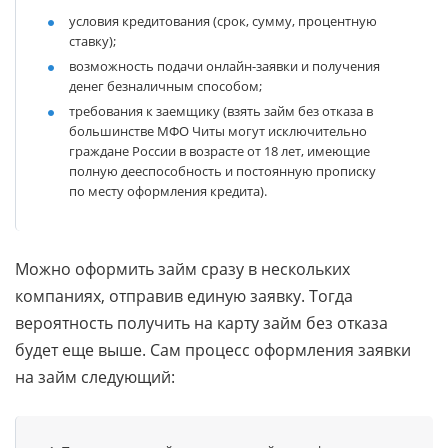
условия кредитования (срок, сумму, процентную
ставку);
возможность подачи онлайн-заявки и получения
денег безналичным способом;
требования к заемщику (взять займ без отказа в
большинстве МФО Читы могут исключительно
граждане России в возрасте от 18 лет, имеющие
полную дееспособность и постоянную прописку
по месту оформления кредита).
Можно оформить займ сразу в нескольких
компаниях, отправив единую заявку. Тогда
вероятность получить на карту займ без отказа
будет еще выше. Сам процесс оформления заявки
на займ следующий: