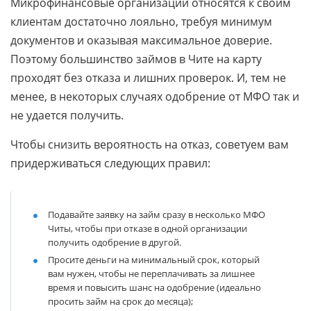
Микрофинансовые организации относятся к своим
клиентам достаточно лояльно, требуя минимум
документов и оказывая максимальное доверие.
Поэтому большинство займов в Чите на карту
проходят без отказа и лишних проверок. И, тем не
менее, в некоторых случаях одобрение от МФО так и
не удается получить.
Чтобы снизить вероятность на отказ, советуем вам
придерживаться следующих правил:
Подавайте заявку на займ сразу в несколько МФО
Читы, чтобы при отказе в одной организации
получить одобрение в другой.
Просите деньги на минимальный срок, который
вам нужен, чтобы не переплачивать за лишнее
время и повысить шанс на одобрение (идеально
просить займ на срок до месяца);