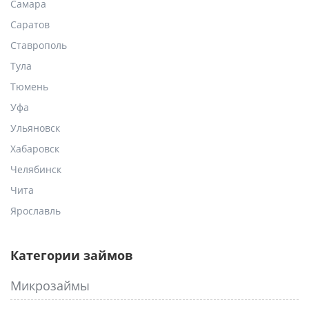
Самара
Саратов
Ставрополь
Тула
Тюмень
Уфа
Ульяновск
Хабаровск
Челябинск
Чита
Ярославль
Категории займов
Микрозаймы