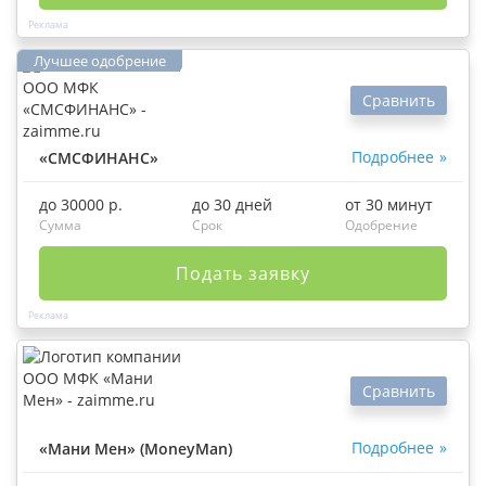
Сравнить
Подробнее
«СМСФИНАНС»
до 30000 р.
до 30 дней
от 30 минут
Сумма
Срок
Одобрение
Подать заявку
Сравнить
Подробнее
«Мани Мен» (MoneyMan)