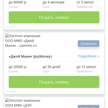
до 80000 р.
до 4 месяцев
от 5 минут
Сумма
Срок
Одобрение
Подать заявку
Сравнить
Подробнее
«Джой Мани» (JoyMoney)
до 20000 р.
до 30 дней
до 15 минут
Сумма
Срок
Одобрение
Подать заявку