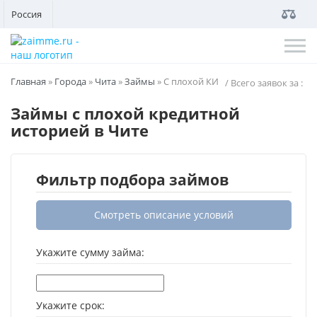
Россия
Главная
»
Города
»
Чита
»
Займы
»
С плохой КИ
/ Всего заявок за
:
Займы с плохой кредитной
историей в Чите
Фильтр подбора займов
Смотреть описание условий
Укажите сумму займа:
Укажите срок: