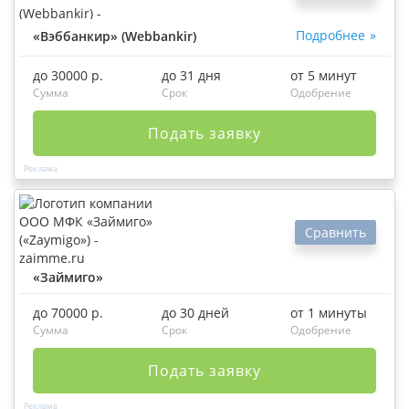
Подробнее
«Вэббанкир» (Webbankir)
до 30000 р.
до 31 дня
от 5 минут
Сумма
Срок
Одобрение
Подать заявку
Сравнить
«Займиго»
до 70000 р.
до 30 дней
от 1 минуты
Сумма
Срок
Одобрение
Подать заявку