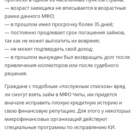
— возраст заемщика не вписывается в возрастные
рамки данного МФО;
— в прошлом имел просрочку более 35 дней;
— постоянно продлевает срок погашения займов,
так как не может выплатить их вовремя;
— не может подтвердить свой доход;
— в прошлом вынужден был возвращать долг после
привлечения коллекторов или после судебного
решения.
Граждане с подобным «послужным списком» вряд
ли смогут взять займ в МФО Читы, им придется
вначале исправить плохую кредитную историю и
свою финансовую репутацию. Для этого у некоторых
микрофинансовых организаций действуют
специальные программы по исправлению КИ.