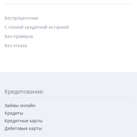
Беспроцентные
С плохой кредитной историей
Без проверок
Без отказа
Кредитование:
Займы онлайн
Кредиты
Кредитные карты
Дебетовые карты