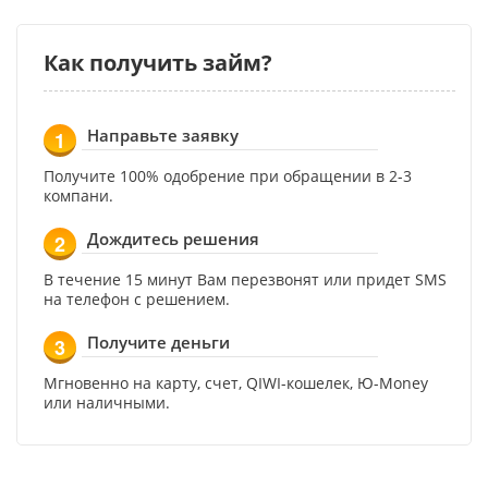
Как получить займ?
Направьте заявку
1
Получите 100% одобрение при обращении в 2-3
компани.
Дождитесь решения
2
В течение 15 минут Вам перезвонят или придет SMS
на телефон с решением.
Получите деньги
3
Мгновенно на карту, счет, QIWI-кошелек, Ю-Money
или наличными.