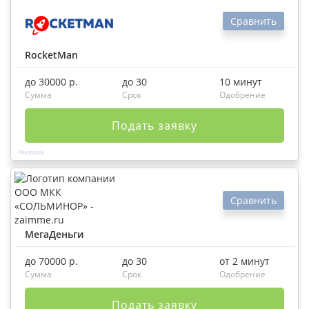
Сравнить
RocketMan
до 30000 р.
до 30
10 минут
Сумма
Срок
Одобрение
Подать заявку
Сравнить
МегаДеньги
до 70000 р.
до 30
от 2 минут
Сумма
Срок
Одобрение
Подать заявку