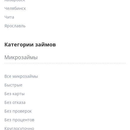
Челябинск
Чита
Ярославль
Категории займов
Микрозаймы
Все микрозаймы
Быстрые
Без карты
Без отказа
Без проверок
Без процентов
Круглосуточно