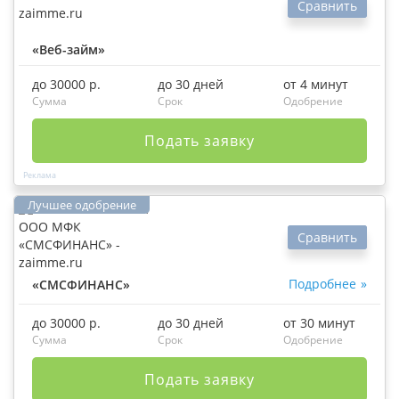
Сравнить
«Веб-займ»
до 30000 р.
до 30 дней
от 4 минут
Сумма
Срок
Одобрение
Подать заявку
Сравнить
Подробнее
«СМСФИНАНС»
до 30000 р.
до 30 дней
от 30 минут
Сумма
Срок
Одобрение
Подать заявку