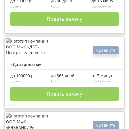
до 20000 р.
до 30 дней
до 15 минут
Сумма
Срок
Одобрение
Подать заявку
Сравнить
«До зарплаты»
до 100000 р.
до 365 дней
от 7 минут
Сумма
Срок
Одобрение
Подать заявку
Сравнить