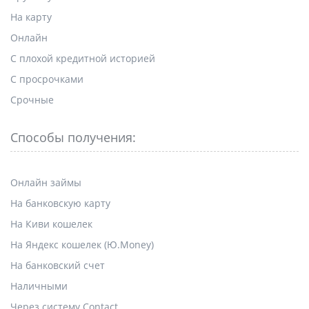
На карту
Онлайн
С плохой кредитной историей
С просрочками
Срочные
Способы получения:
Онлайн займы
На банковскую карту
На Киви кошелек
На Яндекс кошелек (Ю.Money)
На банковский счет
Наличными
Через систему Contact