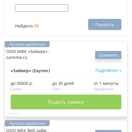
Показать
Найдено
39
Сравнить
Подробнее
«Займер» (Zaymer)
до 30000 р.
до 30 дней
от 1 минуты
Сумма
Срок
Одобрение
Подать заявку