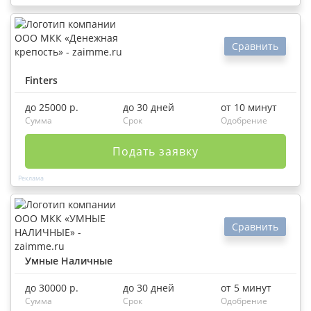
Сравнить
Finters
до 25000 р.
до 30 дней
от 10 минут
Сумма
Срок
Одобрение
Подать заявку
Сравнить
Умные Наличные
до 30000 р.
до 30 дней
от 5 минут
Сумма
Срок
Одобрение