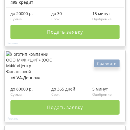
495 кредит
до 20000 р.
до 30
15 минут
Сумма
Срок
Одобрение
Подать заявку
Сравнить
«VIVA-Деньги»
до 80000 р.
до 365 дней
5 минут
Сумма
Срок
Одобрение
Подать заявку