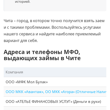
историей.
Чита – город, в котором точно получится взять заем
и с такими проблемами. Воспользуйтесь услугами
нашего сервиса и найдите наиболее приемлемый
вариант для себя.
Адреса и телефоны МФО,
выдающих займы в Чите
Компания
ООО «МФК Мол Булак»
ООО МКК «Авантаж», ОО МКК «Агора» (Отличные Налич
ООО «АТЕЛЬЕ ФИНАНСОВЫХ УСЛУГ» (Деньги в руки)