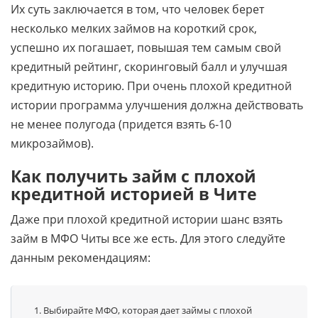
Их суть заключается в том, что человек берет
несколько мелких займов на короткий срок,
успешно их погашает, повышая тем самым свой
кредитный рейтинг, скоринговый балл и улучшая
кредитную историю. При очень плохой кредитной
истории программа улучшения должна действовать
не менее полугода (придется взять 6-10
микрозаймов).
Как получить займ с плохой
кредитной историей в Чите
Даже при плохой кредитной истории шанс взять
займ в МФО Читы все же есть. Для этого следуйте
данным рекомендациям:
Выбирайте МФО, которая дает займы с плохой