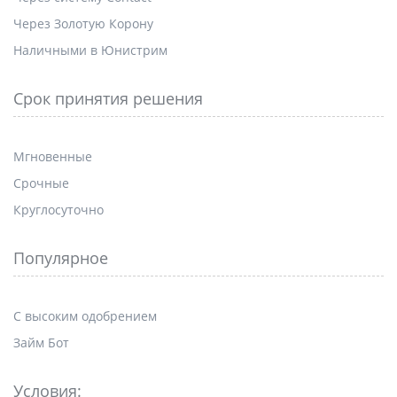
Через Золотую Корону
Наличными в Юнистрим
Срок принятия решения
Мгновенные
Срочные
Круглосуточно
Популярное
С высоким одобрением
Займ Бот
Условия: