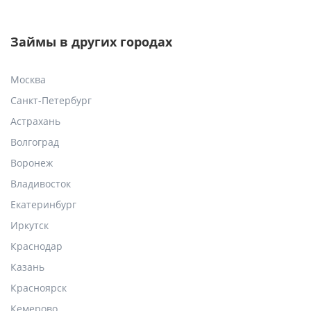
Займы в других городах
Москва
Санкт-Петербург
Астрахань
Волгоград
Воронеж
Владивосток
Екатеринбург
Иркутск
Краснодар
Казань
Красноярск
Кемерово