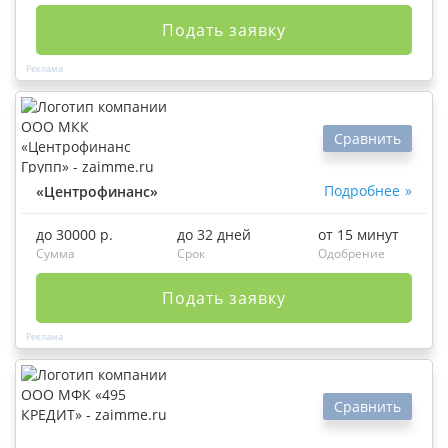
Подать заявку
Сравнить
Подробнее
«Центрофинанс»
до 30000 р.
до 32 дней
от 15 минут
Сумма
Срок
Одобрение
Подать заявку
Сравнить