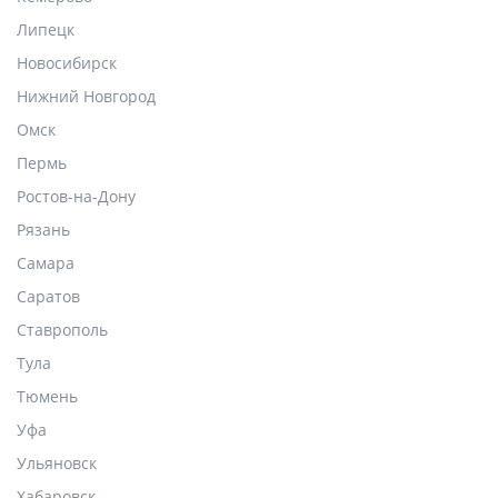
Липецк
Новосибирск
Нижний Новгород
Омск
Пермь
Ростов-на-Дону
Рязань
Самара
Саратов
Ставрополь
Тула
Тюмень
Уфа
Ульяновск
Хабаровск