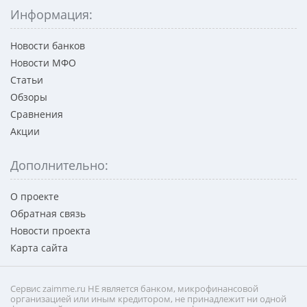
Информация:
Новости банков
Новости МФО
Статьи
Обзоры
Сравнения
Акции
Дополнительно:
О проекте
Обратная связь
Новости проекта
Карта сайта
Сервис zaimme.ru НЕ является банком, микрофинансовой
организацией или иным кредитором, не принадлежит ни одной