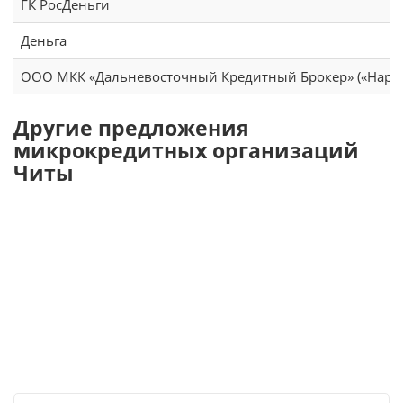
ГК РосДеньги
Деньга
ООО МКК «Дальневосточный Кредитный Брокер» («Народ
Другие предложения
микрокредитных организаций
Читы