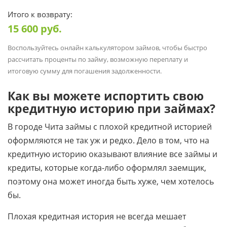
Итого к возврату:
15 600
руб.
Воспользуйтесь онлайн калькулятором займов, чтобы быстро
рассчитать проценты по займу, возможную переплату и
итоговую сумму для погашения задолженности.
Как вы можете испортить свою
кредитную историю при займах?
В городе Чита займы с плохой кредитной историей
оформляются не так уж и редко. Дело в том, что на
кредитную историю оказывают влияние все займы и
кредиты, которые когда-либо оформлял заемщик,
поэтому она может иногда быть хуже, чем хотелось
бы.
Плохая кредитная история не всегда мешает