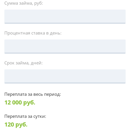
Сумма займа, руб:
Процентная ставка в день:
Срок займа, дней:
Переплата за весь период:
12 000
руб.
Переплата за сутки:
120
руб.