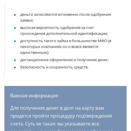
деньги зачисляются мгновенно после одобрения
заявки;
высокая вероятность одобрения за счет
прохождения дополнительной идентификации;
доступность такого займа в большинстве МФО (в
некоторых компаниях он и вовсе является
единственным);
дистанционное оформление и получение денег;
безопасность и сохранность средств.
Важная информация
Для получения денег в долг на карту вам
придется пройти процедуру подтверждения
счета. Суть ее такая: вы указываете все