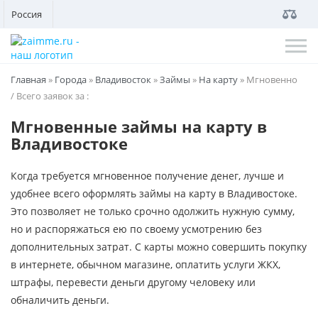
Россия
Главная
»
Города
»
Владивосток
»
Займы
»
На карту
»
Мгновенно
/ Всего заявок за
:
Мгновенные займы на карту в
Владивостоке
Когда требуется мгновенное получение денег, лучше и
удобнее всего оформлять займы на карту в Владивостоке.
Это позволяет не только срочно одолжить нужную сумму,
но и распоряжаться ею по своему усмотрению без
дополнительных затрат. С карты можно совершить покупку
в интернете, обычном магазине, оплатить услуги ЖКХ,
штрафы, перевести деньги другому человеку или
обналичить деньги.