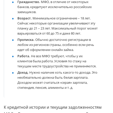
Гражданство.
МФО, в отличие от некоторых
банков, кредитуют исключительно российских
заемщиков.
Возраст.
Минимальное ограничение – 18 лет.
Сейчас некоторые организации увеличивают эту
планку до 21 – 23 лет. Максимальный порог может
варьироваться от 60 до 75 и даже 80 лет.
Прописка.
Обычно достаточно регистрации в
любом из регионов страны, особенно если речь
идет об оформлении онлайн займа.
Работа.
Не все МФО требуют, чтобы у их
клиентов была работа. Условия по стажу на
текущем месте трудоустройства не применяются.
Доход.
Нужно наличие хоть какого-то дохода. Это
необязательно должна быть белая зарплата.
Доходом может считаться «серая» зарплата,
стипендия, пенсия, алименты и т. д.
К кредитной истории и текущим задолженностям