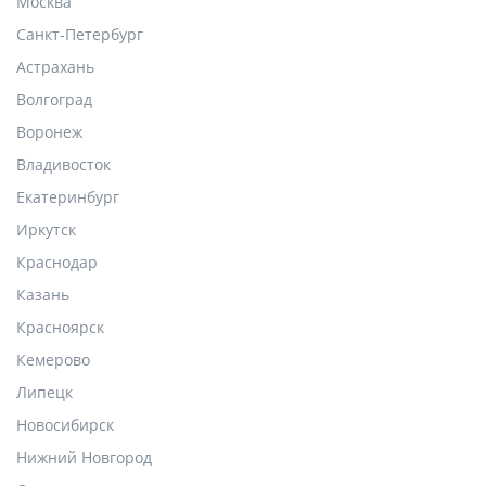
Москва
Санкт-Петербург
Астрахань
Волгоград
Воронеж
Владивосток
Екатеринбург
Иркутск
Краснодар
Казань
Красноярск
Кемерово
Липецк
Новосибирск
Нижний Новгород