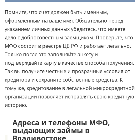
Помните, что счет должен быть именным,
оформленным на ваше имя. Обязательно перед
указанием личных данных убедитесь, что имеете
дело с добросовестным заемщиком. Проверьте, что
МФО состоит в реестре ЦБ РФ и работает легально.
Только после это заполняйте анкету и
подтверждайте карту в качестве способа получения.
Так вы получите честные и прозрачные условия от
кредитора и сохраните собственные средства. К
тому же, кредитование в легальной микрокредитной
организации позволяет исправлять свою кредитную
историю.
Адреса и телефоны МФО,
выдающих займы в
Владивостоке