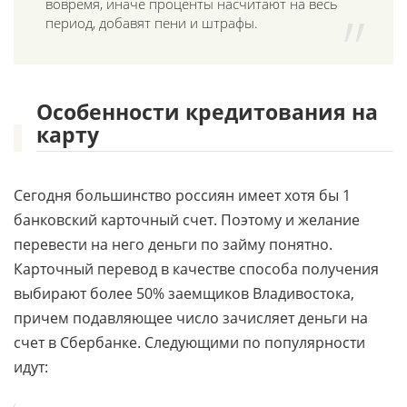
вовремя, иначе проценты насчитают на весь
период, добавят пени и штрафы.
Особенности кредитования на
карту
Сегодня большинство россиян имеет хотя бы 1
банковский карточный счет. Поэтому и желание
перевести на него деньги по займу понятно.
Карточный перевод в качестве способа получения
выбирают более 50% заемщиков Владивостока,
причем подавляющее число зачисляет деньги на
счет в Сбербанке. Следующими по популярности
идут: