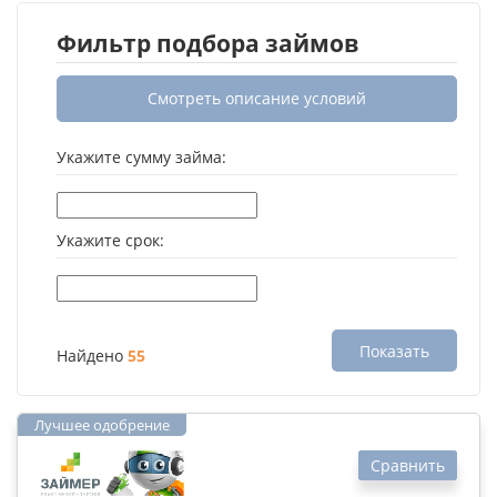
Фильтр подбора займов
Смотреть описание условий
Укажите сумму займа:
Укажите срок:
Показать
Найдено
55
Сравнить