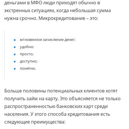
деньгами в МФО люди приходят обычно в
экстренных ситуациях, когда небольшая сумма
нужна срочно. Микрокредитование – это:
мгновенное зачисление денег;
удобно;
просто;
доступно;
понятно.
Больше половины потенциальных клиентов хотят
получить займ на карту. Это объясняется не только
распространенностью банковских карт среди
населения. У этого способа кредитования есть
следующие преимущества: