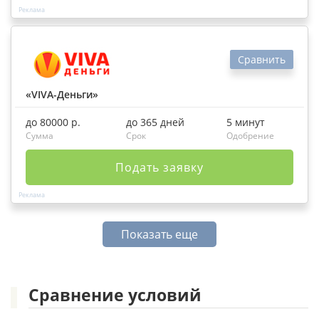
Сравнить
«VIVA-Деньги»
до 80000 р.
до 365 дней
5 минут
Сумма
Срок
Одобрение
Подать заявку
Показать еще
Сравнение условий