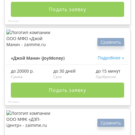
Подать заявку
Сравнить
Подробнее
«Джой Мани» (JoyMoney)
до 20000 р.
до 30 дней
до 15 минут
Сумма
Срок
Одобрение
Подать заявку
Сравнить