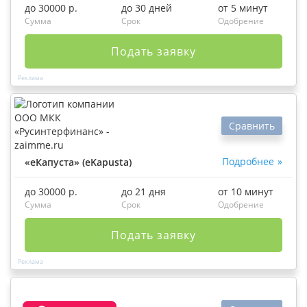
до 30000 р.
до 30 дней
от 5 минут
Сумма
Срок
Одобрение
Подать заявку
Сравнить
Подробнее
«еКапуста» (eKapusta)
до 30000 р.
до 21 дня
от 10 минут
Сумма
Срок
Одобрение
Подать заявку