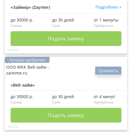
Подробнее
«Займер» (Zaymer)
до 30000 р.
до 30 дней
от 1 минуты
Сумма
Срок
Одобрение
Подать заявку
Сравнить
«Веб-займ»
до 30000 р.
до 30 дней
от 4 минут
Сумма
Срок
Одобрение
Подать заявку