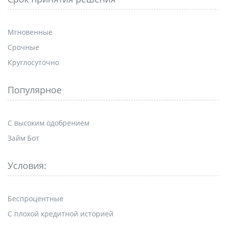
Мгновенные
Срочные
Круглосуточно
Популярное
С высоким одобрением
Займ Бот
Условия:
Беспроцентные
С плохой кредитной историей