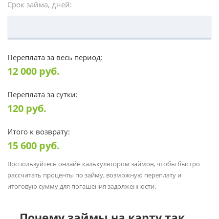
Срок займа, дней:
Переплата за весь период:
12 000
руб.
Переплата за сутки:
120
руб.
Итого к возврату:
15 600
руб.
Воспользуйтесь онлайн калькулятором займов, чтобы быстро
рассчитать проценты по займу, возможную переплату и
итоговую сумму для погашения задолженности.
Почему займы на карту так