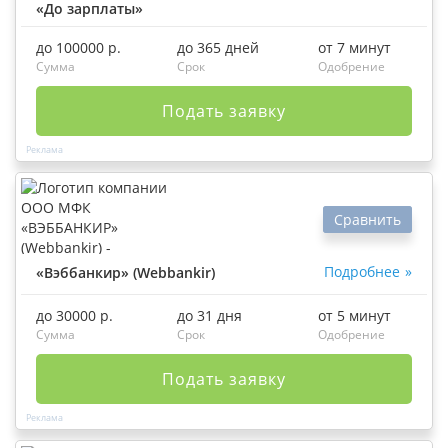
«До зарплаты»
до 100000 р.
до 365 дней
от 7 минут
Сумма
Срок
Одобрение
Подать заявку
Сравнить
Подробнее
«Вэббанкир» (Webbankir)
до 30000 р.
до 31 дня
от 5 минут
Сумма
Срок
Одобрение
Подать заявку