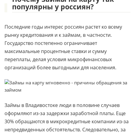
популярны у россиян?
Последние годы интерес россиян растет ко всему
рынку кредитования и к займам, в частности.
Государство постепенно ограничивает
максимальные процентные ставки и сумму
переплаты, делая условия микрофинансовых
организаций более выгодными для населения.
Займы в Владивостоке люди в половине случаев
оформляют из-за задержки заработной платы. Еще
30% обращаются в микрокредитные компании из-за
непредвиденных обстоятельств. Следовательно, за