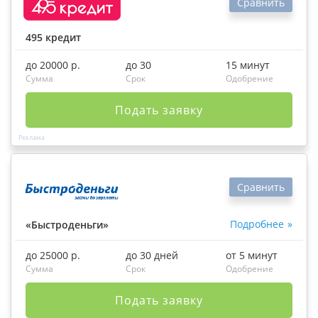
Сравнить
495 кредит
до 20000 р.
до 30
15 минут
Сумма
Срок
Одобрение
Подать заявку
Сравнить
Подробнее
«Быстроденьги»
до 25000 р.
до 30 дней
от 5 минут
Сумма
Срок
Одобрение
Подать заявку