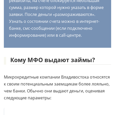
реквизиты, на счете блокируется небольшая
сумма, размер которой нужно указать в форме
заявки. После деньги «размораживаются».
Узнать о состоянии счета можно в интернет-
банке, смс-сообщении (если подключено
информирование) или в call-центре.
Кому МФО выдают займы?
Микрокредитные компании Владивостока относятся
к своим потенциальным заемщикам более лояльно,
чем банки. Обычно они выдают деньги, оценивая
следующие параметры: