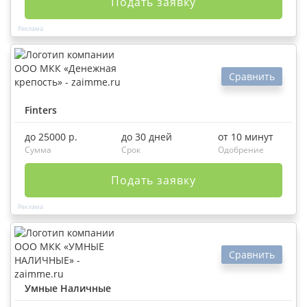
Подать заявку
Сравнить
Finters
до 25000 р.
до 30 дней
от 10 минут
Сумма
Срок
Одобрение
Подать заявку
Сравнить
Умные Наличные