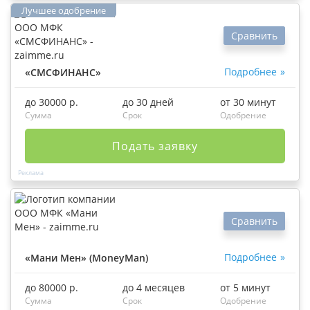
Сравнить
Подробнее
«СМСФИНАНС»
до 30000 р.
до 30 дней
от 30 минут
Сумма
Срок
Одобрение
Подать заявку
Сравнить
Подробнее
«Мани Мен» (MoneyMan)
до 80000 р.
до 4 месяцев
от 5 минут
Сумма
Срок
Одобрение