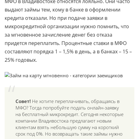
МФО в Владивостоке относятся лояльно. Они часто
выдают займы тем, кому в банке в оформлении
кредита отказали. Но при подаче заявки в
микрокредитной организации нужно помнить, что
за мгновенное зачисление денег без отказа
придется переплатить. Процентные ставки в МФО
составляют порядка 1 – 1,5% в день, а в банках – 15 –
25% годовых.
Совет!
Не хотите переплачивать, обращаясь в
МФО? Тогда попробуйте подать онлайн-заявку
на бесплатный микрокредит. Сегодня некоторые
компании Владивостока предлагают новым
клиентам взять небольшую сумму на короткий
срок под 0%. Но возвращать такие займы нужно