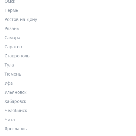
Омск
Пермь
Ростов-на-Дону
Рязань
Самара
Саратов
Ставрополь
Тула
Тюмень
Уфа
Ульяновск
Хабаровск
Челябинск
Чита
Ярославль