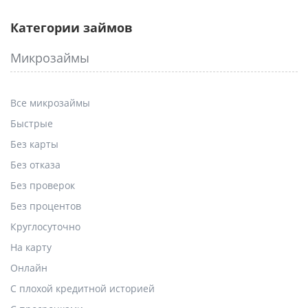
Категории займов
Микрозаймы
Все микрозаймы
Быстрые
Без карты
Без отказа
Без проверок
Без процентов
Круглосуточно
На карту
Онлайн
С плохой кредитной историей