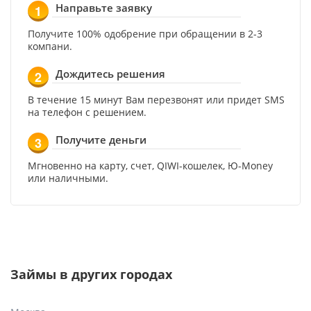
Направьте заявку
1
Получите 100% одобрение при обращении в 2-3
компани.
Дождитесь решения
2
В течение 15 минут Вам перезвонят или придет SMS
на телефон с решением.
Получите деньги
3
Мгновенно на карту, счет, QIWI-кошелек, Ю-Money
или наличными.
Займы в других городах