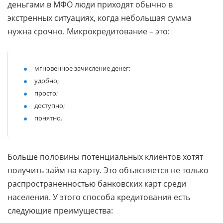
деньгами в МФО люди приходят обычно в
экстренных ситуациях, когда небольшая сумма
нужна срочно. Микрокредитование – это:
мгновенное зачисление денег;
удобно;
просто;
доступно;
понятно.
Больше половины потенциальных клиентов хотят
получить займ на карту. Это объясняется не только
распространенностью банковских карт среди
населения. У этого способа кредитования есть
следующие преимущества: