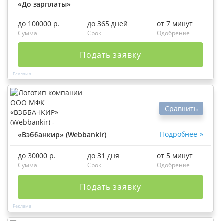
«До зарплаты»
до 100000 р.
до 365 дней
от 7 минут
Сумма
Срок
Одобрение
Подать заявку
Сравнить
Подробнее
«Вэббанкир» (Webbankir)
до 30000 р.
до 31 дня
от 5 минут
Сумма
Срок
Одобрение
Подать заявку