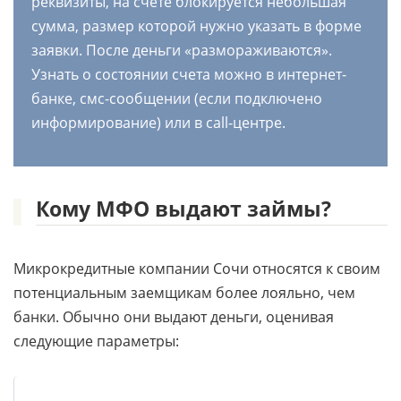
реквизиты, на счете блокируется небольшая
сумма, размер которой нужно указать в форме
заявки. После деньги «размораживаются».
Узнать о состоянии счета можно в интернет-
банке, смс-сообщении (если подключено
информирование) или в call-центре.
Кому МФО выдают займы?
Микрокредитные компании Сочи относятся к своим
потенциальным заемщикам более лояльно, чем
банки. Обычно они выдают деньги, оценивая
следующие параметры: