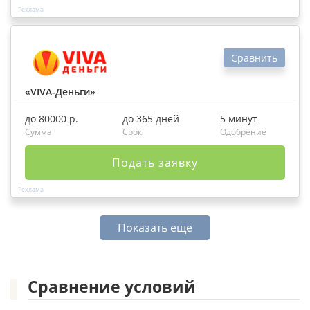
Сравнить
«VIVA-Деньги»
до 80000 р.
до 365 дней
5 минут
Сумма
Срок
Одобрение
Подать заявку
Показать еще
Сравнение условий