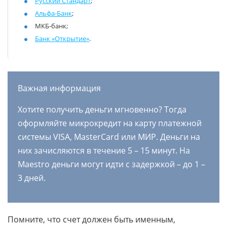
Русский Стандарт
;
Альфа-Банк
;
МКБ-банк;
Банк «Открытие»
.
Важная информация
Хотите получить деньги мгновенно? Тогда
оформляйте микрокредит на карту платежной
системы VISA, MasterCard или МИР. Деньги на
них зачисляются в течение 5 – 15 минут. На
Maestro деньги могут идти с задержкой – до 1 –
3 дней.
Помните, что счет должен быть именным,