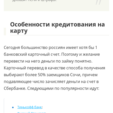
Особенности кредитования на
карту
Сегодня большинство россиян имеет хотя бы 1
банковский карточный счет. Поэтому и желание
перевести на него деньги по займу понятно.
Карточный перевод в качестве способа получения
выбирают более 50% заемщиков Сочи, причем
подавляющее число зачисляет деньги на счет в
Сбербанке. Следующими по популярности идут:
Тинькофф банк
;