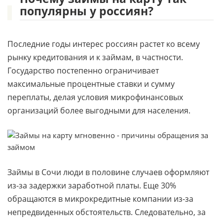
популярны у россиян?
Последние годы интерес россиян растет ко всему
рынку кредитования и к займам, в частности.
Государство постепенно ограничивает
максимальные процентные ставки и сумму
переплаты, делая условия микрофинансовых
организаций более выгодными для населения.
Займы в Сочи люди в половине случаев оформляют
из-за задержки заработной платы. Еще 30%
обращаются в микрокредитные компании из-за
непредвиденных обстоятельств. Следовательно, за