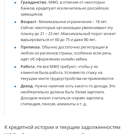
Гражданство.
МФО, в отличие от некоторых
банков, кредитуют исключительно российских
заемщиков.
Возраст.
Минимальное ограничение – 18 лет.
Сейчас некоторые организации увеличивают эту
планку до 21 – 23 лет. Максимальный порог может
варьироваться от 60 до 75 и даже 80 лет.
Прописка.
Обычно достаточно регистрации в
любом из регионов страны, особенно если речь
идет об оформлении онлайн займа.
Работа.
Не все МФО требуют, чтобы у их
клиентов была работа. Условия по стажу на
текущем месте трудоустройства не применяются.
Доход.
Нужно наличие хоть какого-то дохода. Это
необязательно должна быть белая зарплата.
Доходом может считаться «серая» зарплата,
стипендия, пенсия, алименты и т. д.
К кредитной истории и текущим задолженностям