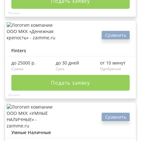
Подать заявку
Сравнить
Finters
до 25000 р.
до 30 дней
от 10 минут
Сумма
Срок
Одобрение
Подать заявку
Сравнить
Умные Наличные