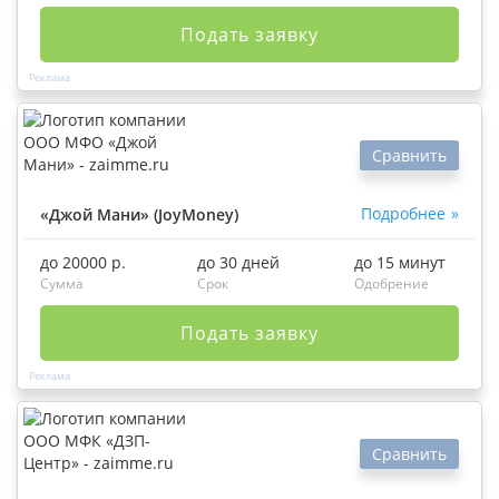
Подать заявку
Сравнить
Подробнее
«Джой Мани» (JoyMoney)
до 20000 р.
до 30 дней
до 15 минут
Сумма
Срок
Одобрение
Подать заявку
Сравнить