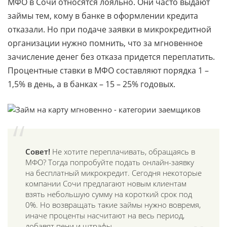
МФО в Сочи относятся лояльно. Они часто выдают
займы тем, кому в банке в оформлении кредита
отказали. Но при подаче заявки в микрокредитной
организации нужно помнить, что за мгновенное
зачисление денег без отказа придется переплатить.
Процентные ставки в МФО составляют порядка 1 –
1,5% в день, а в банках – 15 – 25% годовых.
Совет!
Не хотите переплачивать, обращаясь в
МФО? Тогда попробуйте подать онлайн-заявку
на бесплатный микрокредит. Сегодня некоторые
компании Сочи предлагают новым клиентам
взять небольшую сумму на короткий срок под
0%. Но возвращать такие займы нужно вовремя,
иначе проценты насчитают на весь период,
добавят пени и штрафы.