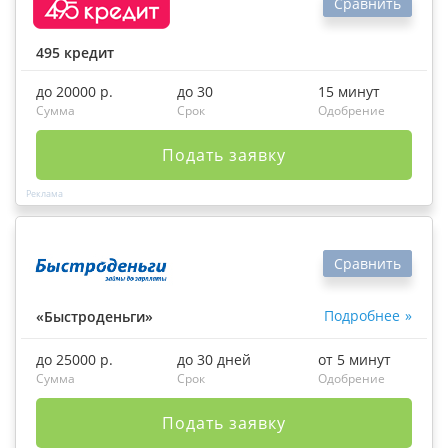
Сравнить
495 кредит
до 20000 р.
до 30
15 минут
Сумма
Срок
Одобрение
Подать заявку
Сравнить
Подробнее
«Быстроденьги»
до 25000 р.
до 30 дней
от 5 минут
Сумма
Срок
Одобрение
Подать заявку