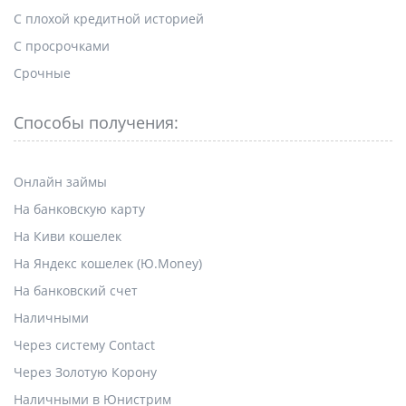
С плохой кредитной историей
С просрочками
Срочные
Способы получения:
Онлайн займы
На банковскую карту
На Киви кошелек
На Яндекс кошелек (Ю.Money)
На банковский счет
Наличными
Через систему Contact
Через Золотую Корону
Наличными в Юнистрим