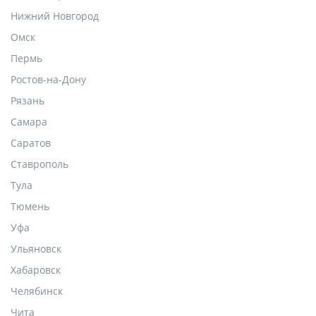
Нижний Новгород
Омск
Пермь
Ростов-на-Дону
Рязань
Самара
Саратов
Ставрополь
Тула
Тюмень
Уфа
Ульяновск
Хабаровск
Челябинск
Чита