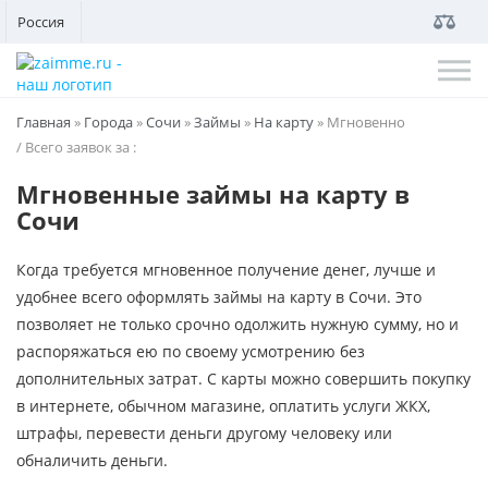
Россия
Главная
»
Города
»
Сочи
»
Займы
»
На карту
»
Мгновенно
/ Всего заявок за
:
Мгновенные займы на карту в
Сочи
Когда требуется мгновенное получение денег, лучше и
удобнее всего оформлять займы на карту в Сочи. Это
позволяет не только срочно одолжить нужную сумму, но и
распоряжаться ею по своему усмотрению без
дополнительных затрат. С карты можно совершить покупку
в интернете, обычном магазине, оплатить услуги ЖКХ,
штрафы, перевести деньги другому человеку или
обналичить деньги.