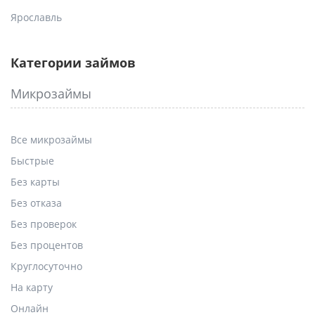
Ярославль
Категории займов
Микрозаймы
Все микрозаймы
Быстрые
Без карты
Без отказа
Без проверок
Без процентов
Круглосуточно
На карту
Онлайн