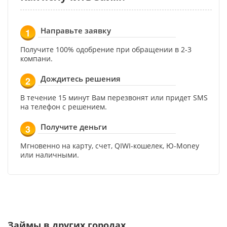
Направьте заявку
1
Получите 100% одобрение при обращении в 2-3
компани.
Дождитесь решения
2
В течение 15 минут Вам перезвонят или придет SMS
на телефон с решением.
Получите деньги
3
Мгновенно на карту, счет, QIWI-кошелек, Ю-Money
или наличными.
Займы в других городах