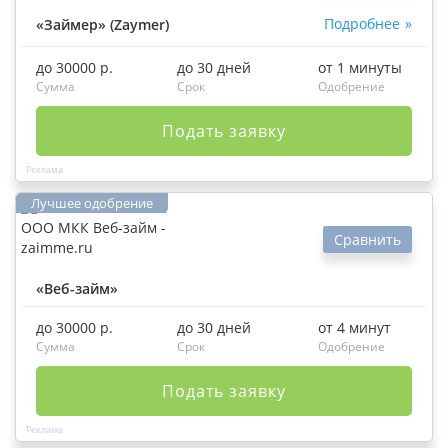
Подробнее
«Займер» (Zaymer)
до 30000 р.
до 30 дней
от 1 минуты
Сумма
Срок
Одобрение
Подать заявку
Сравнить
«Веб-займ»
до 30000 р.
до 30 дней
от 4 минут
Сумма
Срок
Одобрение
Подать заявку