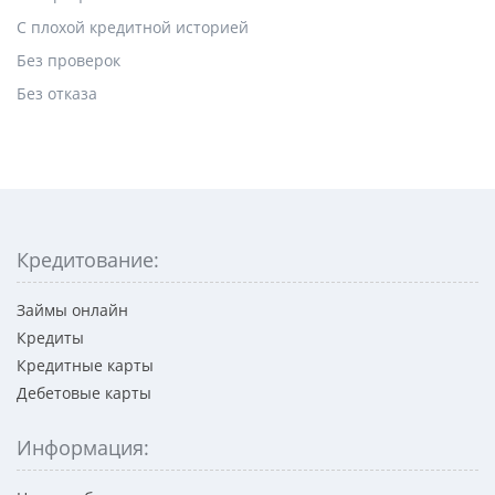
С плохой кредитной историей
Без проверок
Без отказа
Кредитование:
Займы онлайн
Кредиты
Кредитные карты
Дебетовые карты
Информация: