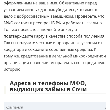
оформленным на ваше имя. Обязательно перед
указанием личных данных убедитесь, что имеете
дело с добросовестным заемщиком. Проверьте, что
МФО состоит в реестре ЦБ РФ и работает легально.
Только после это заполняйте анкету и
подтверждайте карту в качестве способа получения.
Так вы получите честные и прозрачные условия от
кредитора и сохраните собственные средства. К
тому же, кредитование в легальной микрокредитной
организации позволяет исправлять свою кредитную
историю.
Адреса и телефоны МФО,
выдающих займы в Сочи
Компания
Ад