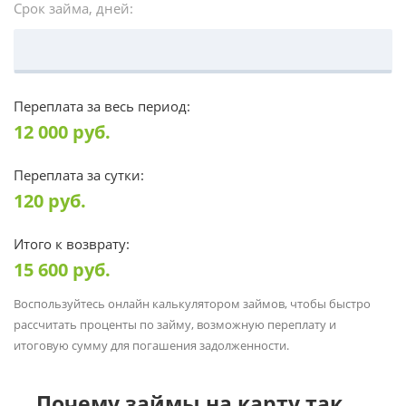
Срок займа, дней:
Переплата за весь период:
12 000
руб.
Переплата за сутки:
120
руб.
Итого к возврату:
15 600
руб.
Воспользуйтесь онлайн калькулятором займов, чтобы быстро
рассчитать проценты по займу, возможную переплату и
итоговую сумму для погашения задолженности.
Почему займы на карту так