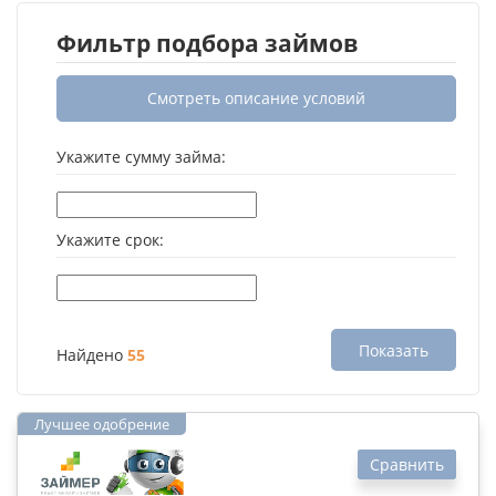
Фильтр подбора займов
Смотреть описание условий
Укажите сумму займа:
Укажите срок:
Показать
Найдено
55
Сравнить