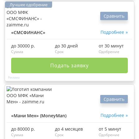
Сравнить
Подробнее
«СМСФИНАНС»
до 30000 р.
до 30 дней
от 30 минут
Сумма
Срок
Одобрение
Подать заявку
Сравнить
Подробнее
«Мани Мен» (MoneyMan)
до 80000 р.
до 4 месяцев
от 5 минут
Сумма
Срок
Одобрение