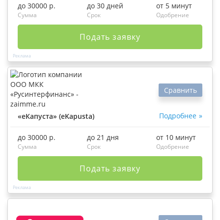
до 30000 р.
до 30 дней
от 5 минут
Сумма
Срок
Одобрение
Подать заявку
Сравнить
Подробнее
«еКапуста» (eKapusta)
до 30000 р.
до 21 дня
от 10 минут
Сумма
Срок
Одобрение
Подать заявку