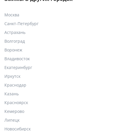
Москва
Санкт-Петербург
Астрахань
Волгоград
Воронеж
Владивосток
Екатеринбург
Иркутск
Краснодар
Казань
Красноярск
Кемерово
Липецк
Новосибирск