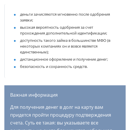
деньги зачисляются мгновенно после одобрения
заявки;
высокая вероятность одобрения за счет
прохождения дополнительной идентификации;
доступность такого займа в большинстве МФО (в
некоторых компаниях он и вовсе является
единственным);
дистанционное оформление и получение денег;
безопасность и сохранность средств.
Важная информация
Для получения денег в долг на карту вам
придется пройти процедуру подтверждения
счета. Суть ее такая: вы указываете все