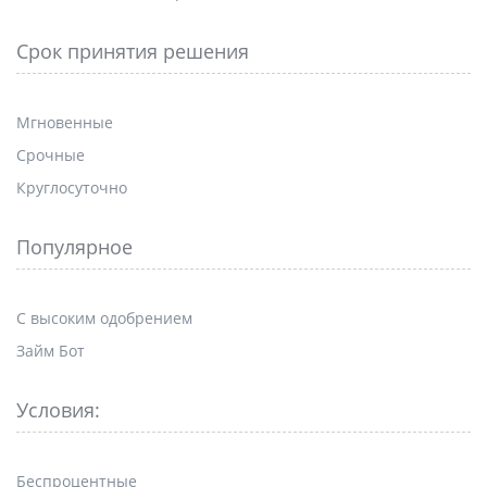
Срок принятия решения
Мгновенные
Срочные
Круглосуточно
Популярное
С высоким одобрением
Займ Бот
Условия:
Беспроцентные