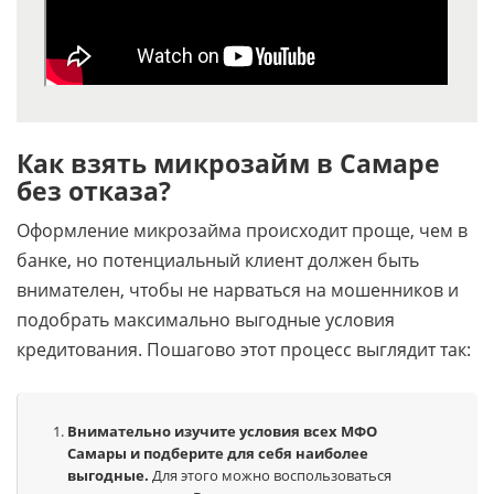
Как взять микрозайм в Самаре
без отказа?
Оформление микрозайма происходит проще, чем в
банке, но потенциальный клиент должен быть
внимателен, чтобы не нарваться на мошенников и
подобрать максимально выгодные условия
кредитования. Пошагово этот процесс выглядит так:
Внимательно изучите условия всех МФО
Самары и подберите для себя наиболее
выгодные.
Для этого можно воспользоваться