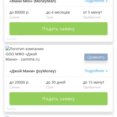
Подробнее
«Мани Мен» (MoneyMan)
до 80000 р.
до 4 месяцев
от 5 минут
Сумма
Срок
Одобрение
Подать заявку
Сравнить
Подробнее
«Джой Мани» (JoyMoney)
до 20000 р.
до 30 дней
до 15 минут
Сумма
Срок
Одобрение
Подать заявку