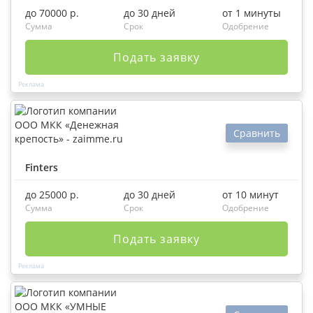
до 70000 р.
до 30 дней
от 1 минуты
Сумма
Срок
Одобрение
Подать заявку
Сравнить
Finters
до 25000 р.
до 30 дней
от 10 минут
Сумма
Срок
Одобрение
Подать заявку