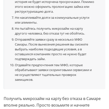
история не будет испорчена просрочками. Помимо
этого можно оформить пролонгацию займа или
реструктуризацию долга.
Не накапливайте долги за коммунальные услуги
или алименты.
Не пытайтесь получить микрозайм на карту
другого человека, без отказа тут не обойтись.
Отправляйте заявки сразу в несколько МФО
Самары. После вынесения решения вы сможете
выбрать наиболее подходящие условия, а в
оставшихся компаниях просто не нужно будет
подтверждать займ.
Отдавайте предпочтения тем МФО, которые
обрабатывают заявки скоринговыми сервисами и
не осуществляют тщательных проверок
заемщиков.
Получить микрозайм на карту без отказа в Самаре
вполне реально. Просто возьмите и начните