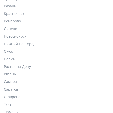
Казань
Красноярск
Кемерово
Липецк
Новосибирск
Нижний Новгород
Омск
Пермь
Ростов-на-Дону
Рязань
Самара
Саратов
Ставрополь
Тула
Тюмень