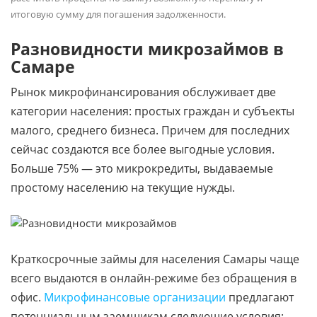
итоговую сумму для погашения задолженности.
Разновидности микрозаймов в
Самаре
Рынок микрофинансирования обслуживает две
категории населения: простых граждан и субъекты
малого, среднего бизнеса. Причем для последних
сейчас создаются все более выгодные условия.
Больше 75% — это микрокредиты, выдаваемые
простому населению на текущие нужды.
Краткосрочные займы для населения Самары чаще
всего выдаются в онлайн-режиме без обращения в
офис.
Микрофинансовые организации
предлагают
потенциальным заемщикам следующие условия: