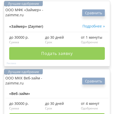
Сравнить
Подробнее
«Займер» (Zaymer)
до 30000 р.
до 30 дней
от 1 минуты
Сумма
Срок
Одобрение
Подать заявку
Сравнить
«Веб-займ»
до 30000 р.
до 30 дней
от 4 минут
Сумма
Срок
Одобрение