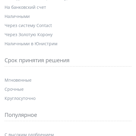
На банковский счет
Наличными
Через систему Contact
Через Золотую Корону
Наличными в Юнистрим
Срок принятия решения
Мгновенные
Срочные
Круглосуточно
Популярное
С высоким одобрением