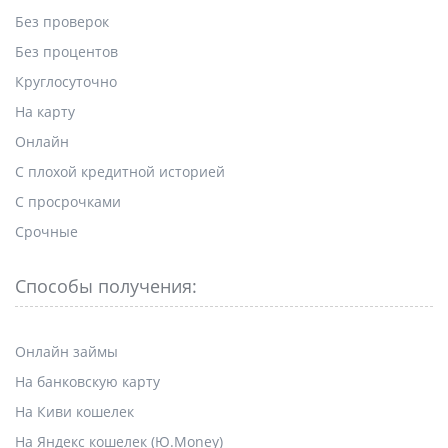
Без проверок
Без процентов
Круглосуточно
На карту
Онлайн
С плохой кредитной историей
С просрочками
Срочные
Способы получения:
Онлайн займы
На банковскую карту
На Киви кошелек
На Яндекс кошелек (Ю.Money)