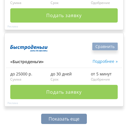
Сумма
Срок
Одобрение
Подать заявку
Сравнить
Подробнее
«Быстроденьги»
до 25000 р.
до 30 дней
от 5 минут
Сумма
Срок
Одобрение
Подать заявку
Показать еще