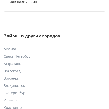
или наличными.
Займы в других городах
Москва
Санкт-Петербург
Астрахань
Волгоград
Воронеж
Владивосток
Екатеринбург
Иркутск
Краснодар