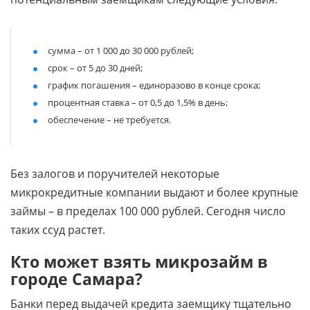
сумма – от 1 000 до 30 000 рублей;
срок – от 5 до 30 дней;
график погашения – единоразово в конце срока;
процентная ставка – от 0,5 до 1,5% в день;
обеспечение – не требуется.
Без залогов и поручителей некоторые
микрокредитные компании выдают и более крупные
займы – в пределах 100 000 рублей. Сегодня число
таких ссуд растет.
Кто может взять микрозайм в
городе Самара?
Банки перед выдачей кредита заемщику тщательно