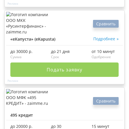
Сравнить
Подробнее
«еКапуста» (eKapusta)
до 30000 р.
до 21 дня
от 10 минут
Сумма
Срок
Одобрение
Подать заявку
Сравнить
495 кредит
до 20000 р.
до 30
15 минут