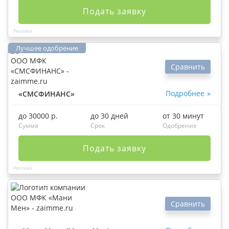
Подать заявку
Сравнить
Подробнее
«СМСФИНАНС»
до 30000 р.
до 30 дней
от 30 минут
Сумма
Срок
Одобрение
Подать заявку
Сравнить