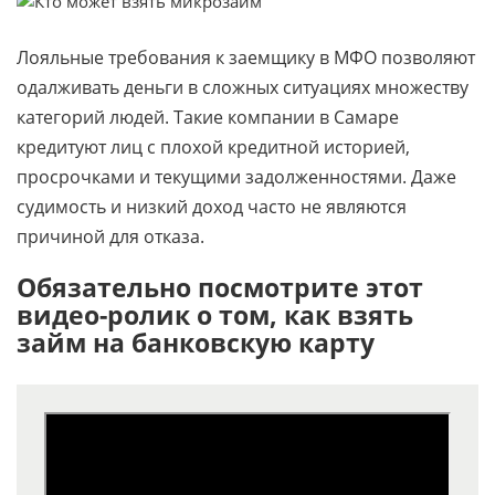
Лояльные требования к заемщику в МФО позволяют
одалживать деньги в сложных ситуациях множеству
категорий людей. Такие компании в Самаре
кредитуют лиц с плохой кредитной историей,
просрочками и текущими задолженностями. Даже
судимость и низкий доход часто не являются
причиной для отказа.
Обязательно посмотрите этот
видео-ролик о том, как взять
займ на банковскую карту