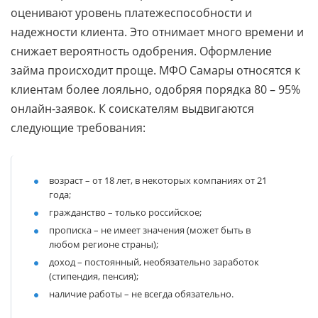
оценивают уровень платежеспособности и
надежности клиента. Это отнимает много времени и
снижает вероятность одобрения. Оформление
займа происходит проще. МФО Самары относятся к
клиентам более лояльно, одобряя порядка 80 – 95%
онлайн-заявок. К соискателям выдвигаются
следующие требования:
возраст – от 18 лет, в некоторых компаниях от 21
года;
гражданство – только российское;
прописка – не имеет значения (может быть в
любом регионе страны);
доход – постоянный, необязательно заработок
(стипендия, пенсия);
наличие работы – не всегда обязательно.