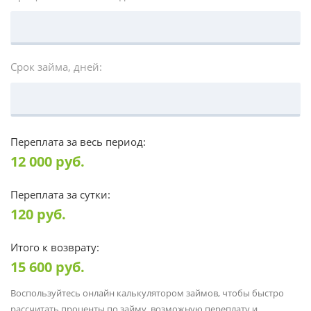
Срок займа, дней:
Переплата за весь период:
12 000
руб.
Переплата за сутки:
120
руб.
Итого к возврату:
15 600
руб.
Воспользуйтесь онлайн калькулятором займов, чтобы быстро
рассчитать проценты по займу, возможную переплату и