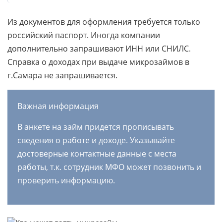
Из документов для оформления требуется только
российский паспорт. Иногда компании
дополнительно запрашивают ИНН или СНИЛС.
Справка о доходах при выдаче микрозаймов в
г.Самара не запрашивается.
Важная информация
В анкете на займ придется прописывать
сведения о работе и доходе. Указывайте
достоверные контактные данные с места
работы, т.к. сотрудник МФО может позвонить и
проверить информацию.