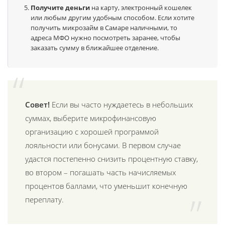
Получите деньги
на карту, электронный кошелек
или любым другим удобным способом. Если хотите
получить микрозайм в Самаре наличными, то
адреса МФО нужно посмотреть заранее, чтобы
заказать сумму в ближайшее отделение.
Совет!
Если вы часто нуждаетесь в небольших
суммах, выберите микрофинансовую
организацию с хорошей программой
лояльности или бонусами. В первом случае
удастся постепенно снизить процентную ставку,
во втором – погашать часть начисляемых
процентов баллами, что уменьшит конечную
переплату.