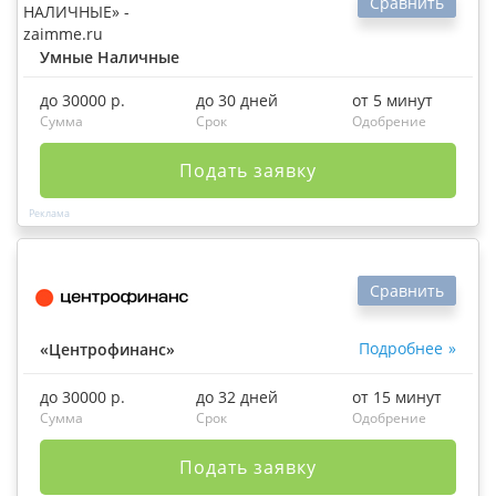
Сравнить
Умные Наличные
до 30000 р.
до 30 дней
от 5 минут
Сумма
Срок
Одобрение
Подать заявку
Сравнить
Подробнее
«Центрофинанс»
до 30000 р.
до 32 дней
от 15 минут
Сумма
Срок
Одобрение
Подать заявку