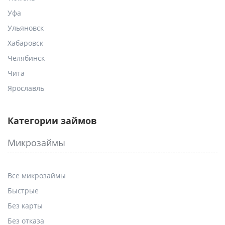
Уфа
Ульяновск
Хабаровск
Челябинск
Чита
Ярославль
Категории займов
Микрозаймы
Все микрозаймы
Быстрые
Без карты
Без отказа