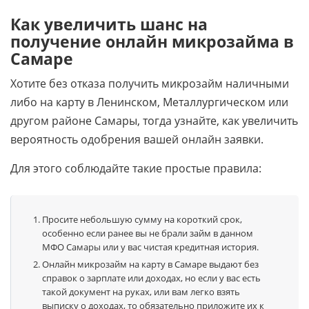
Как увеличить шанс на
получение онлайн микрозайма в
Самаре
Хотите без отказа получить микрозайм наличными
либо на карту в Ленинском, Металлургическом или
другом районе Самары, тогда узнайте, как увеличить
вероятность одобрения вашей онлайн заявки.
Для этого соблюдайте такие простые правила:
Просите небольшую сумму на короткий срок,
особенно если ранее вы не брали займ в данном
МФО Самары или у вас чистая кредитная история.
Онлайн микрозайм на карту в Самаре выдают без
справок о зарплате или доходах, но если у вас есть
такой документ на руках, или вам легко взять
выписку о доходах, то обязательно приложите их к