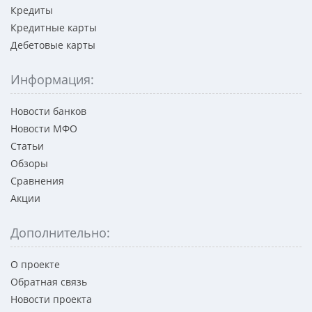
Кредиты
Кредитные карты
Дебетовые карты
Информация:
Новости банков
Новости МФО
Статьи
Обзоры
Сравнения
Акции
Дополнительно:
О проекте
Обратная связь
Новости проекта