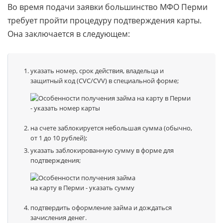
Во время подачи заявки большинство МФО Перми
требует пройти процедуру подтверждения карты.
Она заключается в следующем:
указать номер, срок действия, владельца и
защитный код (CVC/CVV) в специальной форме;
на счете заблокируется небольшая сумма (обычно,
от 1 до 10 рублей);
указать заблокированную сумму в форме для
подтверждения;
подтвердить оформление займа и дождаться
зачисления денег.