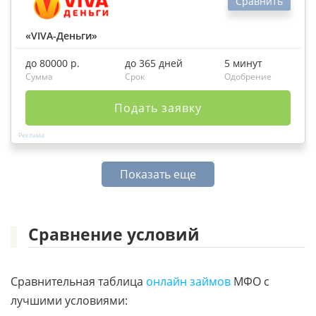
Сравнить
«VIVA-Деньги»
до 80000 р.
до 365 дней
5 минут
Сумма
Срок
Одобрение
Подать заявку
Показать еще
Сравнение условий
Сравнительная таблица
онлайн займов
МФО с
лучшими условиями: