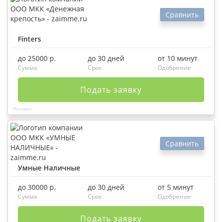
Сравнить
Finters
до 25000 р.
до 30 дней
от 10 минут
Сумма
Срок
Одобрение
Подать заявку
Сравнить
Умные Наличные
до 30000 р.
до 30 дней
от 5 минут
Сумма
Срок
Одобрение
Подать заявку