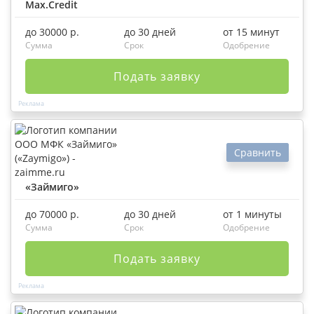
Max.Credit
до 30000 р.
до 30 дней
от 15 минут
Сумма
Срок
Одобрение
Подать заявку
Сравнить
«Займиго»
до 70000 р.
до 30 дней
от 1 минуты
Сумма
Срок
Одобрение
Подать заявку