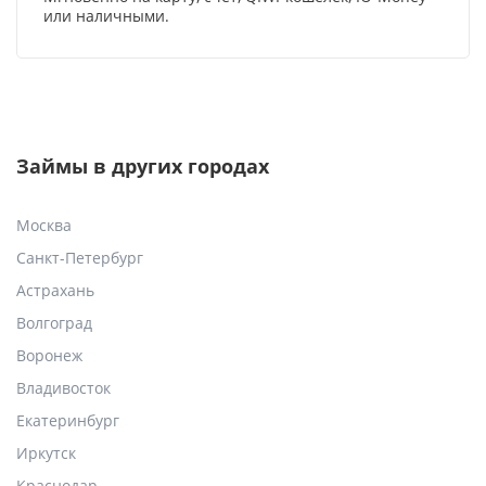
или наличными.
Займы в других городах
Москва
Санкт-Петербург
Астрахань
Волгоград
Воронеж
Владивосток
Екатеринбург
Иркутск
Краснодар