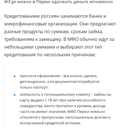
Кредитованием россиян занимаются банки и
микрофинансовые организации. Они предлагают
разные продукты по суммам, срокам займа,
требованиям к заемщику. В МФО обычно идут за
небольшими суммами и выбирают этот тип
кредитования по нескольким причинам:
простота оформления
– все можно сделать
дистанционно, а из документов потребуется
только паспорт;
лояльность к потенциальному клиенту
– займы на
карту выдают с 18 лет при наличии российского
гражданства, место прописки и уровень дохода
часто не имеют значения, МФО Перми лояльно
относятся к просрочкам, непогашенным долгам и
испорченной кредитной истории;