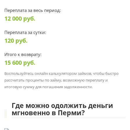
Переплата за весь период:
12 000
руб.
Переплата за сутки:
120
руб.
Итого к возврату:
15 600
руб.
Воспользуйтесь онлайн калькулятором займов, чтобы быстро
рассчитать проценты по займу, возможную переплату и
итоговую сумму для погашения задолженности.
Где можно одолжить деньги
мгновенно в Перми?