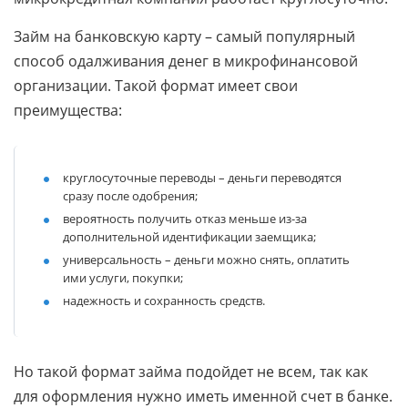
Займ на банковскую карту – самый популярный
способ одалживания денег в микрофинансовой
организации. Такой формат имеет свои
преимущества:
круглосуточные переводы – деньги переводятся
сразу после одобрения;
вероятность получить отказ меньше из-за
дополнительной идентификации заемщика;
универсальность – деньги можно снять, оплатить
ими услуги, покупки;
надежность и сохранность средств.
Но такой формат займа подойдет не всем, так как
для оформления нужно иметь именной счет в банке.