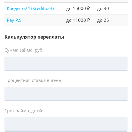
Кредито24 (Kredito24)
до 15000 ₽
до 30
Pay P.S.
до 11000 ₽
до 25
Калькулятор переплаты
Сумма займа, руб:
Процентная ставка в день:
Срок займа, дней: