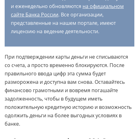
и еженедельно обновляются
на официальном
сайте Банка России
. Все организации,
представленные на нашем портале, имеют
лицензию на ведение деятельности.
При подтверждении карты деньги не списываются
со счета, а просто временно блокируются. После
правильного ввода цифр эта сумма будет
разморожена и доступна вам снова. Оставайтесь
финансово грамотными и вовремя погашайте
задолженность, чтобы в будущем иметь
положительную кредитную историю и возможность
одолжить деньги на более выгодных условиях в
банке.