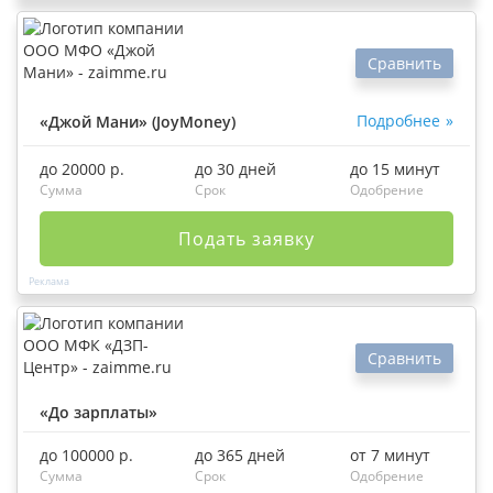
Сравнить
Подробнее
«Джой Мани» (JoyMoney)
до 20000 р.
до 30 дней
до 15 минут
Сумма
Срок
Одобрение
Подать заявку
Сравнить
«До зарплаты»
до 100000 р.
до 365 дней
от 7 минут
Сумма
Срок
Одобрение