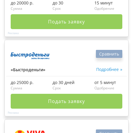
до 20000 р.
до 30
15 минут
Сумма
Срок
Одобрение
Подать заявку
Сравнить
Подробнее
«Быстроденьги»
до 25000 р.
до 30 дней
от 5 минут
Сумма
Срок
Одобрение
Подать заявку