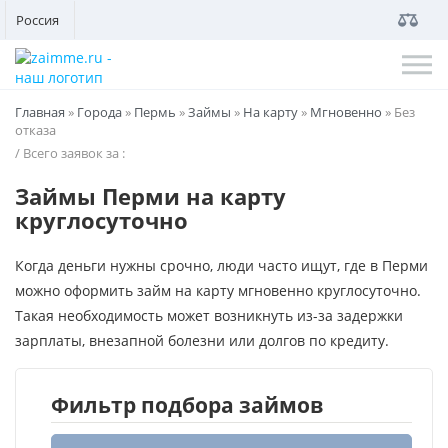
Россия
Главная
»
Города
»
Пермь
»
Займы
»
На карту
»
Мгновенно
»
Без
отказа
/ Всего заявок за
:
Займы Перми на карту
круглосуточно
Когда деньги нужны срочно, люди часто ищут, где в Перми
можно оформить займ на карту мгновенно круглосуточно.
Такая необходимость может возникнуть из-за задержки
зарплаты, внезапной болезни или долгов по кредиту.
Фильтр подбора займов