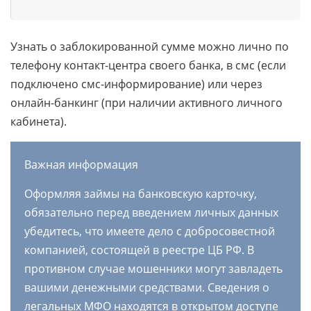
Узнать о заблокированной сумме можно лично по
телефону контакт-центра своего банка, в смс (если
подключено смс-информирование) или через
онлайн-банкинг (при наличии активного личного
кабинета).
Важная информация
Оформляя займы на банковскую карточку,
обязательно перед введением личных данных
убедитесь, что имеете дело с добросовестной
компанией, состоящей в реестре ЦБ РФ. В
противном случае мошенники могут завладеть
вашими денежными средствами. Сведения о
легальных МФО находятся в открытом доступе