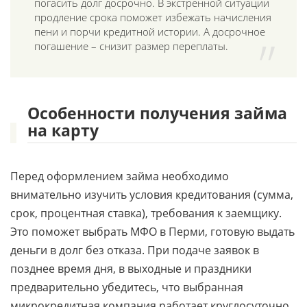
погасить долг досрочно. В экстренной ситуации
продление срока поможет избежать начисления
пени и порчи кредитной истории. А досрочное
погашение – снизит размер переплаты.
Особенности получения займа
на карту
Перед оформлением займа необходимо
внимательно изучить условия кредитования (сумма,
срок, процентная ставка), требования к заемщику.
Это поможет выбрать МФО в Перми, готовую выдать
деньги в долг без отказа. При подаче заявок в
позднее время дня, в выходные и праздники
предварительно убедитесь, что выбранная
микрокредитная компания работает круглосуточно.