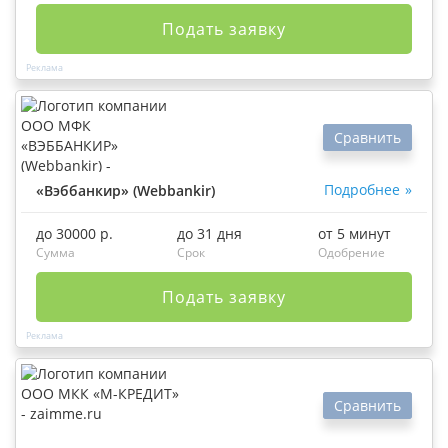
Подать заявку
Сравнить
Подробнее
«Вэббанкир» (Webbankir)
до 30000 р.
до 31 дня
от 5 минут
Сумма
Срок
Одобрение
Подать заявку
Сравнить