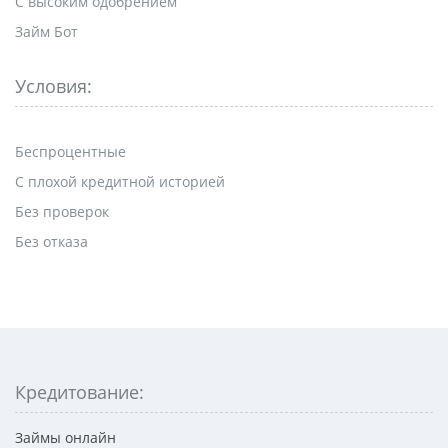
С высоким одобрением
Займ Бот
Условия:
Беспроцентные
С плохой кредитной историей
Без проверок
Без отказа
Кредитование:
Займы онлайн