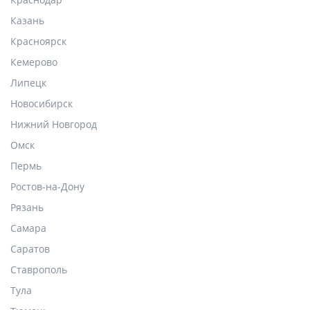
Казань
Красноярск
Кемерово
Липецк
Новосибирск
Нижний Новгород
Омск
Пермь
Ростов-на-Дону
Рязань
Самара
Саратов
Ставрополь
Тула