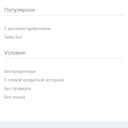
Популярное
С высоким одобрением
Займ Бот
Условия:
Беспроцентные
С плохой кредитной историей
Без проверок
Без отказа