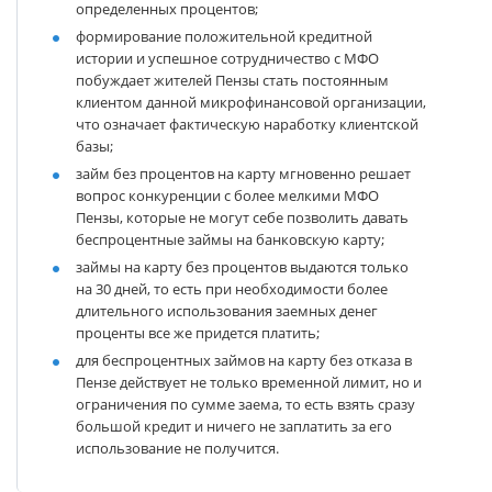
определенных процентов;
формирование положительной кредитной
истории и успешное сотрудничество с МФО
побуждает жителей Пензы стать постоянным
клиентом данной микрофинансовой организации,
что означает фактическую наработку клиентской
базы;
займ без процентов на карту мгновенно решает
вопрос конкуренции с более мелкими МФО
Пензы, которые не могут себе позволить давать
беспроцентные займы на банковскую карту;
займы на карту без процентов выдаются только
на 30 дней, то есть при необходимости более
длительного использования заемных денег
проценты все же придется платить;
для беспроцентных займов на карту без отказа в
Пензе действует не только временной лимит, но и
ограничения по сумме заема, то есть взять сразу
большой кредит и ничего не заплатить за его
использование не получится.