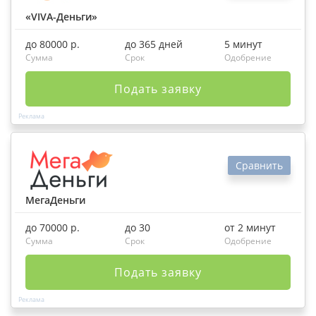
«VIVA-Деньги»
до 80000 р.
до 365 дней
5 минут
Сумма
Срок
Одобрение
Подать заявку
Сравнить
МегаДеньги
до 70000 р.
до 30
от 2 минут
Сумма
Срок
Одобрение
Подать заявку