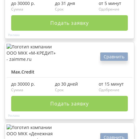
до 30000 р.
до 31 дня
от 5 минут
Сумма
Срок
Одобрение
Подать заявку
Сравнить
Max.Credit
до 30000 р.
до 30 дней
от 15 минут
Сумма
Срок
Одобрение
Подать заявку
Сравнить