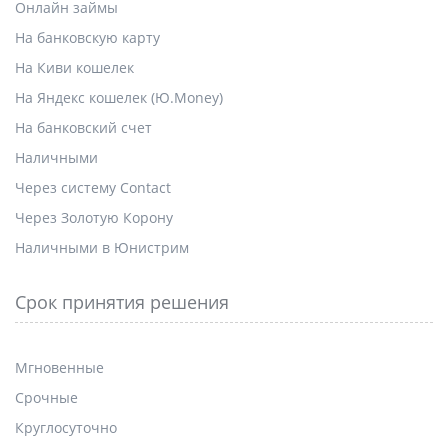
Онлайн займы
На банковскую карту
На Киви кошелек
На Яндекс кошелек (Ю.Money)
На банковский счет
Наличными
Через систему Contact
Через Золотую Корону
Наличными в Юнистрим
Срок принятия решения
Мгновенные
Срочные
Круглосуточно