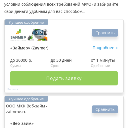
условии соблюдения всех требований МФО) и забирайте
свои деньги удобным для вас способом…
Сравнить
Подробнее
«Займер» (Zaymer)
до 30000 р.
до 30 дней
от 1 минуты
Сумма
Срок
Одобрение
Подать заявку
Сравнить
«Веб-займ»