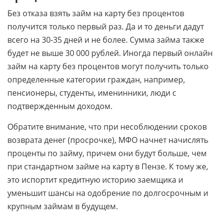
Без отказа взять займ на карту без процентов
получится только первый раз. Да и то деньги дадут
всего на 30-35 дней и не более. Сумма займа также
будет не выше 30 000 рублей. Иногда первый онлайн
займ на карту без процентов могут получить только
определенные категории граждан, например,
пенсионеры, студенты, именинники, люди с
подтвержденным доходом.
Обратите внимание, что при несоблюдении сроков
возврата денег (просрочке), МФО начнет начислять
проценты по займу, причем они будут больше, чем
при стандартном займе на карту в Пензе. К тому же,
это испортит кредитную историю заемщика и
уменьшит шансы на одобрение по долгосрочным и
крупным займам в будущем.