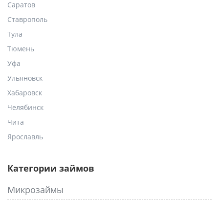
Саратов
Ставрополь
Тула
Тюмень
Уфа
Ульяновск
Хабаровск
Челябинск
Чита
Ярославль
Категории займов
Микрозаймы