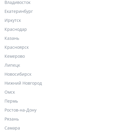
Владивосток
Екатеринбург
Иркутск
Краснодар
Казань
Красноярск
Кемерово
Липецк
Новосибирск
Нижний Новгород
Омск
Пермь
Ростов-на-Дону
Рязань
Самара