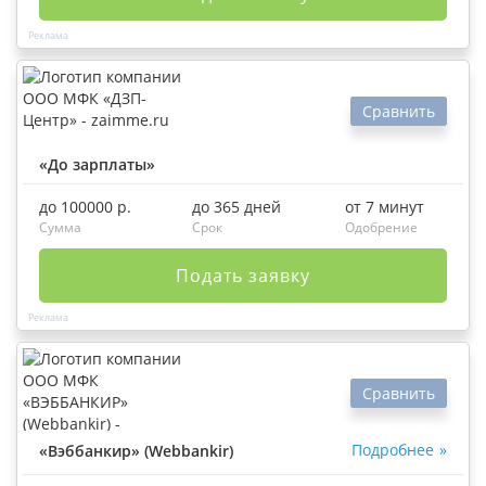
Сравнить
«До зарплаты»
до 100000 р.
до 365 дней
от 7 минут
Сумма
Срок
Одобрение
Подать заявку
Сравнить
Подробнее
«Вэббанкир» (Webbankir)