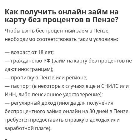
Как получить онлайн займ на
карту без процентов в Пензе?
Чтобы взять беспроцентный заем в Пензе,
необходимо соответствовать таким условиям:
— возраст от 18 лет;
— гражданство РФ (займ на карту без процентов не
дают иностранцам);
— прописку в Пензе или регионе;
— паспорт (в некоторых случаях еще и СНИЛС или
ИНН, либо пенсионное удостоверение);
— регулярный доход (иногда для получения
беспроцентного займа онлайн на 30 дней в Пензе
требуется предоставить справку о доходах или
заработной плате).