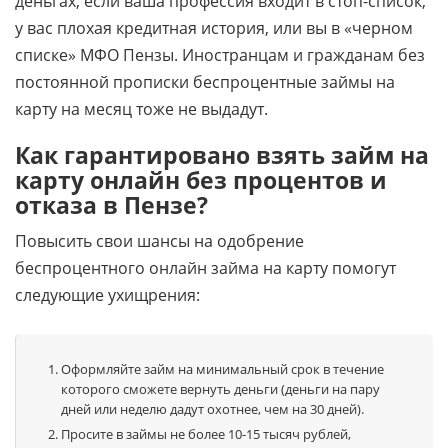
деньгах, если ваша профессия входит в стоп-список,
у вас плохая кредитная история, или вы в «черном
списке» МФО Пензы. Иностранцам и гражданам без
постоянной прописки беспроцентные займы на
карту на месяц тоже не выдадут.
Как гарантировано взять займ на
карту онлайн без процентов и
отказа в Пензе?
Повысить свои шансы на одобрение
беспроцентного онлайн займа на карту помогут
следующие ухищрения:
Оформляйте займ на минимальный срок в течение
которого сможете вернуть деньги (деньги на пару
дней или неделю дадут охотнее, чем на 30 дней).
Просите в займы не более 10-15 тысяч рублей,