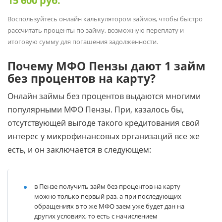
15 600
руб.
Воспользуйтесь онлайн калькулятором займов, чтобы быстро
рассчитать проценты по займу, возможную переплату и
итоговую сумму для погашения задолженности.
Почему МФО Пензы дают 1 займ
без процентов на карту?
Онлайн займы без процентов выдаются многими
популярными МФО Пензы. При, казалось бы,
отсутствующей выгоде такого кредитования свой
интерес у микрофинансовых организаций все же
есть, и он заключается в следующем:
в Пензе получить займ без процентов на карту
можно только первый раз, а при последующих
обращениях в то же МФО заем уже будет дан на
других условиях, то есть с начислением