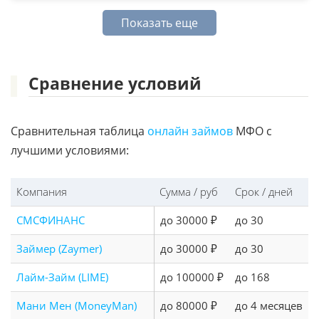
Показать еще
Сравнение условий
Сравнительная таблица
онлайн займов
МФО с
лучшими условиями:
Компания
Сумма / руб
Срок / дней
СМСФИНАНС
до 30000 ₽
до 30
Займер (Zaymer)
до 30000 ₽
до 30
Лайм-Займ (LIME)
до 100000 ₽
до 168
Мани Мен (MoneyMan)
до 80000 ₽
до 4 месяцев