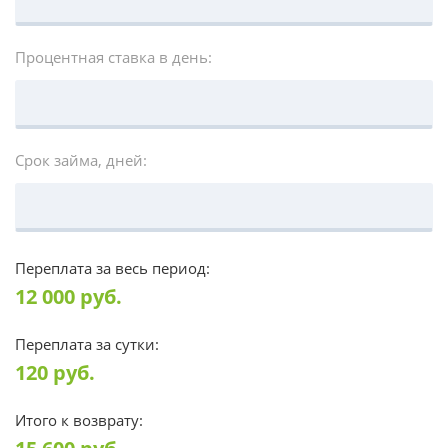
Процентная ставка в день:
Срок займа, дней:
Переплата за весь период:
12 000
руб.
Переплата за сутки:
120
руб.
Итого к возврату: