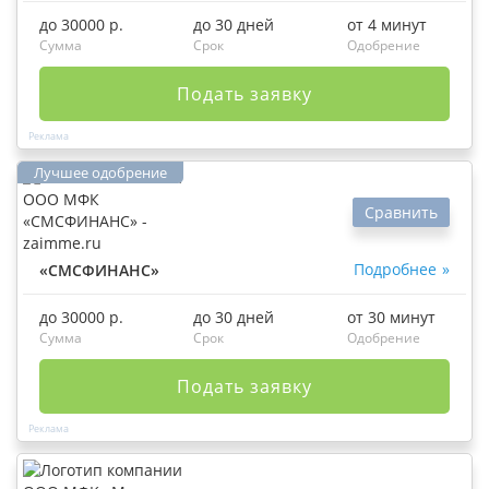
до 30000 р.
до 30 дней
от 4 минут
Сумма
Срок
Одобрение
Подать заявку
Сравнить
Подробнее
«СМСФИНАНС»
до 30000 р.
до 30 дней
от 30 минут
Сумма
Срок
Одобрение
Подать заявку