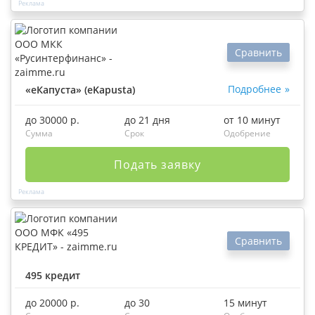
Сравнить
Подробнее
«еКапуста» (eKapusta)
до 30000 р.
до 21 дня
от 10 минут
Сумма
Срок
Одобрение
Подать заявку
Сравнить
495 кредит
до 20000 р.
до 30
15 минут