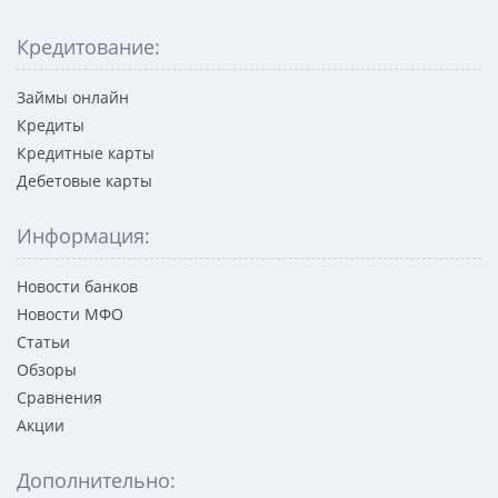
Кредитование:
Займы онлайн
Кредиты
Кредитные карты
Дебетовые карты
Информация:
Новости банков
Новости МФО
Статьи
Обзоры
Сравнения
Акции
Дополнительно: