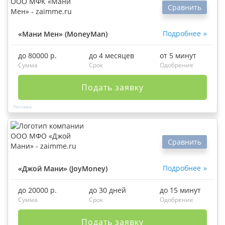
Сравнить
Подробнее
«Мани Мен» (MoneyMan)
до 80000 р.
до 4 месяцев
от 5 минут
Сумма
Срок
Одобрение
Подать заявку
Сравнить
Подробнее
«Джой Мани» (JoyMoney)
до 20000 р.
до 30 дней
до 15 минут
Сумма
Срок
Одобрение
Подать заявку