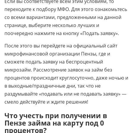
Если вы соответствуете всем этим условиям, то
переходите к подбору МФО. Для этого ознакомьтесь
со всеми вариантами, предложенными на данной
странице, выберите несколько лучших и
поочередно нажмите на кнопку «Подать заявку».
После этого вы перейдете на официальный сайт
микрофинансовой организации Пензы, где и
сможете подать заявку на беспроцентный
микрозайм. Рассмотрение заявок на займ без
процентов происходит круглосуточно, даже ночью и
в выходные/праздничные дни, так что не
раздумывайте «подавать или не подавать заявку» —
смело действуйте и ждите решения!
Что учесть при получении в
Пензе займа на карту под 0
процентов?