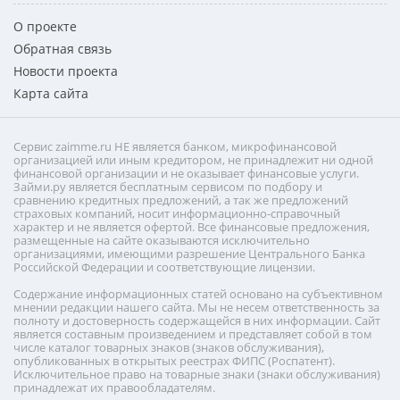
О проекте
Обратная связь
Новости проекта
Карта сайта
Сервис zaimme.ru НЕ является банком, микрофинансовой
организацией или иным кредитором, не принадлежит ни одной
финансовой организации и не оказывает финансовые услуги.
Займи.ру является бесплатным сервисом по подбору и
сравнению кредитных предложений, а так же предложений
страховых компаний, носит информационно-справочный
характер и не является офертой. Все финансовые предложения,
размещенные на сайте оказываются исключительно
организациями, имеющими разрешение Центрального Банка
Российской Федерации и соответствующие лицензии.
Содержание информационных статей основано на субъективном
мнении редакции нашего сайта. Мы не несем ответственность за
полноту и достоверность содержащейся в них информации. Сайт
является составным произведением и представляет собой в том
числе каталог товарных знаков (знаков обслуживания),
опубликованных в открытых реестрах ФИПС (Роспатент).
Исключительное право на товарные знаки (знаки обслуживания)
принадлежат их правообладателям.