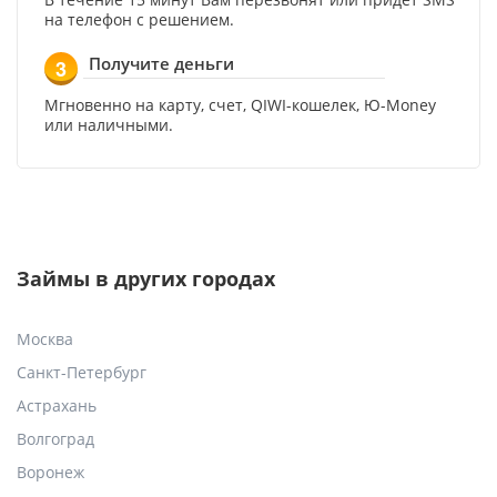
на телефон с решением.
Получите деньги
3
Мгновенно на карту, счет, QIWI-кошелек, Ю-Money
или наличными.
Займы в других городах
Москва
Санкт-Петербург
Астрахань
Волгоград
Воронеж