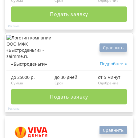
Сумма
Срок
Одобрение
Подать заявку
Сравнить
Подробнее
«Быстроденьги»
до 25000 р.
до 30 дней
от 5 минут
Сумма
Срок
Одобрение
Подать заявку
Сравнить