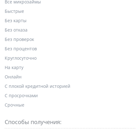
Все микрозаймы
Быстрые
Без карты
Без отказа
Без проверок
Без процентов
Круглосуточно
На карту
Онлайн
С плохой кредитной историей
С просрочками
Срочные
Способы получения: