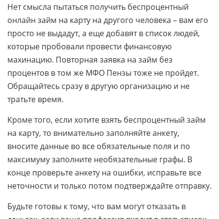
Нет смысла пытаться получить беспроцентный
онлайн займ на карту на другого человека – вам его
просто не выдадут, а еще добавят в список людей,
которые пробовали провести финансовую
махинацию. Повторная заявка на займ без
процентов в том же МФО Пензы тоже не пройдет.
Обращайтесь сразу в другую организацию и не
тратьте время.
Кроме того, если хотите взять беспроцентный займ
на карту, то внимательно заполняйте анкету,
вносите данные во все обязательные поля и по
максимуму заполните необязательные графы. В
конце проверьте анкету на ошибки, исправьте все
неточности и только потом подтверждайте отправку.
Будьте готовы к тому, что вам могут отказать в