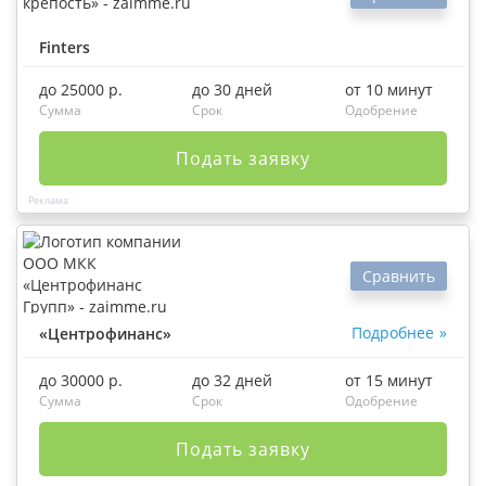
Finters
до 25000 р.
до 30 дней
от 10 минут
Сумма
Срок
Одобрение
Подать заявку
Сравнить
Подробнее
«Центрофинанс»
до 30000 р.
до 32 дней
от 15 минут
Сумма
Срок
Одобрение
Подать заявку