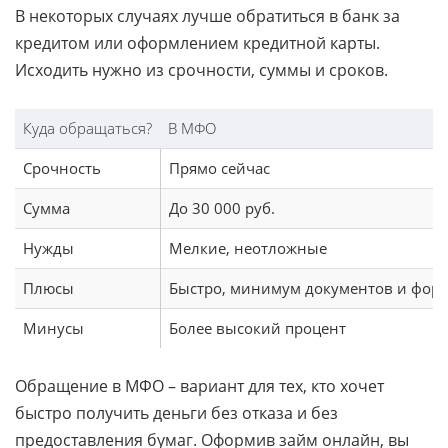
В некоторых случаях лучше обратиться в банк за
кредитом или оформлением кредитной карты.
Исходить нужно из срочности, суммы и сроков.
Куда обращаться?
В МФО
Срочность
Прямо сейчас
Сумма
До 30 000 руб.
Нужды
Мелкие, неотложные
Плюсы
Быстро, минимум документов и форм
Минусы
Более высокий процент
Обращение в МФО – вариант для тех, кто хочет
быстро получить деньги без отказа и без
предоставления бумаг. Оформив займ онлайн, вы