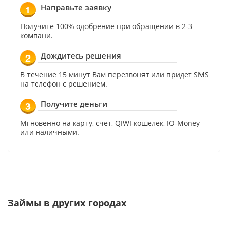
Направьте заявку
1
Получите 100% одобрение при обращении в 2-3
компани.
Дождитесь решения
2
В течение 15 минут Вам перезвонят или придет SMS
на телефон с решением.
Получите деньги
3
Мгновенно на карту, счет, QIWI-кошелек, Ю-Money
или наличными.
Займы в других городах