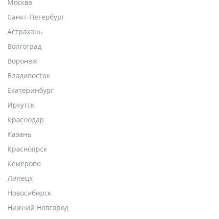
Москва
Санкт-Петербург
Астрахань
Волгоград
Воронеж
Владивосток
Екатеринбург
Иркутск
Краснодар
Казань
Красноярск
Кемерово
Липецк
Новосибирск
Нижний Новгород