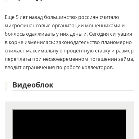
Еще 5 лет назад большинство россиян считало
микрофинансовые организации мошенниками и
боялось одалживать у них деньги. Сегодня ситуация
в корне изменилась: законодательство планомерно
снижает максимальную процентную ставку и размер
переплаты при несвоевременном погашении займа,
вводит ограничения по работе коллекторов.
Видеоблок