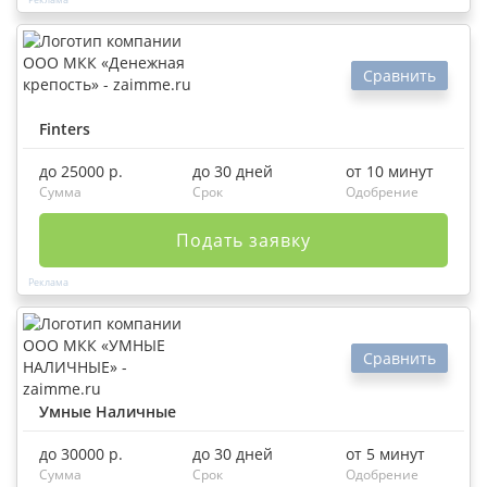
Сравнить
Finters
до 25000 р.
до 30 дней
от 10 минут
Сумма
Срок
Одобрение
Подать заявку
Сравнить
Умные Наличные
до 30000 р.
до 30 дней
от 5 минут
Сумма
Срок
Одобрение