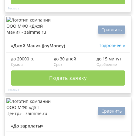
Сравнить
Подробнее
«Джой Мани» (JoyMoney)
до 20000 р.
до 30 дней
до 15 минут
Сумма
Срок
Одобрение
Подать заявку
Сравнить
«До зарплаты»