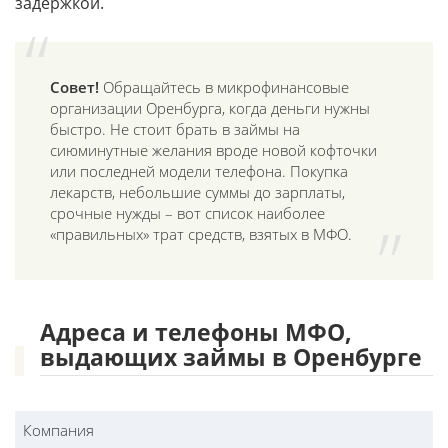
задержкой.
Совет!
Обращайтесь в микрофинансовые
организации Оренбурга, когда деньги нужны
быстро. Не стоит брать в займы на
сиюминутные желания вроде новой кофточки
или последней модели телефона. Покупка
лекарств, небольшие суммы до зарплаты,
срочные нужды – вот список наиболее
«правильных» трат средств, взятых в МФО.
Адреса и телефоны МФО,
выдающих займы в Оренбурге
Компания