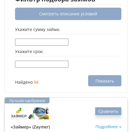
Смотреть описание условий
Укажите сумму займа:
Укажите срок:
Показать
Найдено
56
Сравнить
Подробнее
«Займер» (Zaymer)