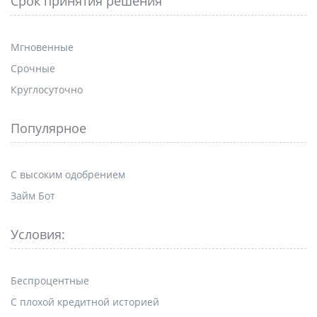
Срок принятия решения
Мгновенные
Срочные
Круглосуточно
Популярное
С высоким одобрением
Займ Бот
Условия:
Беспроцентные
С плохой кредитной историей