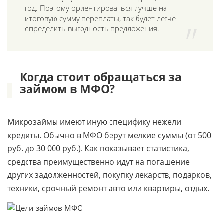
год. Поэтому ориентироваться лучше на
итоговую сумму переплаты, так будет легче
определить выгодность предложения.
Когда стоит обращаться за
займом в МФО?
Микрозаймы имеют иную специфику нежели
кредиты. Обычно в МФО берут мелкие суммы (от 500
руб. до 30 000 руб.). Как показывает статистика,
средства преимущественно идут на погашение
других задолженностей, покупку лекарств, подарков,
техники, срочный ремонт авто или квартиры, отдых.