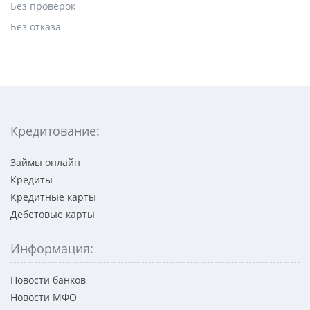
Без проверок
Без отказа
Кредитование:
Займы онлайн
Кредиты
Кредитные карты
Дебетовые карты
Информация:
Новости банков
Новости МФО