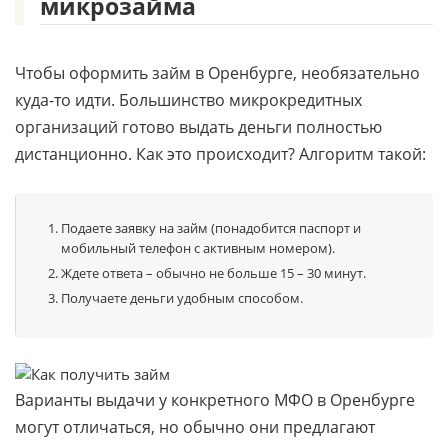
микрозайма
Чтобы оформить займ в Оренбурге, необязательно
куда-то идти. Большинство микрокредитных
организаций готово выдать деньги полностью
дистанционно. Как это происходит? Алгоритм такой:
Подаете заявку на займ (понадобится паспорт и
мобильный телефон с активным номером).
Ждете ответа – обычно не больше 15 – 30 минут.
Получаете деньги удобным способом.
Варианты выдачи у конкретного МФО в Оренбурге
могут отличаться, но обычно они предлагают