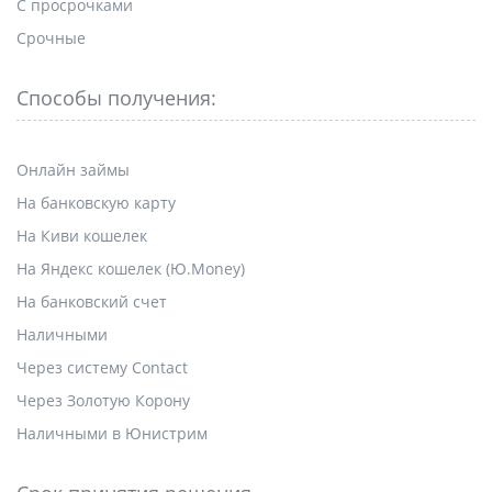
С просрочками
Срочные
Способы получения:
Онлайн займы
На банковскую карту
На Киви кошелек
На Яндекс кошелек (Ю.Money)
На банковский счет
Наличными
Через систему Contact
Через Золотую Корону
Наличными в Юнистрим