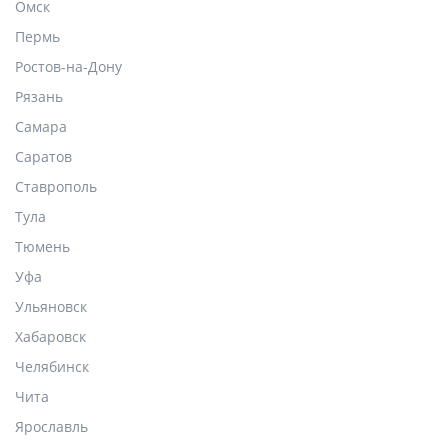
Омск
Пермь
Ростов-на-Дону
Рязань
Самара
Саратов
Ставрополь
Тула
Тюмень
Уфа
Ульяновск
Хабаровск
Челябинск
Чита
Ярославль