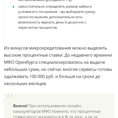
самостоятельно определять размер займа и
условия его погашения – вы выбираете сумму,
сроки погашения, дополнительно есть
возможность вернуть деньги досрочно с
пересчетом процентов.
Из минусов микрокредитования можно выделить
высокие процентные ставки. До недавнего времени
МФО Оренбурга специализировались на выдаче
небольших сумм, но сейчас многие сервисы готовы
одалживать 100 000 руб. и больше на сроки до
нескольких месяцев.
Важно!
При использовании онлайн-
калькуляторов МФО помните, что процентные
ставки могут указываться в % за день, а не за