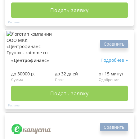
Подать заявку
Сравнить
Подробнее
«Центрофинанс»
до 30000 р.
до 32 дней
от 15 минут
Сумма
Срок
Одобрение
Подать заявку
Сравнить