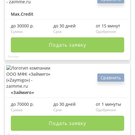
Max.Credit
до 30000 р.
до 30 дней
от 15 минут
Сумма
Срок
Одобрение
Подать заявку
Сравнить
«Займиго»
до 70000 р.
до 30 дней
от 1 минуты
Сумма
Срок
Одобрение
Подать заявку