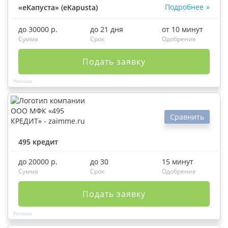
Подробнее
«еКапуста» (eKapusta)
до 30000 р.
до 21 дня
от 10 минут
Сумма
Срок
Одобрение
Подать заявку
Сравнить
495 кредит
до 20000 р.
до 30
15 минут
Сумма
Срок
Одобрение
Подать заявку