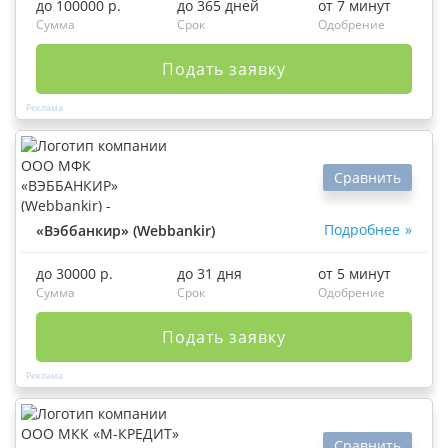
до 100000 р.
до 365 дней
от 7 минут
Сумма
Срок
Одобрение
Подать заявку
Сравнить
Подробнее
«Вэббанкир» (Webbankir)
до 30000 р.
до 31 дня
от 5 минут
Сумма
Срок
Одобрение
Подать заявку
Сравнить