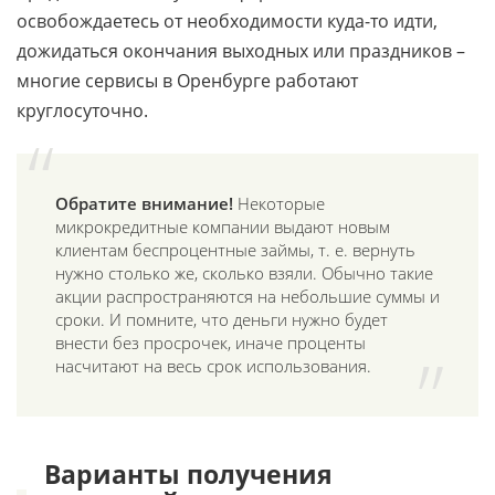
освобождаетесь от необходимости куда-то идти,
дожидаться окончания выходных или праздников –
многие сервисы в Оренбурге работают
круглосуточно.
Обратите внимание!
Некоторые
микрокредитные компании выдают новым
клиентам беспроцентные займы, т. е. вернуть
нужно столько же, сколько взяли. Обычно такие
акции распространяются на небольшие суммы и
сроки. И помните, что деньги нужно будет
внести без просрочек, иначе проценты
насчитают на весь срок использования.
Варианты получения