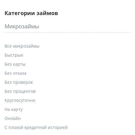
Категории займов
Микрозаймы
Все микрозаймы
Быстрые
Без карты
Без отказа
Без проверок
Без процентов
Круглосуточно
На карту
Онлайн
С плохой кредитной историей