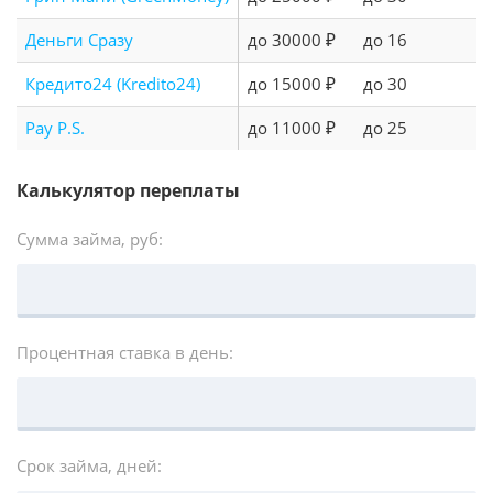
Деньги Сразу
до 30000 ₽
до 16
Кредито24 (Kredito24)
до 15000 ₽
до 30
Pay P.S.
до 11000 ₽
до 25
Калькулятор переплаты
Сумма займа, руб:
Процентная ставка в день:
Срок займа, дней: