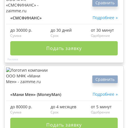
Сравнить
Подробнее
«СМСФИНАНС»
до 30000 р.
до 30 дней
от 30 минут
Сумма
Срок
Одобрение
Подать заявку
Сравнить
Подробнее
«Мани Мен» (MoneyMan)
до 80000 р.
до 4 месяцев
от 5 минут
Сумма
Срок
Одобрение
Подать заявку