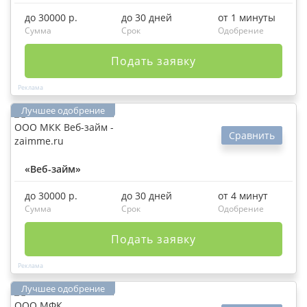
до 30000 р.
до 30 дней
от 1 минуты
Сумма
Срок
Одобрение
Подать заявку
Сравнить
«Веб-займ»
до 30000 р.
до 30 дней
от 4 минут
Сумма
Срок
Одобрение
Подать заявку