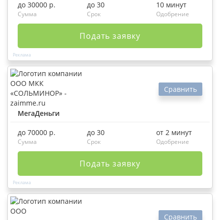
до 30000 р.
до 30
10 минут
Сумма
Срок
Одобрение
Подать заявку
Сравнить
МегаДеньги
до 70000 р.
до 30
от 2 минут
Сумма
Срок
Одобрение
Подать заявку
Сравнить