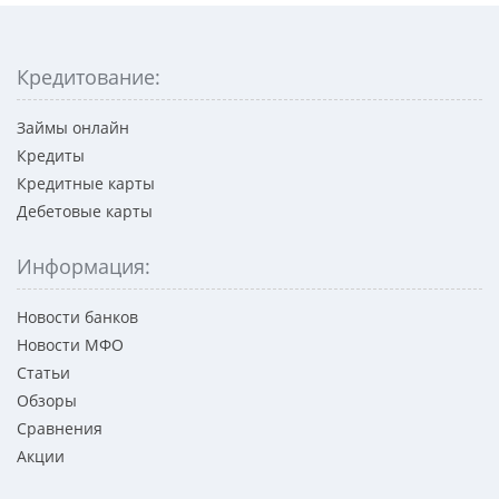
Кредитование:
Займы онлайн
Кредиты
Кредитные карты
Дебетовые карты
Информация:
Новости банков
Новости МФО
Статьи
Обзоры
Сравнения
Акции