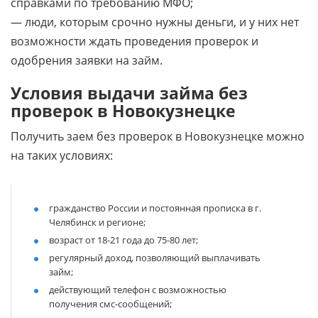
справками по требованию МФО;
— люди, которым срочно нужны деньги, и у них нет
возможности ждать проведения проверок и
одобрения заявки на займ.
Условия выдачи займа без
проверок в Новокузнецке
Получить заем без проверок в Новокузнецке можно
на таких условиях:
гражданство России и постоянная прописка в г.
Челябинск и регионе;
возраст от 18-21 года до 75-80 лет;
регулярный доход, позволяющий выплачивать
займ;
действующий телефон с возможностью
получения смс-сообщений;