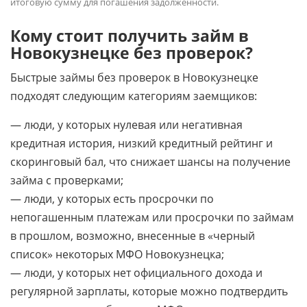
итоговую сумму для погашения задолженности.
Кому стоит получить займ в
Новокузнецке без проверок?
Быстрые займы без проверок в Новокузнецке
подходят следующим категориям заемщиков:
— люди, у которых нулевая или негативная
кредитная история, низкий кредитный рейтинг и
скоринговый бал, что снижает шансы на получение
займа с проверками;
— люди, у которых есть просрочки по
непогашенным платежам или просрочки по займам
в прошлом, возможно, внесенные в «черный
список» некоторых МФО Новокузнецка;
— люди, у которых нет официального дохода и
регулярной зарплаты, которые можно подтвердить