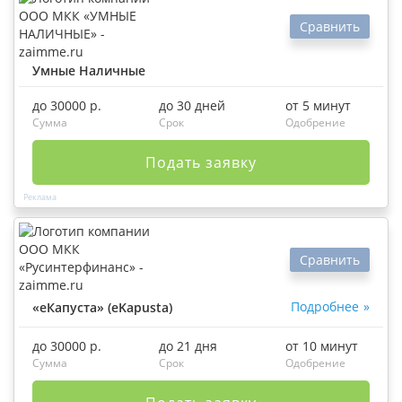
Сравнить
Умные Наличные
до 30000 р.
до 30 дней
от 5 минут
Сумма
Срок
Одобрение
Подать заявку
Сравнить
Подробнее
«еКапуста» (eKapusta)
до 30000 р.
до 21 дня
от 10 минут
Сумма
Срок
Одобрение