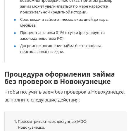
возможны проверки либо отказ. При этом размер
займа может увеличиваться по мере наработки
положительной кредитной истории.
Срок выдачи займа от нескольких дней до пары
месяцев.
Процентная ставка 0-1% в сутки (регулируется
законодательством РФ).
Досрочное погашение займа без штрафа за
неиспользованные дни.
Процедура оформления займа
без проверок в Новокузнецке
Чтобы получить заем без проверок в Новокузнецке,
выполните следующие действия:
Просмотрите список доступных МФО
Новокузнецка.