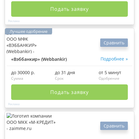
Подать заявку
Сравнить
Подробнее
«Вэббанкир» (Webbankir)
до 30000 р.
до 31 дня
от 5 минут
Сумма
Срок
Одобрение
Подать заявку
Сравнить