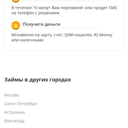
В течение 15 минут Вам перезвонят или придет SMS
на телефон с решением.
Получите деньги
3
Мгновенно на карту, счет, QIWI-кошелек, Ю-Money
или наличными.
Займы в других городах
Москва
Санкт-Петербург
Астрахань
Волгоград