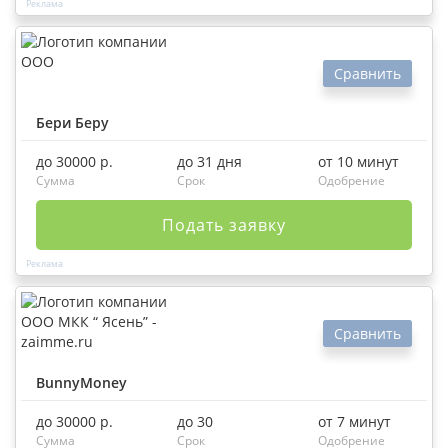
Сравнить
Бери Беру
до 30000 р.
до 31 дня
от 10 минут
Сумма
Срок
Одобрение
Подать заявку
Сравнить
BunnyMoney
до 30000 р.
до 30
от 7 минут
Сумма
Срок
Одобрение