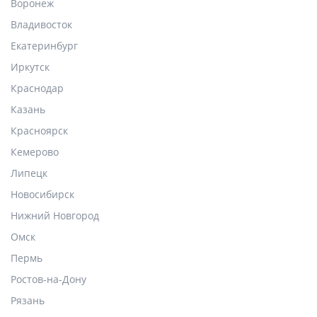
Воронеж
Владивосток
Екатеринбург
Иркутск
Краснодар
Казань
Красноярск
Кемерово
Липецк
Новосибирск
Нижний Новгород
Омск
Пермь
Ростов-на-Дону
Рязань