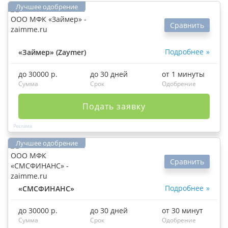
Сравнить
Подробнее
«Займер» (Zaymer)
до 30000 р.
до 30 дней
от 1 минуты
Сумма
Срок
Одобрение
Подать заявку
Сравнить
Подробнее
«СМСФИНАНС»
до 30000 р.
до 30 дней
от 30 минут
Сумма
Срок
Одобрение