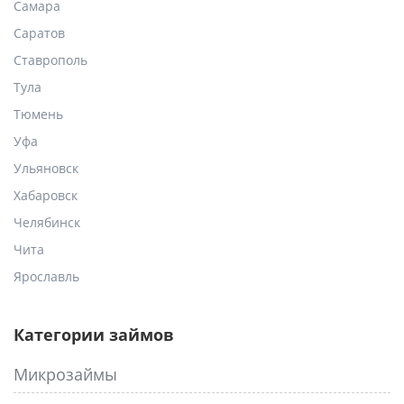
Самара
Саратов
Ставрополь
Тула
Тюмень
Уфа
Ульяновск
Хабаровск
Челябинск
Чита
Ярославль
Категории займов
Микрозаймы