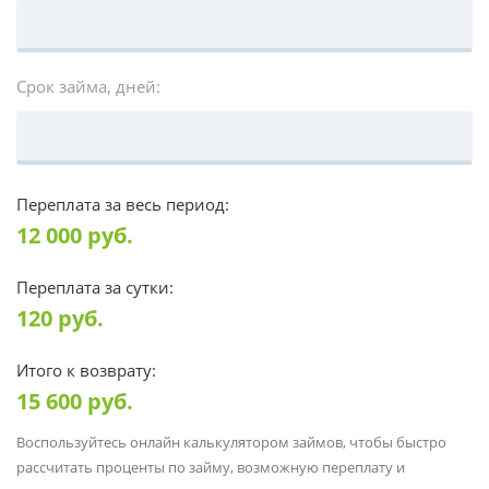
Срок займа, дней:
Переплата за весь период:
12 000
руб.
Переплата за сутки:
120
руб.
Итого к возврату:
15 600
руб.
Воспользуйтесь онлайн калькулятором займов, чтобы быстро
рассчитать проценты по займу, возможную переплату и