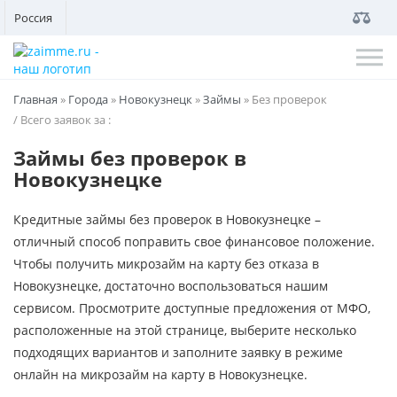
Россия
Главная
»
Города
»
Новокузнецк
»
Займы
»
Без проверок
/ Всего заявок за
:
Займы без проверок в
Новокузнецке
Кредитные займы без проверок в Новокузнецке –
отличный способ поправить свое финансовое положение.
Чтобы получить микрозайм на карту без отказа в
Новокузнецке, достаточно воспользоваться нашим
сервисом. Просмотрите доступные предложения от МФО,
расположенные на этой странице, выберите несколько
подходящих вариантов и заполните заявку в режиме
онлайн на микрозайм на карту в Новокузнецке.