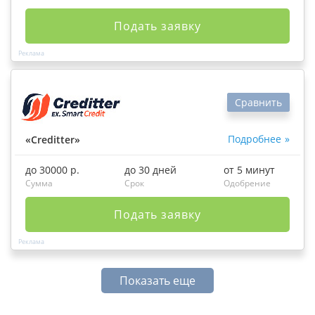
Подать заявку
Сравнить
Подробнее
«Creditter»
до 30000 р.
до 30 дней
от 5 минут
Сумма
Срок
Одобрение
Подать заявку
Показать еще