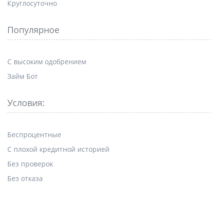
Круглосуточно
Популярное
С высоким одобрением
Займ Бот
Условия:
Беспроцентные
С плохой кредитной историей
Без проверок
Без отказа