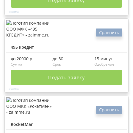
Подать заявку
Сравнить
495 кредит
до 20000 р.
до 30
15 минут
Сумма
Срок
Одобрение
Подать заявку
Сравнить
RocketMan