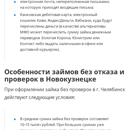
электронная почта, непереполненная письмами,
на которую приходят входящие письма;
банковская дебетовая карта, электронный
кошелек Киви, ЯндексДеньги, Вэбмани, куда будут
перечислены деньги (в качестве альтернативы
МФО может перечислить сумму займа денежным
переводом Золотая Корона, Юнистрим или
Контакт либо выдать наличными в офисе или
доставкой курьером).
Особенности займов без отказа и
проверок в Новокузнецке
При оформлении займа без проверок в г. Челябинск
действуют следующие условия:
В среднем сумма займа без проверок составляет
10-15 тысяч рублей. При больших суммах уже