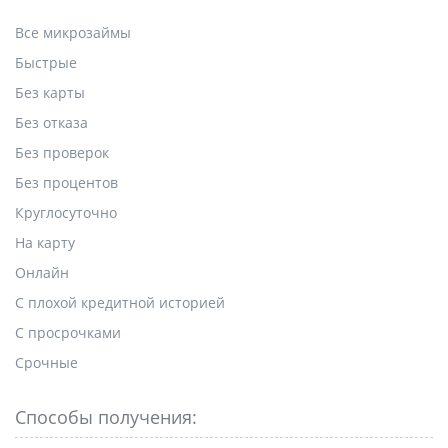
Все микрозаймы
Быстрые
Без карты
Без отказа
Без проверок
Без процентов
Круглосуточно
На карту
Онлайн
С плохой кредитной историей
С просрочками
Срочные
Способы получения: