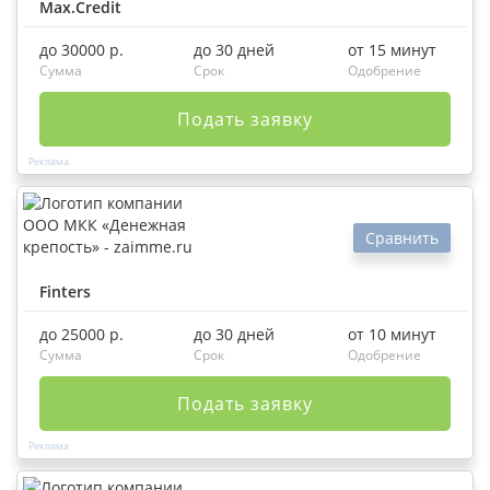
Max.Credit
до 30000 р.
до 30 дней
от 15 минут
Сумма
Срок
Одобрение
Подать заявку
Сравнить
Finters
до 25000 р.
до 30 дней
от 10 минут
Сумма
Срок
Одобрение
Подать заявку