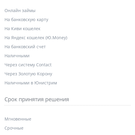
Онлайн займы
На банковскую карту
На Киви кошелек
На Яндекс кошелек (Ю.Money)
На банковский счет
Наличными
Через систему Contact
Через Золотую Корону
Наличными в Юнистрим
Срок принятия решения
Мгновенные
Срочные