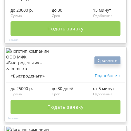
до 20000 р.
до 30
15 минут
Сумма
Срок
Одобрение
Подать заявку
Сравнить
Подробнее
«Быстроденьги»
до 25000 р.
до 30 дней
от 5 минут
Сумма
Срок
Одобрение
Подать заявку