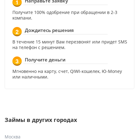
Направьте заявку
1
Получите 100% одобрение при обращении в 2-3
компани.
Дождитесь решения
2
В течение 15 минут Вам перезвонят или придет SMS
на телефон с решением.
Получите деньги
3
Мгновенно на карту, счет, QIWI-кошелек, Ю-Money
или наличными.
Займы в других городах
Москва