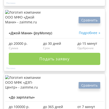
Сравнить
Подробнее
«Джой Мани» (JoyMoney)
до 20000 р.
до 30 дней
до 15 минут
Сумма
Срок
Одобрение
Подать заявку
Сравнить
«До зарплаты»
до 100000 р.
до 365 дней
от 7 минут