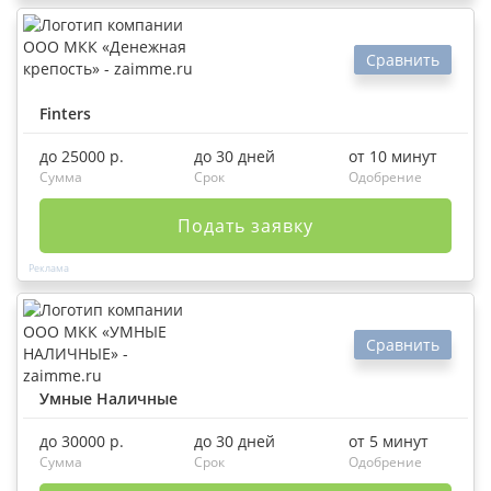
Сравнить
Finters
до 25000 р.
до 30 дней
от 10 минут
Сумма
Срок
Одобрение
Подать заявку
Сравнить
Умные Наличные
до 30000 р.
до 30 дней
от 5 минут
Сумма
Срок
Одобрение