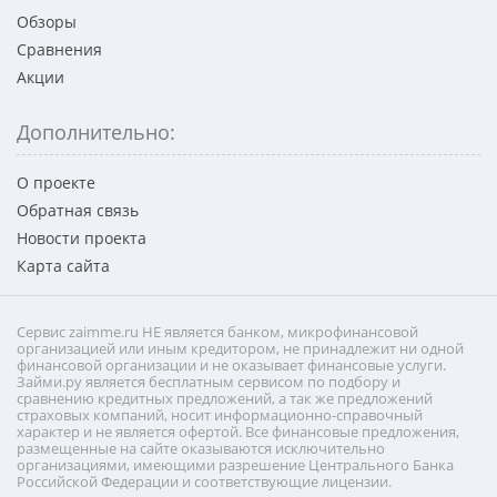
Обзоры
Сравнения
Акции
Дополнительно:
О проекте
Обратная связь
Новости проекта
Карта сайта
Сервис zaimme.ru НЕ является банком, микрофинансовой
организацией или иным кредитором, не принадлежит ни одной
финансовой организации и не оказывает финансовые услуги.
Займи.ру является бесплатным сервисом по подбору и
сравнению кредитных предложений, а так же предложений
страховых компаний, носит информационно-справочный
характер и не является офертой. Все финансовые предложения,
размещенные на сайте оказываются исключительно
организациями, имеющими разрешение Центрального Банка
Российской Федерации и соответствующие лицензии.