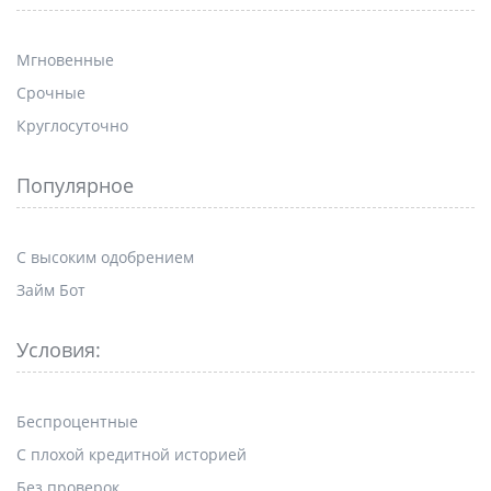
Мгновенные
Срочные
Круглосуточно
Популярное
С высоким одобрением
Займ Бот
Условия:
Беспроцентные
С плохой кредитной историей
Без проверок