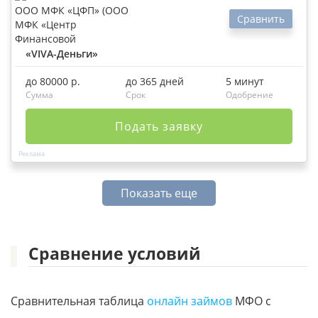
Сравнить
«VIVA-Деньги»
до 80000 р.
до 365 дней
5 минут
Сумма
Срок
Одобрение
Подать заявку
Показать еще
Сравнение условий
Сравнительная таблица
онлайн займов
МФО с