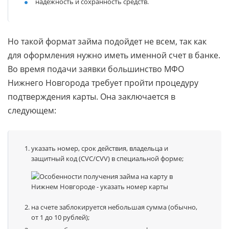
надежность и сохранность средств.
Но такой формат займа подойдет не всем, так как
для оформления нужно иметь именной счет в банке.
Во время подачи заявки большинство МФО
Нижнего Новгорода требует пройти процедуру
подтверждения карты. Она заключается в
следующем:
указать номер, срок действия, владельца и
защитный код (CVC/CVV) в специальной форме;
на счете заблокируется небольшая сумма (обычно,
от 1 до 10 рублей);