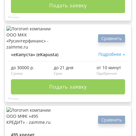
Подать заявку
Сравнить
Подробнее
«еКапуста» (eKapusta)
до 30000 р.
до 21 дня
от 10 минут
Сумма
Срок
Одобрение
Подать заявку
Сравнить
495 кредит