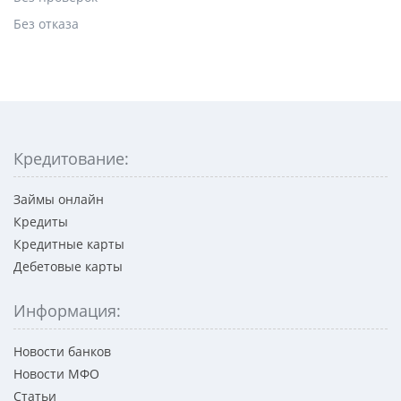
Без отказа
Кредитование:
Займы онлайн
Кредиты
Кредитные карты
Дебетовые карты
Информация:
Новости банков
Новости МФО
Статьи