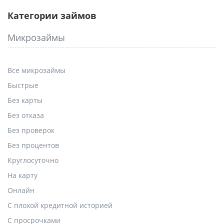
Категории займов
Микрозаймы
Все микрозаймы
Быстрые
Без карты
Без отказа
Без проверок
Без процентов
Круглосуточно
На карту
Онлайн
С плохой кредитной историей
С просрочками