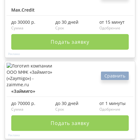
Max.Credit
до 30000 р.
до 30 дней
от 15 минут
Сумма
Срок
Одобрение
Подать заявку
Сравнить
«Займиго»
до 70000 р.
до 30 дней
от 1 минуты
Сумма
Срок
Одобрение
Подать заявку