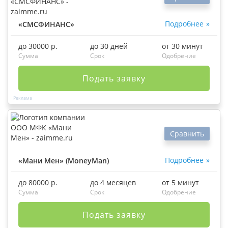
Подробнее
«СМСФИНАНС»
до 30000 р.
до 30 дней
от 30 минут
Сумма
Срок
Одобрение
Подать заявку
Сравнить
Подробнее
«Мани Мен» (MoneyMan)
до 80000 р.
до 4 месяцев
от 5 минут
Сумма
Срок
Одобрение
Подать заявку