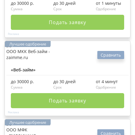
до 30000 р.
до 30 дней
от 1 минуты
Сумма
Срок
Одобрение
Подать заявку
Сравнить
«Веб-займ»
до 30000 р.
до 30 дней
от 4 минут
Сумма
Срок
Одобрение
Подать заявку
Сравнить