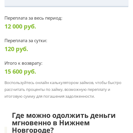
Переплата за весь период:
12 000
руб.
Переплата за сутки:
120
руб.
Итого к возврату:
15 600
руб.
Воспользуйтесь онлайн калькулятором займов, чтобы быстро
рассчитать проценты по займу, возможную переплату и
итоговую сумму для погашения задолженности.
Где можно одолжить деньги
мгновенно в Нижнем
Новгороде?