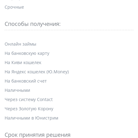
Срочные
Способы получения:
Онлайн займы
На банковскую карту
На Киви кошелек
На Яндекс кошелек (Ю.Money)
На банковский счет
Наличными
Через систему Contact
Через Золотую Корону
Наличными в Юнистрим
Срок принятия решения