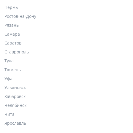
Пермь
Ростов-на-Дону
Рязань
Самара
Саратов
Ставрополь
Тула
Тюмень
Уфа
Ульяновск
Хабаровск
Челябинск
Чита
Ярославль