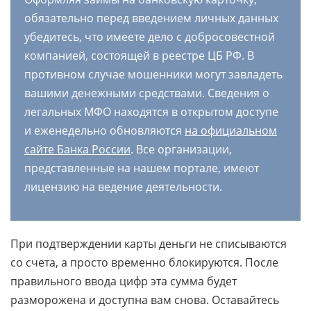
обязательно перед введением личных данных
убедитесь, что имеете дело с добросовестной
компанией, состоящей в реестре ЦБ РФ. В
противном случае мошенники могут завладеть
вашими денежными средствами. Сведения о
легальных МФО находятся в открытом доступе
и еженедельно обновляются
на официальном
сайте Банка России
. Все организации,
представленные на нашем портале, имеют
лицензию на ведение деятельности.
При подтверждении карты деньги не списываются
со счета, а просто временно блокируются. После
правильного ввода цифр эта сумма будет
разморожена и доступна вам снова. Оставайтесь