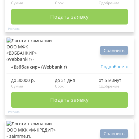
Сумма
Срок
Одобрение
Подать заявку
Сравнить
Подробнее
«Вэббанкир» (Webbankir)
до 30000 р.
до 31 дня
от 5 минут
Сумма
Срок
Одобрение
Подать заявку
Сравнить