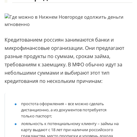
Кредитованием россиян занимаются банки и
микрофинансовые организации. Они предлагают
разные продукты по суммам, срокам займа,
требованиям к заемщику. В МФО обычно идут за
небольшими суммами и выбирают этот тип
кредитования по нескольким причинам:
простота оформления
– все можно сделать
дистанционно, а из документов потребуется
только паспорт;
лояльность к потенциальному клиенту
– займы на
карту выдают с 18 лет при наличии российского
гражданства, место прописки и уровень дохода