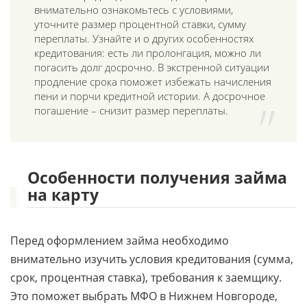
внимательно ознакомьтесь с условиями,
уточните размер процентной ставки, сумму
переплаты. Узнайте и о других особенностях
кредитования: есть ли пролонгация, можно ли
погасить долг досрочно. В экстренной ситуации
продление срока поможет избежать начисления
пени и порчи кредитной истории. А досрочное
погашение – снизит размер переплаты.
Особенности получения займа
на карту
Перед оформлением займа необходимо
внимательно изучить условия кредитования (сумма,
срок, процентная ставка), требования к заемщику.
Это поможет выбрать МФО в Нижнем Новгороде,