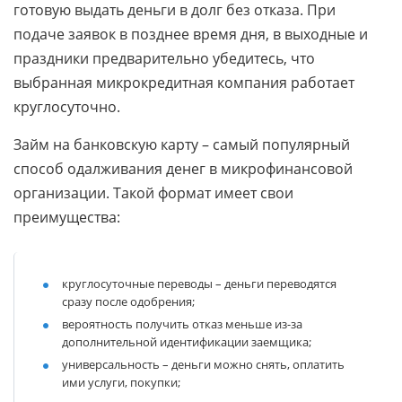
готовую выдать деньги в долг без отказа. При
подаче заявок в позднее время дня, в выходные и
праздники предварительно убедитесь, что
выбранная микрокредитная компания работает
круглосуточно.
Займ на банковскую карту – самый популярный
способ одалживания денег в микрофинансовой
организации. Такой формат имеет свои
преимущества:
круглосуточные переводы – деньги переводятся
сразу после одобрения;
вероятность получить отказ меньше из-за
дополнительной идентификации заемщика;
универсальность – деньги можно снять, оплатить
ими услуги, покупки;