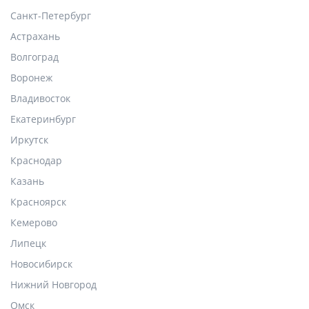
Санкт-Петербург
Астрахань
Волгоград
Воронеж
Владивосток
Екатеринбург
Иркутск
Краснодар
Казань
Красноярск
Кемерово
Липецк
Новосибирск
Нижний Новгород
Омск