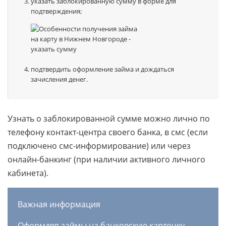
указать заблокированную сумму в форме для
подтверждения;
подтвердить оформление займа и дождаться
зачисления денег.
Узнать о заблокированной сумме можно лично по
телефону контакт-центра своего банка, в смс (если
подключено смс-информирование) или через
онлайн-банкинг (при наличии активного личного
кабинета).
Важная информация
Оформляя займы на банковскую карточку,