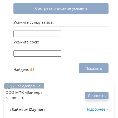
Смотреть описание условий
Укажите сумму займа:
Укажите срок:
Показать
Найдено
55
Сравнить
Подробнее
«Займер» (Zaymer)