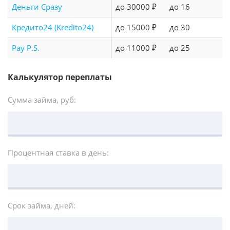
Деньги Сразу
до 30000 ₽
до 16
Кредито24 (Kredito24)
до 15000 ₽
до 30
Pay P.S.
до 11000 ₽
до 25
Калькулятор переплаты
Сумма займа, руб:
Процентная ставка в день:
Срок займа, дней: