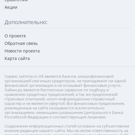
Акции
Дополнительно:
О проекте
Обратная связь
Новости проекта
Карта сайта
Сервис zaimme.ru НЕ является банком, микрофинансовой
организацией или иным кредитором, не принадлежит ни одной
финансовой организации и не оказывает финансовые услуги.
Займи.ру является бесплатным сервисом по подбору и
сравнению кредитных предложений, а так же предложений
страховых компаний, носит информационно-справочный
характер и не является офертой. Все финансовые предложения,
размещенные на сайте оказываются исключительно
организациями, имеющими разрешение Центрального Банка
Российской Федерации и соответствующие лицензии.
Содержание информационных статей основано на субъективном
мнении редакции нашего сайта. Мы не несем ответственность за