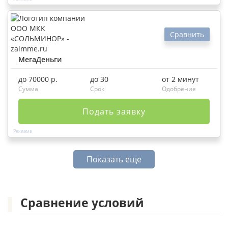
Сравнить
МегаДеньги
до 70000 р.
до 30
от 2 минут
Сумма
Срок
Одобрение
Подать заявку
Показать еще
Сравнение условий