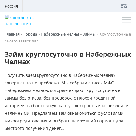
Россия
Главная
»
Города
»
Набережные Челны
»
Займы
»
Круглосуточные
/ Всего заявок за
:
Займ круглосуточно в Набережных
Челнах
Получить заем круглосуточно в Набережных Челнах –
совершенно не проблема. Мы собрали список МФО
Набережных Челнов, которые выдают круглосуточные
займы без отказа, без проверок, с плохой кредитной
историей, на банковскую карту, электронный кошелек или
наличными. Предлагаем вам ознакомиться с условиями
микрокредитования и выбрать наилучший вариант для
быстрого получения денег…