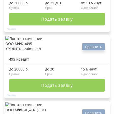
до 30000 р.
до 21 дня
от 10 минут
Сумма
Срок
Одобрение
Подать заявку
Сравнить
495 кредит
до 20000 р.
до 30
15 минут
Сумма
Срок
Одобрение
Подать заявку
Сравнить