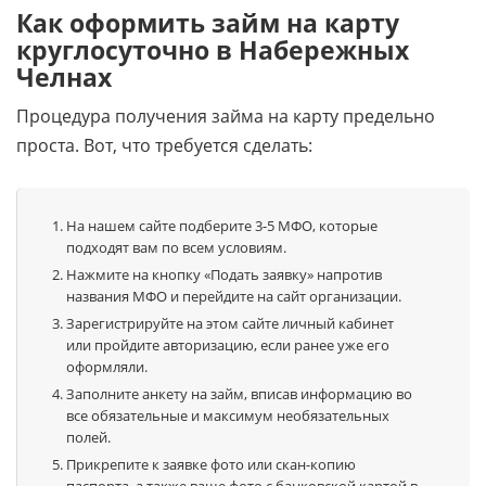
Как оформить займ на карту
круглосуточно в Набережных
Челнах
Процедура получения займа на карту предельно
проста. Вот, что требуется сделать:
На нашем сайте подберите 3-5 МФО, которые
подходят вам по всем условиям.
Нажмите на кнопку «Подать заявку» напротив
названия МФО и перейдите на сайт организации.
Зарегистрируйте на этом сайте личный кабинет
или пройдите авторизацию, если ранее уже его
оформляли.
Заполните анкету на займ, вписав информацию во
все обязательные и максимум необязательных
полей.
Прикрепите к заявке фото или скан-копию