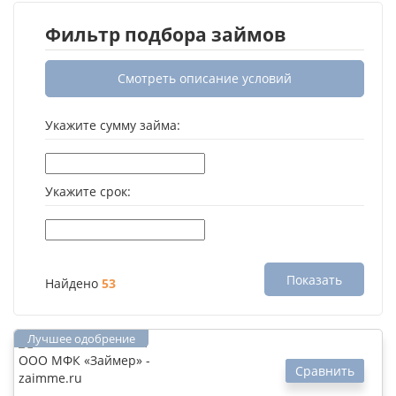
Фильтр подбора займов
Смотреть описание условий
Укажите сумму займа:
Укажите срок:
Показать
Найдено
53
Сравнить