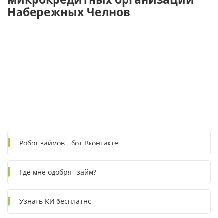
Набережных Челнов
Робот займов - бот Вконтакте
Где мне одобрят займ?
Узнать КИ бесплатно