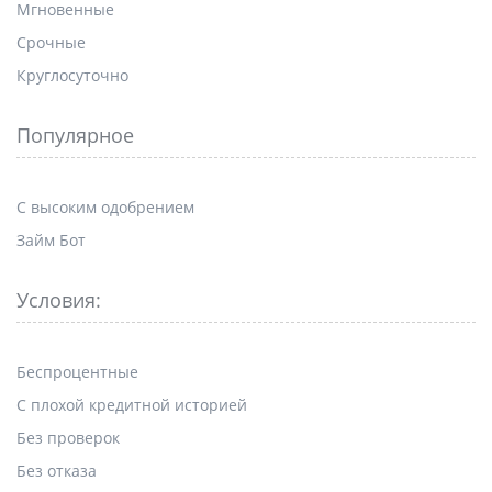
Мгновенные
Срочные
Круглосуточно
Популярное
С высоким одобрением
Займ Бот
Условия:
Беспроцентные
С плохой кредитной историей
Без проверок
Без отказа