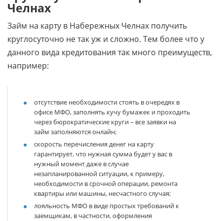
Челнах
Займ на карту в Набережных Челнах получить
круглосуточно не так уж и сложно. Тем более что у
данного вида кредитования так много преимуществ,
например:
отсутствие необходимости стоять в очередях в
офисе МФО, заполнять кучу бумажек и проходить
через бюрократические круги – все заявки на
займ заполняются онлайн;
скорость перечисления денег на карту
гарантирует, что нужная сумма будет у вас в
нужный момент даже в случае
незапланированной ситуации, к примеру,
необходимости в срочной операции, ремонта
квартиры или машины, несчастного случая;
лояльность МФО в виде простых требований к
заемщикам, в частности, оформления