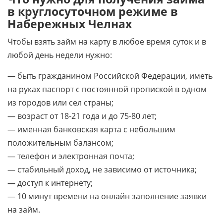
в круглосуточном режиме в
Набережных Челнах
Чтобы взять займ на карту в любое время суток и в
любой день недели нужно:
— быть гражданином Российской Федерации, иметь
на руках паспорт с постоянной пропиской в одном
из городов или сел страны;
— возраст от 18-21 года и до 75-80 лет;
— именная банковская карта с небольшим
положительным балансом;
— телефон и электронная почта;
— стабильный доход, не зависимо от источника;
— доступ к интернету;
— 10 минут времени на онлайн заполнение заявки
на займ.