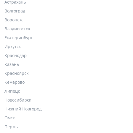
Астрахань
Волгоград
Воронеж
Владивосток
Екатеринбург
Иркутск
Краснодар
Казань
Красноярск
Кемерово
Липецк
Новосибирск
Нижний Новгород
Омск
Пермь