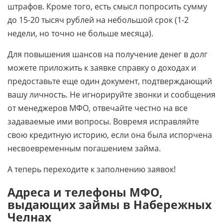
штрафов. Кроме того, есть смысл попросить сумму
до 15-20 тысяч рублей на небольшой срок (1-2
недели, но точно не больше месяца).
Для повышения шансов на получение денег в долг
можете приложить к заявке справку о доходах и
предоставьте еще один документ, подтверждающий
вашу личность. Не игнорируйте звонки и сообщения
от менеджеров МФО, отвечайте честно на все
задаваемые ими вопросы. Вовремя исправляйте
свою кредитную историю, если она была испорчена
несвоевременным погашением займа.
А теперь переходите к заполнению заявок!
Адреса и телефоны МФО,
выдающих займы в Набережных
Челнах