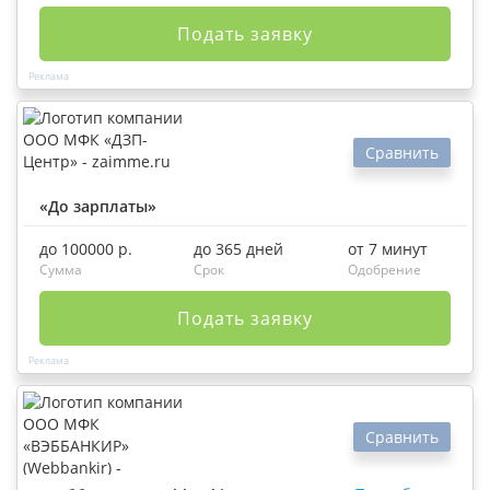
Подать заявку
Сравнить
«До зарплаты»
до 100000 р.
до 365 дней
от 7 минут
Сумма
Срок
Одобрение
Подать заявку
Сравнить