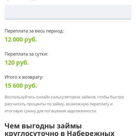
Переплата за весь период:
12 000
руб.
Переплата за сутки:
120
руб.
Итого к возврату:
15 600
руб.
Воспользуйтесь онлайн калькулятором займов, чтобы быстро
рассчитать проценты по займу, возможную переплату и
итоговую сумму для погашения задолженности.
Чем выгодны займы
круглосуточно в Набережных