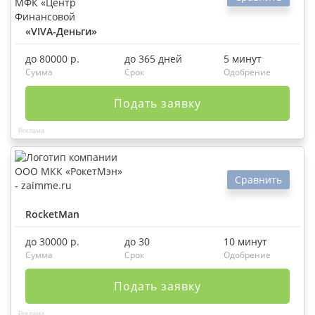
«VIVA-Деньги»
до 80000 р.
до 365 дней
5 минут
Сумма
Срок
Одобрение
Подать заявку
Сравнить
RocketMan
до 30000 р.
до 30
10 минут
Сумма
Срок
Одобрение
Подать заявку