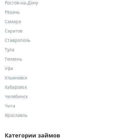
Ростов-на-Дону
Рязань
Самара
Саратов
Ставрополь
Тула
Тюмень
Уфа
Ульяновск
Хабаровск
Челябинск
Чита
Ярославль
Категории займов