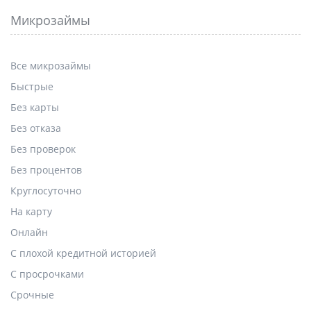
Микрозаймы
Все микрозаймы
Быстрые
Без карты
Без отказа
Без проверок
Без процентов
Круглосуточно
На карту
Онлайн
С плохой кредитной историей
С просрочками
Срочные