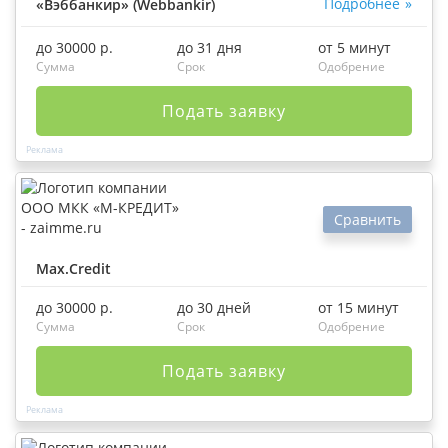
Подробнее
«Вэббанкир» (Webbankir)
до 30000 р.
до 31 дня
от 5 минут
Сумма
Срок
Одобрение
Подать заявку
Сравнить
Max.Credit
до 30000 р.
до 30 дней
от 15 минут
Сумма
Срок
Одобрение
Подать заявку