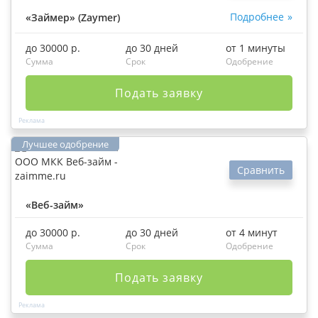
Подробнее
«Займер» (Zaymer)
до 30000 р.
до 30 дней
от 1 минуты
Сумма
Срок
Одобрение
Подать заявку
Сравнить
«Веб-займ»
до 30000 р.
до 30 дней
от 4 минут
Сумма
Срок
Одобрение
Подать заявку