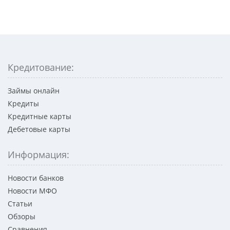
Кредитование:
Займы онлайн
Кредиты
Кредитные карты
Дебетовые карты
Информация:
Новости банков
Новости МФО
Статьи
Обзоры
Сравнения