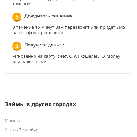
компани.
Дождитесь решения
2
В течение 15 минут Вам перезвонят или придет SMS
на телефон с решением.
Получите деньги
3
Мгновенно на карту, счет, QIWI-кошелек, Ю-Money
или наличными.
Займы в других городах
Москва
Санкт-Петербург