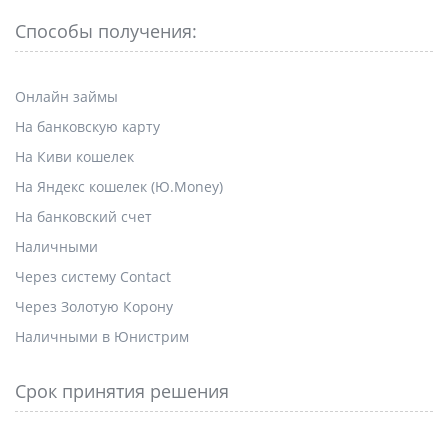
Способы получения:
Онлайн займы
На банковскую карту
На Киви кошелек
На Яндекс кошелек (Ю.Money)
На банковский счет
Наличными
Через систему Contact
Через Золотую Корону
Наличными в Юнистрим
Срок принятия решения