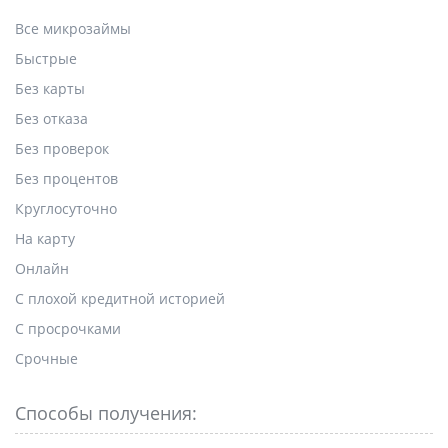
Все микрозаймы
Быстрые
Без карты
Без отказа
Без проверок
Без процентов
Круглосуточно
На карту
Онлайн
С плохой кредитной историей
С просрочками
Срочные
Способы получения: