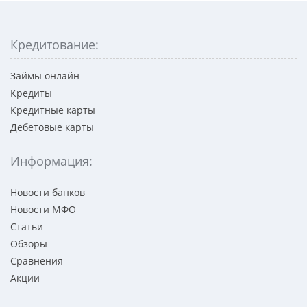
Кредитование:
Займы онлайн
Кредиты
Кредитные карты
Дебетовые карты
Информация:
Новости банков
Новости МФО
Статьи
Обзоры
Сравнения
Акции