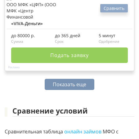
Сравнить
«VIVA-Деньги»
до 80000 р.
до 365 дней
5 минут
Сумма
Срок
Одобрение
Подать заявку
Показать еще
Сравнение условий
Сравнительная таблица
онлайн займов
МФО с