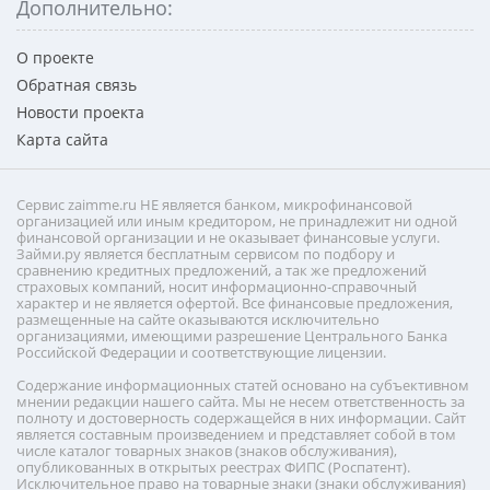
Дополнительно:
О проекте
Обратная связь
Новости проекта
Карта сайта
Сервис zaimme.ru НЕ является банком, микрофинансовой
организацией или иным кредитором, не принадлежит ни одной
финансовой организации и не оказывает финансовые услуги.
Займи.ру является бесплатным сервисом по подбору и
сравнению кредитных предложений, а так же предложений
страховых компаний, носит информационно-справочный
характер и не является офертой. Все финансовые предложения,
размещенные на сайте оказываются исключительно
организациями, имеющими разрешение Центрального Банка
Российской Федерации и соответствующие лицензии.
Содержание информационных статей основано на субъективном
мнении редакции нашего сайта. Мы не несем ответственность за
полноту и достоверность содержащейся в них информации. Сайт
является составным произведением и представляет собой в том
числе каталог товарных знаков (знаков обслуживания),
опубликованных в открытых реестрах ФИПС (Роспатент).
Исключительное право на товарные знаки (знаки обслуживания)