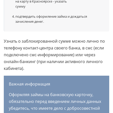
подтвердить оформление займа и дождаться
зачисления денег.
Узнать о заблокированной сумме можно лично по
телефону контакт-центра своего банка, в смс (если
подключено смс-информирование) или через
онлайн-банкинг (при наличии активного личного
кабинета).
Важная информация
Оформляя займы на банковскую карточку,
обязательно перед введением личных данных
убедитесь, что имеете дело с добросовестной