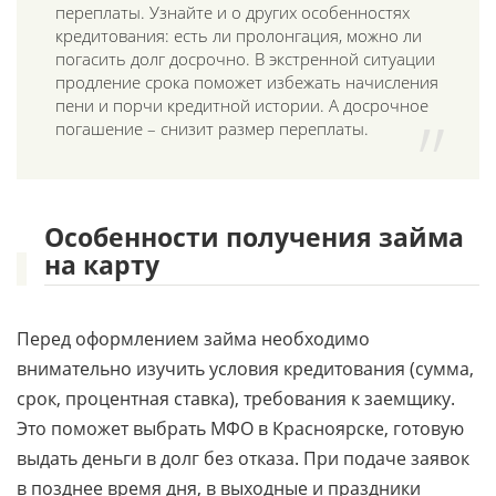
переплаты. Узнайте и о других особенностях
кредитования: есть ли пролонгация, можно ли
погасить долг досрочно. В экстренной ситуации
продление срока поможет избежать начисления
пени и порчи кредитной истории. А досрочное
погашение – снизит размер переплаты.
Особенности получения займа
на карту
Перед оформлением займа необходимо
внимательно изучить условия кредитования (сумма,
срок, процентная ставка), требования к заемщику.
Это поможет выбрать МФО в Красноярске, готовую
выдать деньги в долг без отказа. При подаче заявок
в позднее время дня, в выходные и праздники