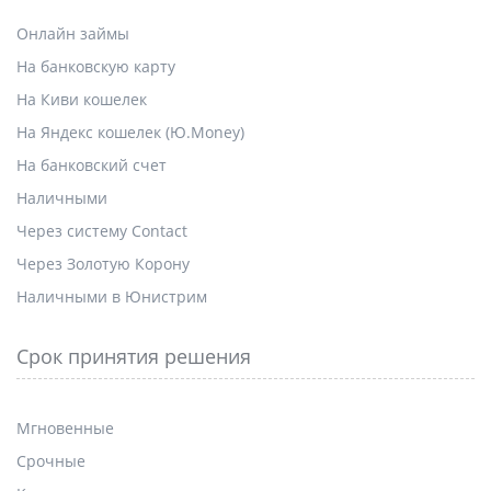
Онлайн займы
На банковскую карту
На Киви кошелек
На Яндекс кошелек (Ю.Money)
На банковский счет
Наличными
Через систему Contact
Через Золотую Корону
Наличными в Юнистрим
Срок принятия решения
Мгновенные
Срочные