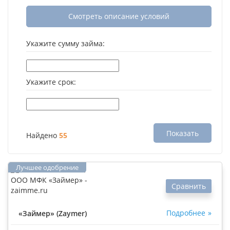
Смотреть описание условий
Укажите сумму займа:
Укажите срок:
Показать
Найдено
55
Сравнить
Подробнее
«Займер» (Zaymer)