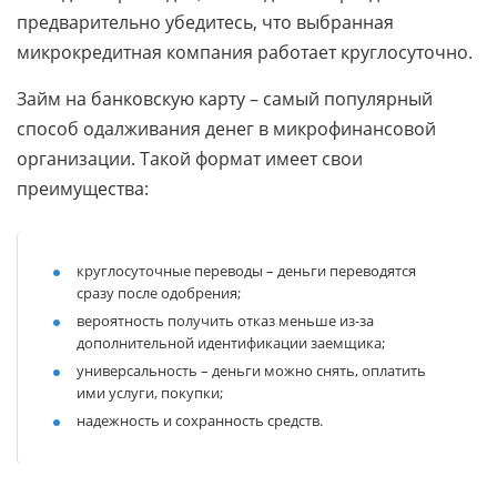
предварительно убедитесь, что выбранная
микрокредитная компания работает круглосуточно.
Займ на банковскую карту – самый популярный
способ одалживания денег в микрофинансовой
организации. Такой формат имеет свои
преимущества:
круглосуточные переводы – деньги переводятся
сразу после одобрения;
вероятность получить отказ меньше из-за
дополнительной идентификации заемщика;
универсальность – деньги можно снять, оплатить
ими услуги, покупки;
надежность и сохранность средств.