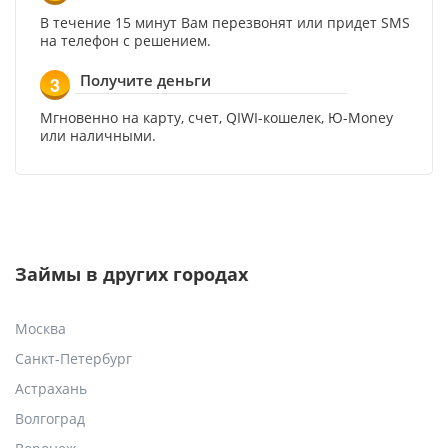
В течение 15 минут Вам перезвонят или придет SMS
на телефон с решением.
Получите деньги
3
Мгновенно на карту, счет, QIWI-кошелек, Ю-Money
или наличными.
Займы в других городах
Москва
Санкт-Петербург
Астрахань
Волгоград