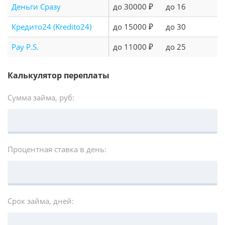
Деньги Сразу
до 30000 ₽
до 16
Кредито24 (Kredito24)
до 15000 ₽
до 30
Pay P.S.
до 11000 ₽
до 25
Калькулятор переплаты
Сумма займа, руб:
Процентная ставка в день:
Срок займа, дней: