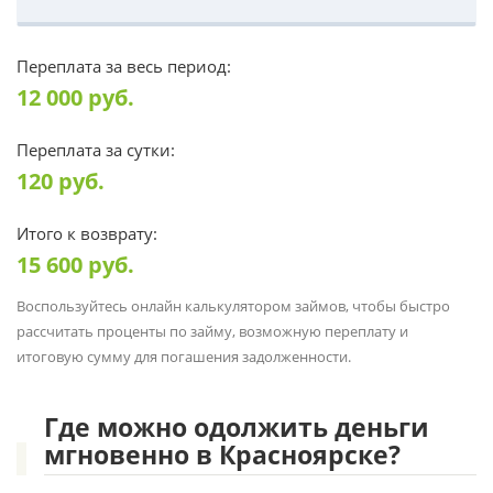
Переплата за весь период:
12 000
руб.
Переплата за сутки:
120
руб.
Итого к возврату:
15 600
руб.
Воспользуйтесь онлайн калькулятором займов, чтобы быстро
рассчитать проценты по займу, возможную переплату и
итоговую сумму для погашения задолженности.
Где можно одолжить деньги
мгновенно в Красноярске?