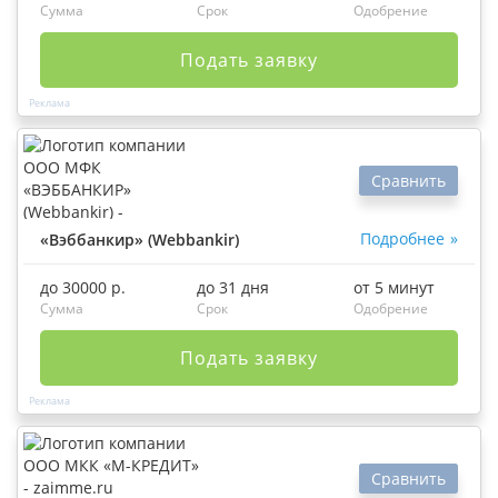
Сумма
Срок
Одобрение
Подать заявку
Сравнить
Подробнее
«Вэббанкир» (Webbankir)
до 30000 р.
до 31 дня
от 5 минут
Сумма
Срок
Одобрение
Подать заявку
Сравнить