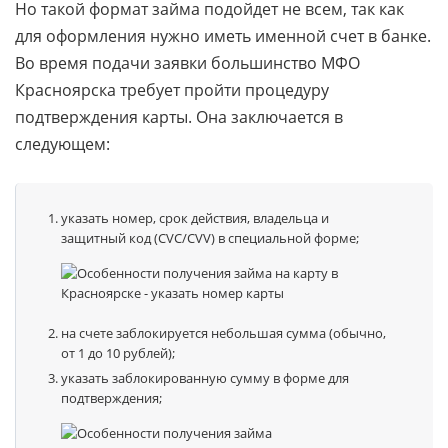
Но такой формат займа подойдет не всем, так как
для оформления нужно иметь именной счет в банке.
Во время подачи заявки большинство МФО
Красноярска требует пройти процедуру
подтверждения карты. Она заключается в
следующем:
указать номер, срок действия, владельца и
защитный код (CVC/CVV) в специальной форме;
на счете заблокируется небольшая сумма (обычно,
от 1 до 10 рублей);
указать заблокированную сумму в форме для
подтверждения;