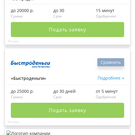
до 20000 р.
до 30
15 минут
Сумма
Срок
Одобрение
Подать заявку
Сравнить
Подробнее
«Быстроденьги»
до 25000 р.
до 30 дней
от 5 минут
Сумма
Срок
Одобрение
Подать заявку