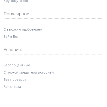
Круглосуточно
Популярное
С высоким одобрением
Займ Бот
Условия:
Беспроцентные
С плохой кредитной историей
Без проверок
Без отказа