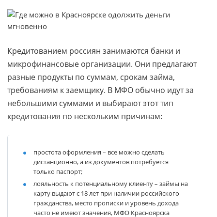
Кредитованием россиян занимаются банки и
микрофинансовые организации. Они предлагают
разные продукты по суммам, срокам займа,
требованиям к заемщику. В МФО обычно идут за
небольшими суммами и выбирают этот тип
кредитования по нескольким причинам:
простота оформления
– все можно сделать
дистанционно, а из документов потребуется
только паспорт;
лояльность к потенциальному клиенту
– займы на
карту выдают с 18 лет при наличии российского
гражданства, место прописки и уровень дохода
часто не имеют значения, МФО Красноярска