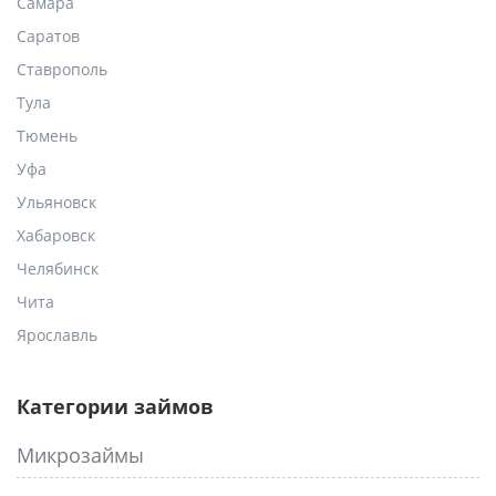
Самара
Саратов
Ставрополь
Тула
Тюмень
Уфа
Ульяновск
Хабаровск
Челябинск
Чита
Ярославль
Категории займов
Микрозаймы