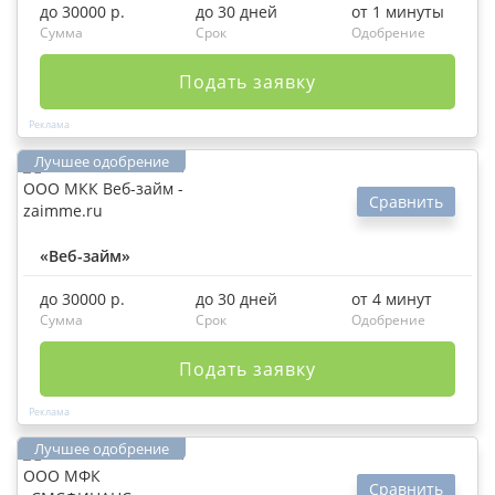
до 30000 р.
до 30 дней
от 1 минуты
Сумма
Срок
Одобрение
Подать заявку
Сравнить
«Веб-займ»
до 30000 р.
до 30 дней
от 4 минут
Сумма
Срок
Одобрение
Подать заявку
Сравнить