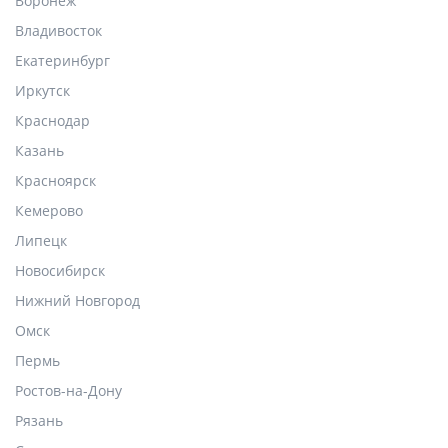
Воронеж
Владивосток
Екатеринбург
Иркутск
Краснодар
Казань
Красноярск
Кемерово
Липецк
Новосибирск
Нижний Новгород
Омск
Пермь
Ростов-на-Дону
Рязань