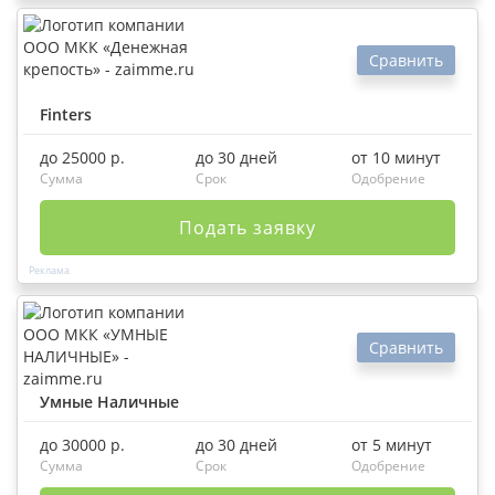
Сравнить
Finters
до 25000 р.
до 30 дней
от 10 минут
Сумма
Срок
Одобрение
Подать заявку
Сравнить
Умные Наличные
до 30000 р.
до 30 дней
от 5 минут
Сумма
Срок
Одобрение