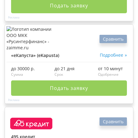
Подать заявку
Сравнить
Подробнее
«еКапуста» (eKapusta)
до 30000 р.
до 21 дня
от 10 минут
Сумма
Срок
Одобрение
Подать заявку
Сравнить
495 кредит