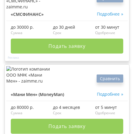
Подробнее
«СМСФИНАНС»
до 30000 р.
до 30 дней
от 30 минут
Сумма
Срок
Одобрение
Подать заявку
Сравнить
Подробнее
«Мани Мен» (MoneyMan)
до 80000 р.
до 4 месяцев
от 5 минут
Сумма
Срок
Одобрение
Подать заявку