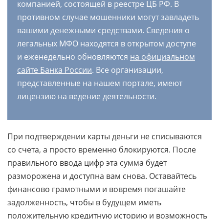
компанией, состоящей в реестре ЦБ РФ. В
противном случае мошенники могут завладеть
вашими денежными средствами. Сведения о
легальных МФО находятся в открытом доступе
и еженедельно обновляются
на официальном
сайте Банка России
. Все организации,
представленные на нашем портале, имеют
лицензию на ведение деятельности.
При подтверждении карты деньги не списываются
со счета, а просто временно блокируются. После
правильного ввода цифр эта сумма будет
разморожена и доступна вам снова. Оставайтесь
финансово грамотными и вовремя погашайте
задолженность, чтобы в будущем иметь
положительную кредитную историю и возможность