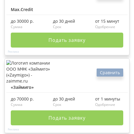
Max.Credit
до 30000 р.
до 30 дней
от 15 минут
Сумма
Срок
Одобрение
Подать заявку
Сравнить
«Займиго»
до 70000 р.
до 30 дней
от 1 минуты
Сумма
Срок
Одобрение
Подать заявку