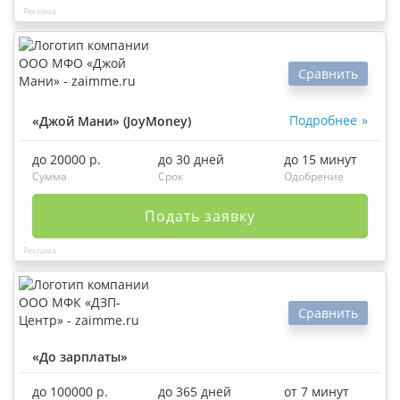
Сравнить
Подробнее
«Джой Мани» (JoyMoney)
до 20000 р.
до 30 дней
до 15 минут
Сумма
Срок
Одобрение
Подать заявку
Сравнить
«До зарплаты»
до 100000 р.
до 365 дней
от 7 минут