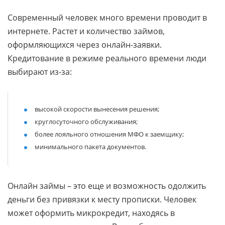
Современный человек много времени проводит в
интернете. Растет и количество займов,
оформляющихся через онлайн-заявки.
Кредитование в режиме реального времени люди
выбирают из-за:
высокой скорости вынесения решения;
круглосуточного обслуживания;
более лояльного отношения МФО к заемщику;
минимального пакета документов.
Онлайн займы – это еще и возможность одолжить
деньги без привязки к месту прописки. Человек
может оформить микрокредит, находясь в