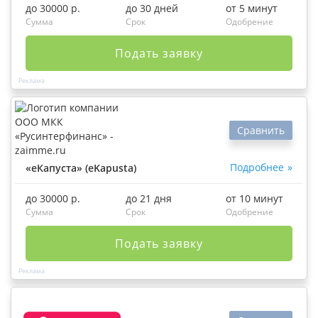
до 30000 р.
до 30 дней
от 5 минут
Сумма
Срок
Одобрение
Подать заявку
Сравнить
Подробнее
«еКапуста» (eKapusta)
до 30000 р.
до 21 дня
от 10 минут
Сумма
Срок
Одобрение
Подать заявку