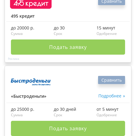
Сравнить
495 кредит
до 20000 р.
до 30
15 минут
Сумма
Срок
Одобрение
Подать заявку
Сравнить
Подробнее
«Быстроденьги»
до 25000 р.
до 30 дней
от 5 минут
Сумма
Срок
Одобрение
Подать заявку