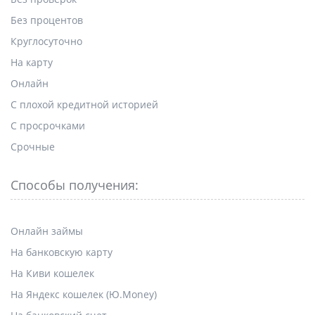
Без процентов
Круглосуточно
На карту
Онлайн
С плохой кредитной историей
С просрочками
Срочные
Способы получения:
Онлайн займы
На банковскую карту
На Киви кошелек
На Яндекс кошелек (Ю.Money)