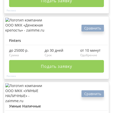
Подать заявку
Сравнить
Finters
до 25000 р.
до 30 дней
от 10 минут
Сумма
Срок
Одобрение
Подать заявку
Сравнить
Умные Наличные