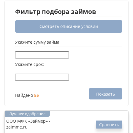
Фильтр подбора займов
Смотреть описание условий
Укажите сумму займа:
Укажите срок:
Показать
Найдено
55
Сравнить