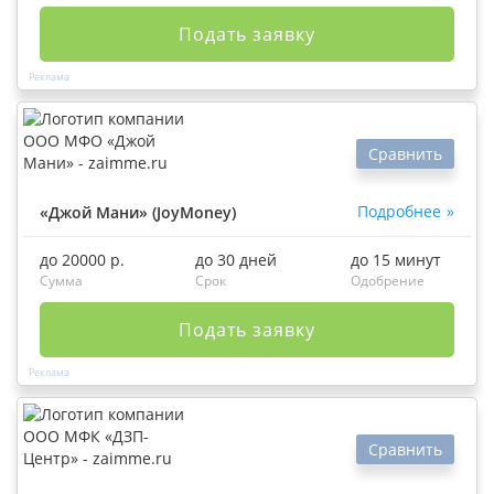
Подать заявку
Сравнить
Подробнее
«Джой Мани» (JoyMoney)
до 20000 р.
до 30 дней
до 15 минут
Сумма
Срок
Одобрение
Подать заявку
Сравнить