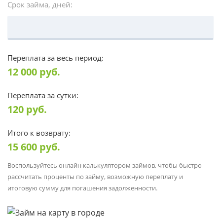
Срок займа, дней:
Переплата за весь период:
12 000
руб.
Переплата за сутки:
120
руб.
Итого к возврату:
15 600
руб.
Воспользуйтесь онлайн калькулятором займов, чтобы быстро
рассчитать проценты по займу, возможную переплату и
итоговую сумму для погашения задолженности.