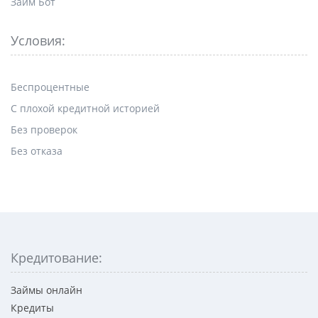
Займ Бот
Условия:
Беспроцентные
С плохой кредитной историей
Без проверок
Без отказа
Кредитование:
Займы онлайн
Кредиты