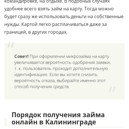
командировке, на отдыхе. В подобных случаях
удобнее всего взять займ на карту. Тогда можно
будет сразу же использовать деньги на собственные
нужды. Картой легко расплачиваться даже за
границей, в других городах.
Совет!
При оформлении микрозайма на карту
увеличивается вероятность одобрения заявки,
т. к. пользователь проходит дополнительную
идентификацию. Если вы хотите снизить
вероятность отказа, выбирайте именно этот
способ получения средств.
Порядок получения займа
онлайн в Калининграде