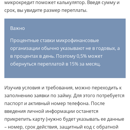
микрокредит поможет калькулятор. Введя сумму и
срок, вы увидите размер переплаты.
Важно
Процентные ставки микрофинансовые
организации обычно указывают не в годовых, а
в процентах в день. Поэтому 0,5% может
обернуться переплатой в 15% за месяц.
Изучив условия и требования, можно переходить к
заполнению заявки по займу. Для этого потребуется
паспорт и активный номер телефона. После
введения личной информации останется
прикрепить карту (нужно будет указывать ее данные
– номер, срок действия, защитный код с обратной