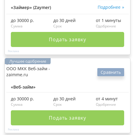
Подробнее
«Займер» (Zaymer)
до 30000 р.
до 30 дней
от 1 минуты
Сумма
Срок
Одобрение
Подать заявку
Сравнить
«Веб-займ»
до 30000 р.
до 30 дней
от 4 минут
Сумма
Срок
Одобрение
Подать заявку