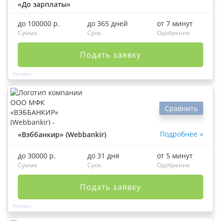
«До зарплаты»
до 100000 р.
до 365 дней
от 7 минут
Сумма
Срок
Одобрение
Подать заявку
Сравнить
Подробнее
«Вэббанкир» (Webbankir)
до 30000 р.
до 31 дня
от 5 минут
Сумма
Срок
Одобрение
Подать заявку