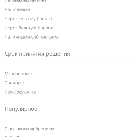
На банковский счет
Наличными
Через систему Contact
Через Золотую Корону
Наличными в Юнистрим
Срок принятия решения
Мгновенные
Срочные
Круглосуточно
Популярное
С высоким одобрением