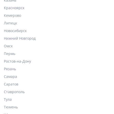
Казань
Красноярск
Кемерово
Липецк
Новосибирск
Нижний Новгород
Омск
Пермь
Ростов-на-Дону
Рязань
Самара
Саратов
Ставрополь
Тула
Тюмень