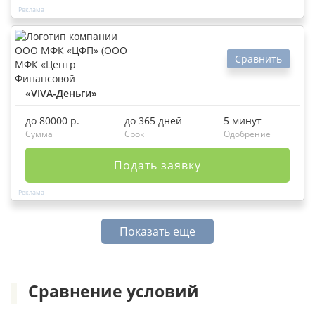
Сравнить
«VIVA-Деньги»
до 80000 р.
до 365 дней
5 минут
Сумма
Срок
Одобрение
Подать заявку
Показать еще
Сравнение условий