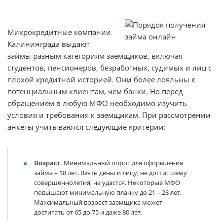
Микрокредитные компании
Калининграда выдают
займы разным категориям заемщиков, включая
студентов, пенсионеров, безработных, судимых и лиц с
плохой кредитной историей. Они более лояльны к
потенциальным клиентам, чем банки. Но перед
обращением в любую МФО необходимо изучить
условия и требования к заемщикам. При рассмотрении
анкеты учитываются следующие критерии:
Возраст.
Минимальный порог для оформления
займа – 18 лет. Взять деньги лицу, не достигшему
совершеннолетия, не удастся. Некоторые МФО
повышают минимальную планку до 21 – 23 лет.
Максимальный возраст заемщика может
достигать от 65 до 75 и даже 80 лет.