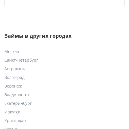
Займы в других городах
Москва
Санкт-Петербург
Астрахань
Волгоград
Воронеж
Владивосток
Екатеринбург
Иркутск
Краснодар