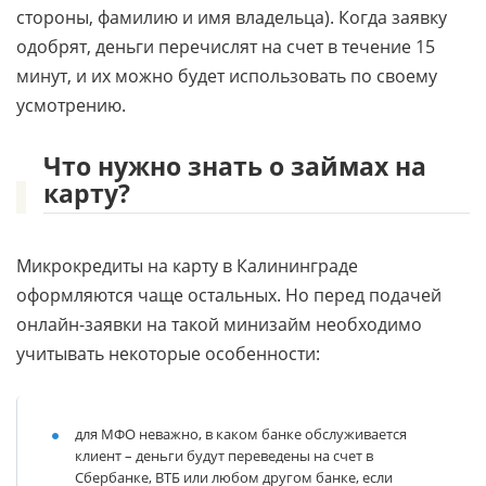
стороны, фамилию и имя владельца). Когда заявку
одобрят, деньги перечислят на счет в течение 15
минут, и их можно будет использовать по своему
усмотрению.
Что нужно знать о займах на
карту?
Микрокредиты на карту в Калининграде
оформляются чаще остальных. Но перед подачей
онлайн-заявки на такой минизайм необходимо
учитывать некоторые особенности:
для МФО неважно, в каком банке обслуживается
клиент – деньги будут переведены на счет в
Сбербанке, ВТБ или любом другом банке, если