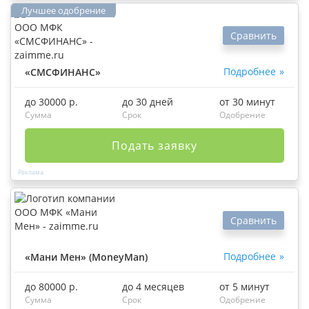
Сравнить
Подробнее
«СМСФИНАНС»
до 30000 р.
до 30 дней
от 30 минут
Сумма
Срок
Одобрение
Подать заявку
Сравнить
Подробнее
«Мани Мен» (MoneyMan)
до 80000 р.
до 4 месяцев
от 5 минут
Сумма
Срок
Одобрение