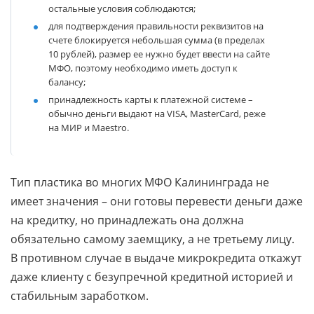
остальные условия соблюдаются;
для подтверждения правильности реквизитов на
счете блокируется небольшая сумма (в пределах
10 рублей), размер ее нужно будет ввести на сайте
МФО, поэтому необходимо иметь доступ к
балансу;
принадлежность карты к платежной системе –
обычно деньги выдают на VISA, MasterCard, реже
на МИР и Maestro.
Тип пластика во многих МФО Калининграда не
имеет значения – они готовы перевести деньги даже
на кредитку, но принадлежать она должна
обязательно самому заемщику, а не третьему лицу.
В противном случае в выдаче микрокредита откажут
даже клиенту с безупречной кредитной историей и
стабильным заработком.