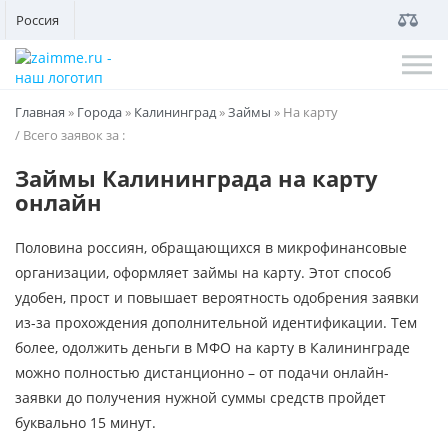
Россия
Главная
»
Города
»
Калининград
»
Займы
»
На карту
/ Всего заявок за
:
Займы Калининграда на карту
онлайн
Половина россиян, обращающихся в микрофинансовые
организации, оформляет займы на карту. Этот способ
удобен, прост и повышает вероятность одобрения заявки
из-за прохождения дополнительной идентификации. Тем
более, одолжить деньги в МФО на карту в Калининграде
можно полностью дистанционно – от подачи онлайн-
заявки до получения нужной суммы средств пройдет
буквально 15 минут.