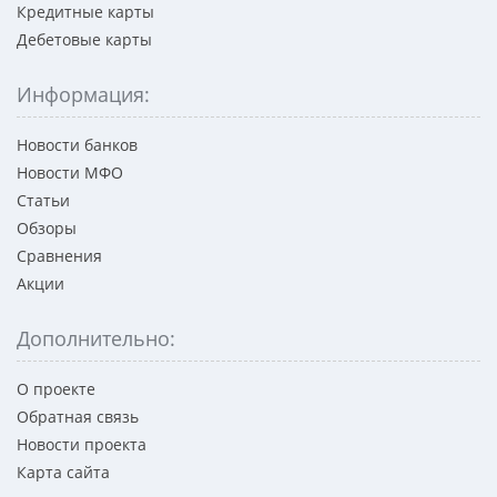
Кредитные карты
Дебетовые карты
Информация:
Новости банков
Новости МФО
Статьи
Обзоры
Сравнения
Акции
Дополнительно:
О проекте
Обратная связь
Новости проекта
Карта сайта