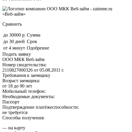
«Веб-займ»
Сравнить
до 30000 р.
Сумма
до 30 дней
Срок
от 4 минут
Одобрение
Подать заявку
ООО МКК Веб-займ
Номер свидетельства:
2110827000326 от 05.08.2011 г.
Требования к заемщику
Возраст заемщика:
от 18 до 90 лет
Мобильный телефон:
Необходимые документы:
Паспорт
Подтверждение платёжеспособности:
не требуется
Способы получения:
— на карту