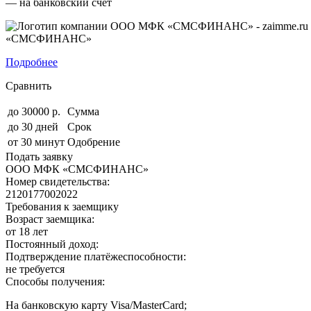
— на банковский счет
«СМСФИНАНС»
Подробнее
Сравнить
до 30000 р.
Сумма
до 30 дней
Срок
от 30 минут
Одобрение
Подать заявку
ООО МФК «СМСФИНАНС»
Номер свидетельства:
2120177002022
Требования к заемщику
Возраст заемщика:
от 18 лет
Постоянный доход:
Подтверждение платёжеспособности:
не требуется
Способы получения:
На банковскую карту Visa/MasterCard;