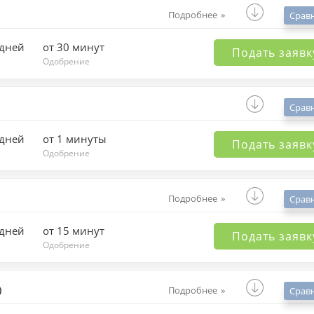
Подробнее
Срав
 дней
от 30 минут
Подать заявк
Одобрение
Срав
 дней
от 1 минуты
Подать заявк
Одобрение
Подробнее
Срав
 дней
от 15 минут
Подать заявк
Одобрение
)
Подробнее
Срав