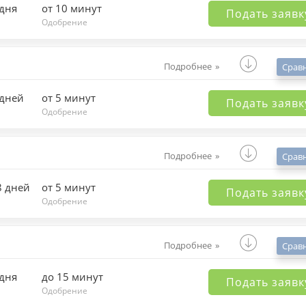
 дня
от 10 минут
Подать заявк
Одобрение
Подробнее
Срав
 дней
от 5 минут
Подать заявк
Одобрение
Подробнее
Срав
8 дней
от 5 минут
Подать заявк
Одобрение
Подробнее
Срав
 дня
до 15 минут
Подать заявк
Одобрение