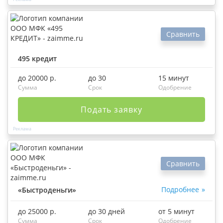
Сравнить
495 кредит
до 20000 р.
до 30
15 минут
Сумма
Срок
Одобрение
Подать заявку
Сравнить
Подробнее
«Быстроденьги»
до 25000 р.
до 30 дней
от 5 минут
Сумма
Срок
Одобрение