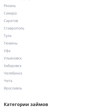
Рязань
Самара
Саратов
Ставрополь
Тула
Тюмень
Уфа
Ульяновск
Хабаровск
Челябинск
Чита
Ярославль
Категории займов