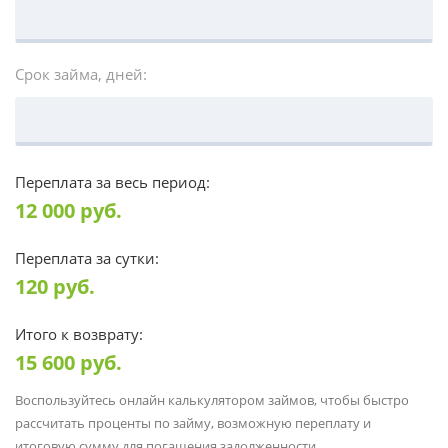
Срок займа, дней:
Переплата за весь период:
12 000
руб.
Переплата за сутки:
120
руб.
Итого к возврату:
15 600
руб.
Воспользуйтесь онлайн калькулятором займов, чтобы быстро
рассчитать проценты по займу, возможную переплату и
итоговую сумму для погашения задолженности.