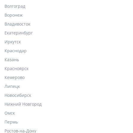
Волгоград
Воронеж
Владивосток
Екатеринбург
Иркутск
Краснодар
Казань
Красноярск
Кемерово
Липецк
Новосибирск
Нижний Новгород
Омск
Пермь
Ростов-на-Дону