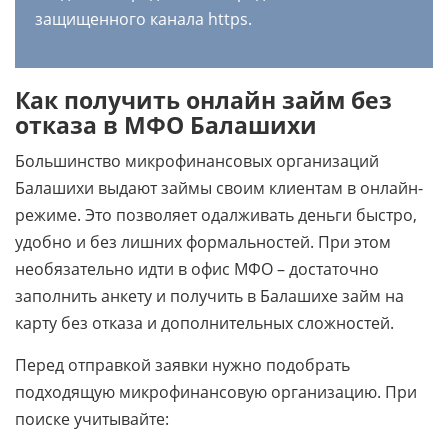
защищенного канала https.
Как получить онлайн займ без
отказа в МФО Балашихи
Большинство микрофинансовых организаций
Балашихи выдают займы своим клиентам в онлайн-
режиме. Это позволяет одалживать деньги быстро,
удобно и без лишних формальностей. При этом
необязательно идти в офис МФО – достаточно
заполнить анкету и получить в Балашихе займ на
карту без отказа и дополнительных сложностей.
Перед отправкой заявки нужно подобрать
подходящую микрофинансовую организацию. При
поиске учитывайте: