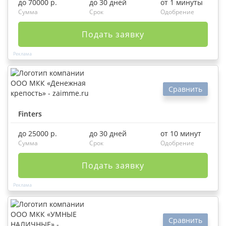
до 70000 р.
до 30 дней
от 1 минуты
Сумма
Срок
Одобрение
Подать заявку
Сравнить
Finters
до 25000 р.
до 30 дней
от 10 минут
Сумма
Срок
Одобрение
Подать заявку
Сравнить