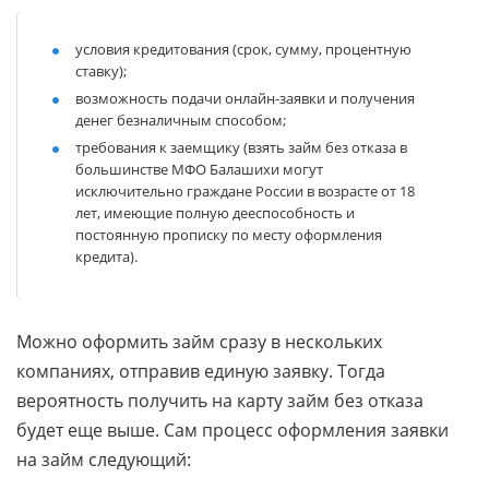
условия кредитования (срок, сумму, процентную
ставку);
возможность подачи онлайн-заявки и получения
денег безналичным способом;
требования к заемщику (взять займ без отказа в
большинстве МФО Балашихи могут
исключительно граждане России в возрасте от 18
лет, имеющие полную дееспособность и
постоянную прописку по месту оформления
кредита).
Можно оформить займ сразу в нескольких
компаниях, отправив единую заявку. Тогда
вероятность получить на карту займ без отказа
будет еще выше. Сам процесс оформления заявки
на займ следующий: