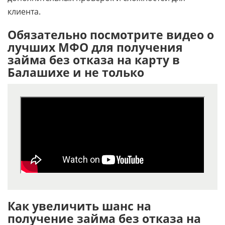
клиента.
Обязательно посмотрите видео о
лучших МФО для получения
займа без отказа на карту в
Балашихе и не только
Как увеличить шанс на
получение займа без отказа на