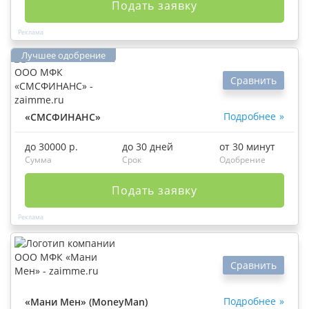
Подать заявку
Сравнить
Подробнее
«СМСФИНАНС»
до 30000 р.
до 30 дней
от 30 минут
Сумма
Срок
Одобрение
Подать заявку
Сравнить
Подробнее
«Мани Мен» (MoneyMan)