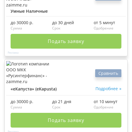
Умные Наличные
до 30000 р.
до 30 дней
от 5 минут
Сумма
Срок
Одобрение
Подать заявку
Сравнить
Подробнее
«еКапуста» (eKapusta)
до 30000 р.
до 21 дня
от 10 минут
Сумма
Срок
Одобрение
Подать заявку