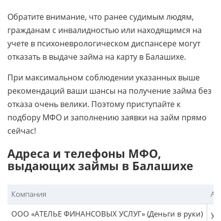
Обратите внимание, что ранее судимым людям,
гражданам с инвалидностью или находящимся на
учете в психоневрологическом диспансере могут
отказать в выдаче займа на карту в Балашихе.
При максимальном соблюдении указанных выше
рекомендаций ваши шансы на получение займа без
отказа очень велики. Поэтому приступайте к
подбору МФО и заполнению заявки на займ прямо
сейчас!
Адреса и телефоны МФО,
выдающих займы в Балашихе
Компания
Ад
ООО «АТЕЛЬЕ ФИНАНСОВЫХ УСЛУГ» (Деньги в руки)
ул