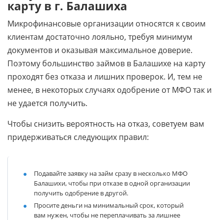
карту в г. Балашиха
Микрофинансовые организации относятся к своим
клиентам достаточно лояльно, требуя минимум
документов и оказывая максимальное доверие.
Поэтому большинство займов в Балашихе на карту
проходят без отказа и лишних проверок. И, тем не
менее, в некоторых случаях одобрение от МФО так и
не удается получить.
Чтобы снизить вероятность на отказ, советуем вам
придерживаться следующих правил:
Подавайте заявку на займ сразу в несколько МФО
Балашихи, чтобы при отказе в одной организации
получить одобрение в другой.
Просите деньги на минимальный срок, который
вам нужен, чтобы не переплачивать за лишнее