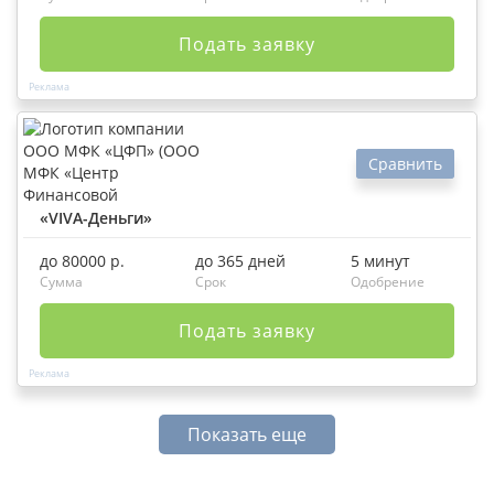
Подать заявку
Сравнить
«VIVA-Деньги»
до 80000 р.
до 365 дней
5 минут
Сумма
Срок
Одобрение
Подать заявку
Показать еще