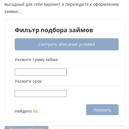
выгодный для себя вариант и переходите к оформлению
заявки…
Фильтр подбора займов
Смотреть описание условий
Укажите сумму займа:
Укажите срок:
Показать
Найдено
55