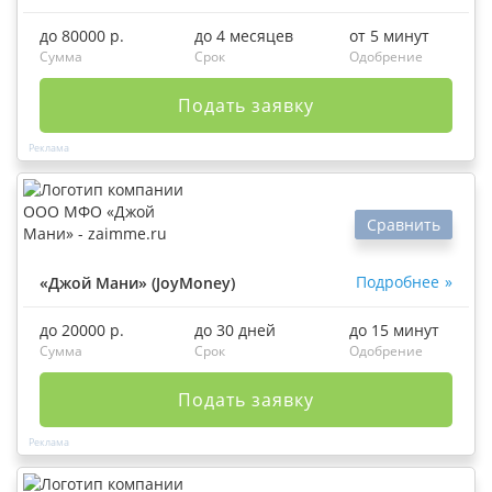
до 80000 р.
до 4 месяцев
от 5 минут
Сумма
Срок
Одобрение
Подать заявку
Сравнить
Подробнее
«Джой Мани» (JoyMoney)
до 20000 р.
до 30 дней
до 15 минут
Сумма
Срок
Одобрение
Подать заявку