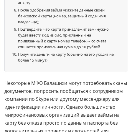
анкету.
После одобрения займа укажите данные своей
банковской карты (номер, защитный код и имя
владельца);
Подтвердите, что карта принадлежит вам (нужно
будет ввести код из смс, присланный на
привязанный к карту номер телефон) – со счета
спишется произвольная сумма до 10 рублей.
Получите деньги на карту (обычно на это уходит не
более 15 минут).
Некоторые МФО Балашихи могут потребовать сканы
документов, попросить пообщаться с сотрудником
компании по Skype или другому мессенджеру для
идентификации личности. Однако большинство
микрофинансовых организаций выдает займы на
карту без отказа просто по данным паспорта без
дополнительных проверок и сложностей для