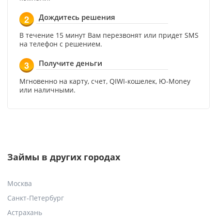
Дождитесь решения
2
В течение 15 минут Вам перезвонят или придет SMS
на телефон с решением.
Получите деньги
3
Мгновенно на карту, счет, QIWI-кошелек, Ю-Money
или наличными.
Займы в других городах
Москва
Санкт-Петербург
Астрахань