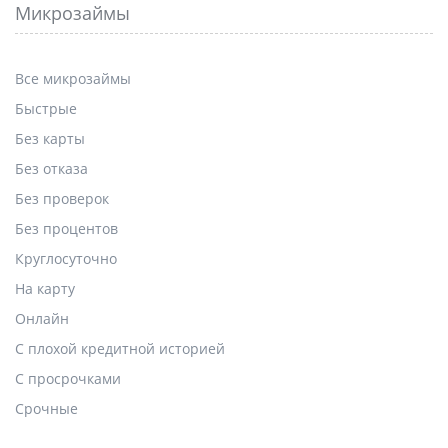
Микрозаймы
Все микрозаймы
Быстрые
Без карты
Без отказа
Без проверок
Без процентов
Круглосуточно
На карту
Онлайн
С плохой кредитной историей
С просрочками
Срочные