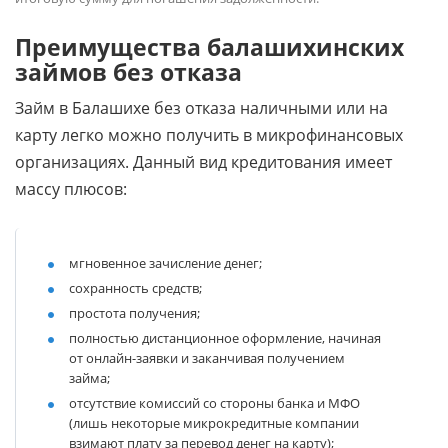
Преимущества балашихинских
займов без отказа
Займ в Балашихе без отказа наличными или на
карту легко можно получить в микрофинансовых
организациях. Данный вид кредитования имеет
массу плюсов:
мгновенное зачисление денег;
сохранность средств;
простота получения;
полностью дистанционное оформление, начиная
от онлайн-заявки и заканчивая получением
займа;
отсутствие комиссий со стороны банка и МФО
(лишь некоторые микрокредитные компании
взимают плату за перевод денег на карту);