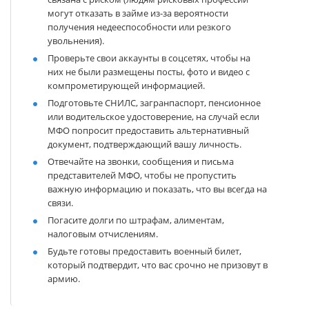
могут отказать в займе из-за вероятности
получения недееспособности или резкого
увольнения).
Проверьте свои аккаунты в соцсетях, чтобы на
них не были размещены посты, фото и видео с
компрометирующей информацией.
Подготовьте СНИЛС, загранпаспорт, пенсионное
или водительское удостоверение, на случай если
МФО попросит предоставить альтернативный
документ, подтверждающий вашу личность.
Отвечайте на звонки, сообщения и письма
представителей МФО, чтобы не пропустить
важную информацию и показать, что вы всегда на
связи.
Погасите долги по штрафам, алиментам,
налоговым отчислениям.
Будьте готовы предоставить военный билет,
который подтвердит, что вас срочно не призовут в
армию.