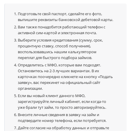
Подготовьте свой паспорт, сделайте его фото,
выпишите реквизиты банковской дебетовой карты.
Вам также понадобится работающий телефон с
активной сим-картой и электронная почта.
Выберите условия кредитования (сумму, срок,
процентную ставку, способ получения),
воспользовавшись нашим калькулятором
переплат для быстрого подбора займов.
Определитесь с МФО, которые вам подходят.
Остановитесь на 2-3 лучших вариантах. В их
карточках поочередно кликнете на кнопку «Подать
заявку», вас перекинет на официальный сайт
организации.
Если вы новый клиент данного МФО,
зарегистрируйте личный кабинет, если когда-то
уже брали тут займ, то просто авторизируйтесь.
Внесите личные сведения в заявку на займ и
подтвердите номер телефона, если потребуется.
Дайте согласие на обработку данных и отправьте