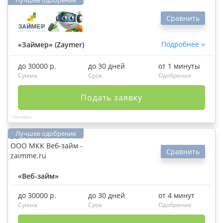
Сравнить
Подробнее
«Займер» (Zaymer)
до 30000 р.
до 30 дней
от 1 минуты
Сумма
Срок
Одобрение
Подать заявку
Сравнить
«Веб-займ»
до 30000 р.
до 30 дней
от 4 минут
Сумма
Срок
Одобрение