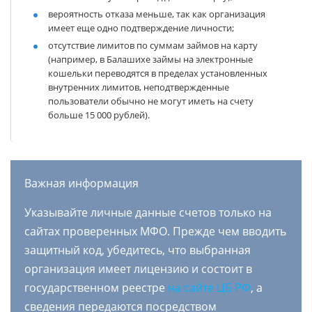
вероятность отказа меньше, так как организация
имеет еще одно подтверждение личности;
отсутствие лимитов по суммам займов на карту
(например, в Балашихе займы на электронные
кошельки переводятся в пределах установленных
внутренних лимитов, неподтвержденные
пользователи обычно не могут иметь на счету
больше 15 000 рублей).
Важная информация
Указывайте личные данные счетов только на
сайтах проверенных МФО. Прежде чем вводить
защитный код, убедитесь, что выбранная
организация имеет лицензию и состоит в
государственном реестре
на сайте ЦБ РФ
, а
сведения передаются посредством