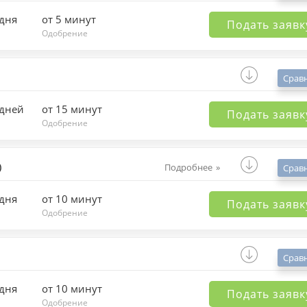
 дня
от 5 минут
Подать заявк
Одобрение
Срав
 дней
от 15 минут
Подать заявк
Одобрение
)
Подробнее
Срав
 дня
от 10 минут
Подать заявк
Одобрение
Срав
 дня
от 10 минут
Подать заявк
Одобрение