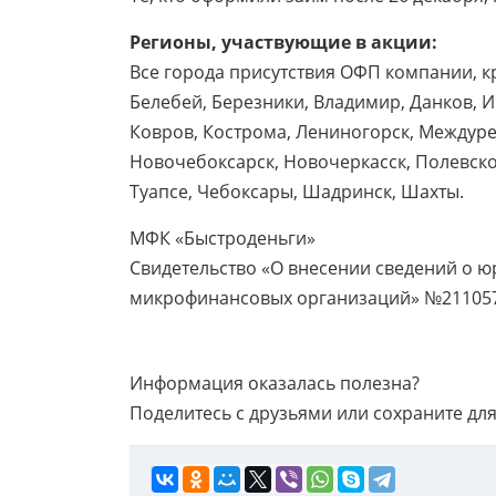
Регионы, участвующие в акции:
Все города присутствия ОФП компании, к
Белебей, Березники, Владимир, Данков, 
Ковров, Кострома, Лениногорск, Междуре
Новочебоксарск, Новочеркасск, Полевско
Туапсе, Чебоксары, Шадринск, Шахты.
МФК «Быстроденьги»
Свидетельство «О внесении сведений о ю
микрофинансовых организаций» №2110573
Информация оказалась полезна?
Поделитесь с друзьями или сохраните для