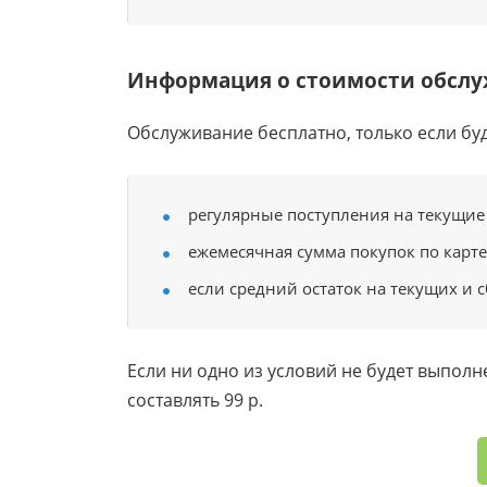
Информация о стоимости обсл
Обслуживание бесплатно, только если бу
регулярные поступления на текущие 
ежемесячная сумма покупок по карте
если средний остаток на текущих и с
Если ни одно из условий не будет выпол
составлять 99 р.