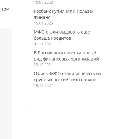
10.07.2023
ьном
Росбанк купил МКК Польза-
Финанс
15.01.2023
МФО стали выдавать еще
больше кредитов
01.11.2021
В России хотят ввести новый
вид финансовых организаций
23.10.2021
Офисы МФО стали исчезать из
крупных российских городов
19.10.2021