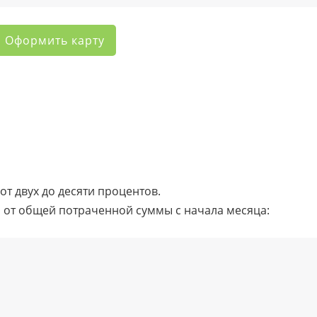
Оформить карту
т двух до десяти процентов.
и от общей потраченной суммы с начала месяца: