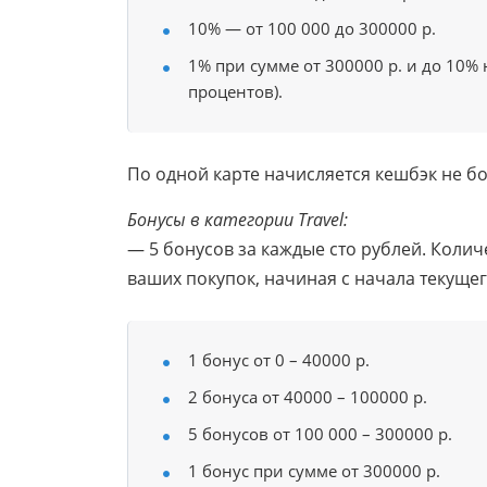
10% — от 100 000 до 300000 р.
1% при сумме от 300000 р. и до 10% 
процентов).
По одной карте начисляется кешбэк не бо
Бонусы в категории Travel:
— 5 бонусов за каждые сто рублей. Коли
ваших покупок, начиная с начала текущег
1 бонус от 0 – 40000 р.
2 бонуса от 40000 – 100000 р.
5 бонусов от 100 000 – 300000 р.
1 бонус при сумме от 300000 р.