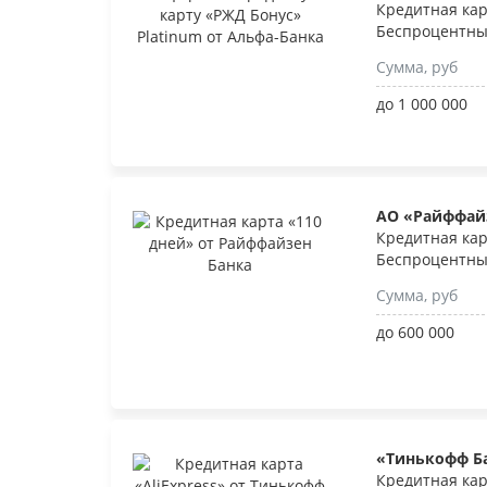
Кредитная кар
Беспроцентны
Сумма, руб
до 1 000 000
АО «Райффай
Кредитная кар
Беспроцентны
Сумма, руб
до 600 000
«Тинькофф Б
Кредитная кар