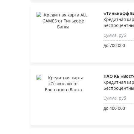
«Тинькофф Б
Кредитная кар
Беспроцентны
Сумма, руб
до 700 000
ПАО КБ «Вос
Кредитная кар
Беспроцентны
Сумма, руб
до 400 000