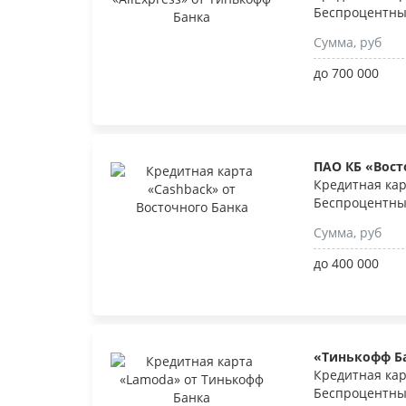
Беспроцентны
Сумма, руб
до 700 000
ПАО КБ «Вос
Кредитная кар
Беспроцентны
Сумма, руб
до 400 000
«Тинькофф Б
Кредитная ка
Беспроцентны