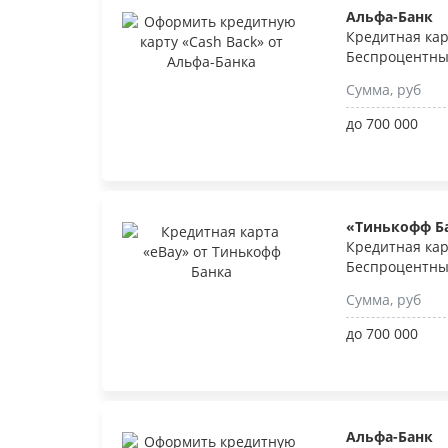
Альфа-Банк
Кредитная кар
Беспроцентны
Сумма, руб
до 700 000
«Тинькофф Б
Кредитная кар
Беспроцентны
Сумма, руб
до 700 000
Альфа-Банк