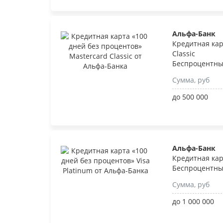
Альфа-Банк
Кредитная кар
Classic
Беспроцентны
Сумма, руб
до 500 000
Альфа-Банк
Кредитная кар
Беспроцентны
Сумма, руб
до 1 000 000