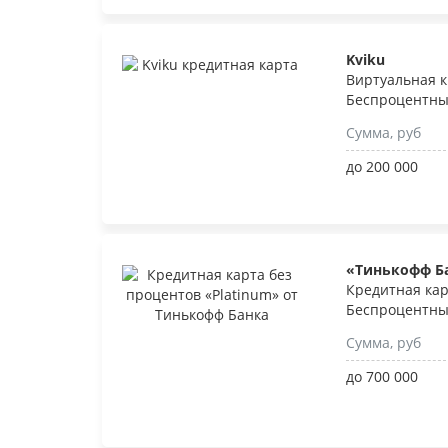
Kviku
Виртуальная к
Беспроцентны
Сумма, руб
до 200 000
«Тинькофф Б
Кредитная кар
Беспроцентны
Сумма, руб
до 700 000