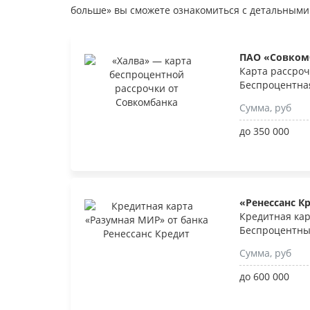
больше» вы сможете ознакомиться с детальными
ПАО «Совком
Карта рассроч
Беспроцентна
Сумма, руб
до 350 000
«Ренессанс К
Кредитная ка
Беспроцентны
Сумма, руб
до 600 000