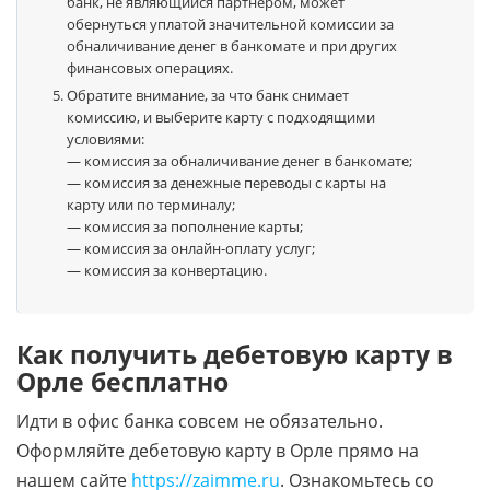
банк, не являющийся партнером, может
обернуться уплатой значительной комиссии за
обналичивание денег в банкомате и при других
финансовых операциях.
Обратите внимание, за что банк снимает
комиссию, и выберите карту с подходящими
условиями:
— комиссия за обналичивание денег в банкомате;
— комиссия за денежные переводы с карты на
карту или по терминалу;
— комиссия за пополнение карты;
— комиссия за онлайн-оплату услуг;
— комиссия за конвертацию.
Как получить дебетовую карту в
Орле бесплатно
Идти в офис банка совсем не обязательно.
Оформляйте дебетовую карту в Орле прямо на
нашем сайте
https://zaimme.ru
. Ознакомьтесь со