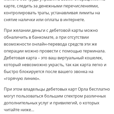
карте, следить за денежными перечислениями,
контролировать траты, устанавливая лимиты на
снятие налички или оплаты в интернете.
При желании деньги с дебетовой карты можно
обналичить в банкомате, а при отсутствии
возможности онлайн-перевода средств эти же
операции можно провести с помощью терминала.
Дебетовая карта – это ваш виртуальный кошелек,
который невозможно украсть, так как карта легко и
быстро блокируется после вашего звонка на
«горячую линию».
При этом владельцы дебетовых карт Орла бесплатно
могут пользоваться большим спектром различных
дополнительных услуг и привилегий, о которых
читайте ниже…