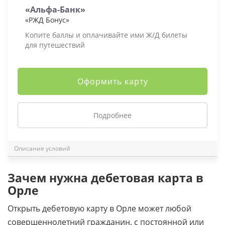
«Альфа-Банк»
«РЖД Бонус»
Копите баллы и оплачивайте ими Ж/Д билеты
для путешествий
Оформить карту
Подробнее
Описание условий
Зачем нужна дебетовая карта в
Орле
Открыть дебетовую карту в Орле может любой
совершеннолетний гражданин, с постоянной или