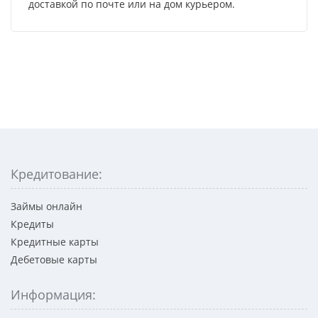
доставкой по почте или на дом курьером.
Кредитование:
Займы онлайн
Кредиты
Кредитные карты
Дебетовые карты
Информация: