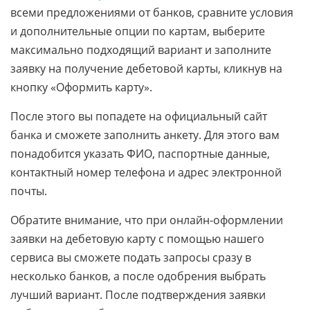
всеми предложениями от банков, сравните условия
и дополнительные опции по картам, выберите
максимально подходящий вариант и заполните
заявку на получение дебетовой карты, кликнув на
кнопку «Оформить карту».
После этого вы попадете на официальный сайт
банка и сможете заполнить анкету. Для этого вам
понадобится указать ФИО, паспортные данные,
контактный номер телефона и адрес электронной
почты.
Обратите внимание, что при онлайн-оформлении
заявки на дебетовую карту с помощью нашего
сервиса вы сможете подать запросы сразу в
несколько банков, а после одобрения выбрать
лучший вариант. После подтверждения заявки