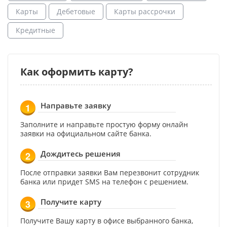
Карты
Дебетовые
Карты рассрочки
Кредитные
Как оформить карту?
Направьте заявку
1
Заполните и направьте простую форму онлайн
заявки на официальном сайте банка.
Дождитесь решения
2
После отправки заявки Вам перезвонит сотрудник
банка или придет SMS на телефон с решением.
Получите карту
3
Получите Вашу карту в офисе выбранного банка,