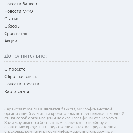
Новости банков
Новости МФО
Статьи
Обзоры
Сравнения
Акции
Дополнительно:
О проекте
Обратная связь
Новости проекта
Карта сайта
Сервис zaimme.ru НЕ является банком, микрофинансовой
организацией или иным кредитором, не принадлежит ни одной
финансовой организации и не оказывает финансовые услуги.
Займи.ру является бесплатным сервисом по подбору и
сравнению кредитных предложений, а так же предложений
страховых компаний, носит информационно-справочный