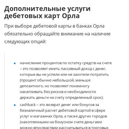
Дополнительные услуги
дебетовых карт Орла
При выборе дебетовой карты в банках Орла
обязательно обращайте внимание на наличие
следующих опций:
начисление процентов по остатку средств на счете
– это позволяет иметь пассивный доход с денег,
которые вы не успели или не захотели потратить
(процент обычно небольшой, меньше
депозитного, но позволяет понемногу
накапливать без рисков и необходимости
держать деньги на счету определенный срок);
cashback – это возврат денег или бонусов за
безналичный расчет дебетовой картой в сфере
услуг и магазинах Орла, а также других городов
(накопленными на бонусном счете деньгами
можно впоследствии рассчитываться в торговых