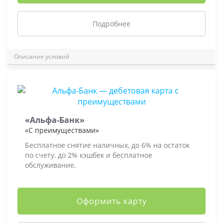
Подробнее
Описание условий
«Альфа-Банк»
«С преимуществами»
Бесплатное снятие наличных, до 6% на остаток
по счету, до 2% кэшбек и бесплатное
обслуживание.
Оформить карту