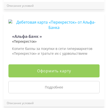
Описание условий
«Альфа-Банк »
«Перекресток»
Копите баллы за покупки в сети гипермаркетов
«Перекресток» и тратьте их с удовольствием
Оформить карту
Подробнее
Описание условий