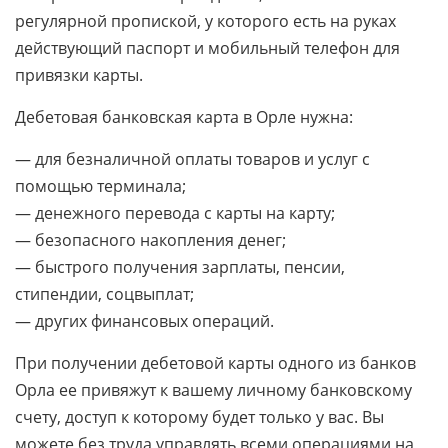
регулярной пропиской, у которого есть на руках
действующий паспорт и мобильный телефон для
привязки карты.
Дебетовая банковская карта в Орле нужна:
— для безналичной оплаты товаров и услуг с
помощью терминала;
— денежного перевода с карты на карту;
— безопасного накопления денег;
— быстрого получения зарплаты, пенсии,
стипендии, соцвыплат;
— других финансовых операций.
При получении дебетовой карты одного из банков
Орла ее привяжут к вашему личному банковскому
счету, доступ к которому будет только у вас. Вы
можете без труда управлять всеми операциями на