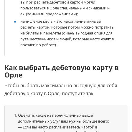
вы при расчете дебетовой картой могли
пользоваться в Орле специальными скидками и
акционными предложениями);
начисление миль – это накопление миль за
расчеты картой, которые потом можно потратить
на билеты и перелеты (очень выгодная опция для
путешественников и людей, которые часто ездят в
поездки по работе).
Как выбрать дебетовую карту в
Орле
Чтобы выбрать максимально выгодную для себя
дебетовую карту в Орле, поступите так:
Оцените, какие из перечисленных выше
дополнительных услуг вам нужны больше всего:
— Если вы часто расплачиваетесь картой в