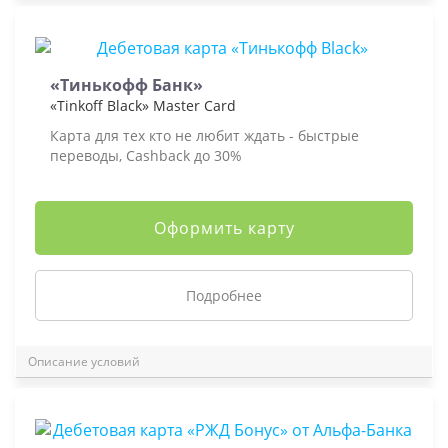
«Тинькофф Банк»
«Tinkoff Black» Master Card
Карта для тех кто не любит ждать - быстрые
переводы, Cashback до 30%
Оформить карту
Подробнее
Описание условий