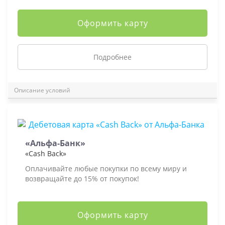
Оформить карту
Подробнее
Описание условий
«Альфа-Банк»
«Cash Back»
Оплачивайте любые покупки по всему миру и
возвращайте до 15% от покупок!
Оформить карту