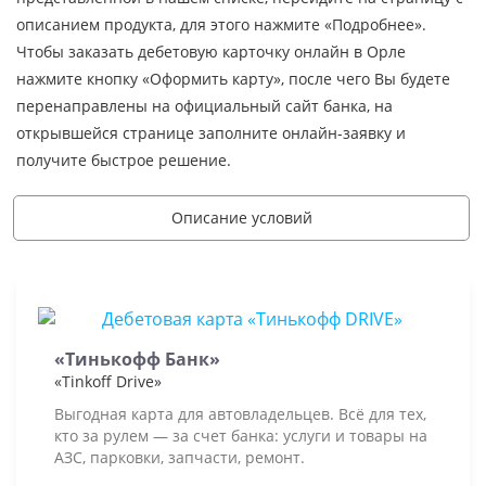
описанием продукта, для этого нажмите «Подробнее».
Чтобы заказать дебетовую карточку онлайн в Орле
нажмите кнопку «Оформить карту», после чего Вы будете
перенаправлены на официальный сайт банка, на
открывшейся странице заполните онлайн-заявку и
получите быстрое решение.
Описание условий
«Тинькофф Банк»
«Tinkoff Drive»
Выгодная карта для автовладельцев. Всё для тех,
кто за рулем — за счет банка: услуги и товары на
АЗС, парковки, запчасти, ремонт.