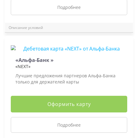
Подробнее
Описание условий
«Альфа-Банк »
«NEXT»
Лучшие предложения партнеров Альфа-Банка
только для держателей карты
Оформить карту
Подробнее