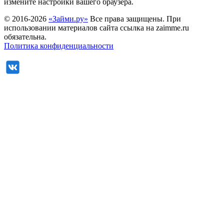
измените настройки вашего браузера.
© 2016-2026
«Займи.ру»
Все права защищены. При
использовании материалов сайта ссылка на zaimme.ru
обязательна.
Политика конфиденциальности