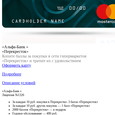
«Альфа-Банк »
«Перекресток»
Копите баллы за покупки в сети гипермаркетов
«Перекресток» и тратьте их с удовольствием
Оформить карту
Подробнее
Описание условий
«Альфа-Банк »
Лицензия №1326
За каждые 10 руб. покупки в Перекрестке- 3 балла «Перекресток»
За каждые 10 руб. других покупок — 1 балл «Перекресток»
2000 баллов «Перекресток» — в подарок
Годовое обслуживание — 490 руб.