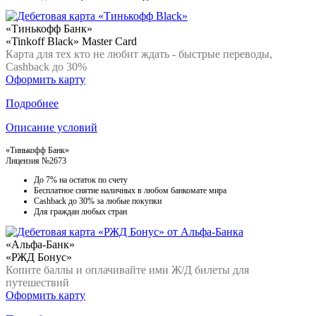
«Тинькофф Банк»
«Tinkoff Black» Master Card
Карта для тех кто не любит ждать - быстрые переводы,
Cashback до 30%
Оформить карту
Подробнее
Описание условий
«Тинькофф Банк»
Лицензия №2673
До 7% на остаток по счету
Бесплатное снятие наличных в любом банкомате мира
Cashback до 30% за любые покупки
Для граждан любых стран
«Альфа-Банк»
«РЖД Бонус»
Копите баллы и оплачивайте ими Ж/Д билеты для
путешествий
Оформить карту