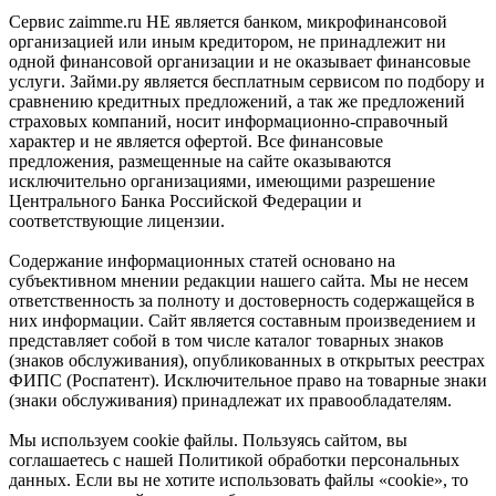
Сервис zaimme.ru НЕ является банком, микрофинансовой
организацией или иным кредитором, не принадлежит ни
одной финансовой организации и не оказывает финансовые
услуги. Займи.ру является бесплатным сервисом по подбору и
сравнению кредитных предложений, а так же предложений
страховых компаний, носит информационно-справочный
характер и не является офертой. Все финансовые
предложения, размещенные на сайте оказываются
исключительно организациями, имеющими разрешение
Центрального Банка Российской Федерации и
соответствующие лицензии.
Содержание информационных статей основано на
субъективном мнении редакции нашего сайта. Мы не несем
ответственность за полноту и достоверность содержащейся в
них информации. Сайт является составным произведением и
представляет собой в том числе каталог товарных знаков
(знаков обслуживания), опубликованных в открытых реестрах
ФИПС (Роспатент). Исключительное право на товарные знаки
(знаки обслуживания) принадлежат их правообладателям.
Мы используем cookie файлы. Пользуясь сайтом, вы
соглашаетесь с нашей Политикой обработки персональных
данных. Если вы не хотите использовать файлы «cookie», то