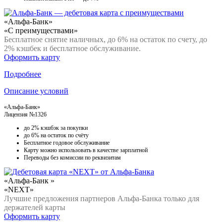
«Альфа-Банк»
«С преимуществами»
Бесплатное снятие наличных, до 6% на остаток по счету, до
2% кэшбек и бесплатное обслуживание.
Оформить карту
Подробнее
Описание условий
«Альфа-Банк»
Лицензия №1326
до 2% кэшбэк за покупки
до 6% на остаток по счёту
Бесплатное годовое обслуживание
Карту можно использовать в качестве зарплатной
Переводы без комиссии по реквизитам
«Альфа-Банк »
«NEXT»
Лучшие предложения партнеров Альфа-Банка только для
держателей карты
Оформить карту