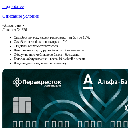
Подробнее
Описание условий
«Альфа-Банк »
Лицензия №1326
CashBack во всех кафе и ресторанах – от 5% до 10%.
CashBack в любых кинотеатрах – 5%.
Скидки и бонусы от партнеров.
Пополнение с карт других банков – без комиссии.
Обслуживание мобильного банка – бесплатно.
Годовое обслуживание – всего 10 рублей в месяц.
Индивидуальный дизайн на свой вкус.