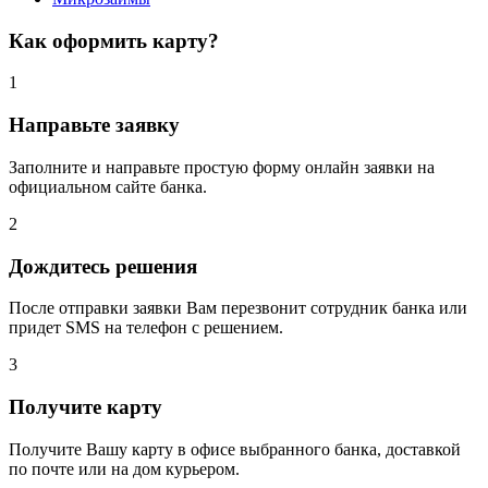
Как оформить карту?
1
Направьте заявку
Заполните и направьте простую форму онлайн заявки на
официальном сайте банка.
2
Дождитесь решения
После отправки заявки Вам перезвонит сотрудник банка или
придет SMS на телефон с решением.
3
Получите карту
Получите Вашу карту в офисе выбранного банка, доставкой
по почте или на дом курьером.