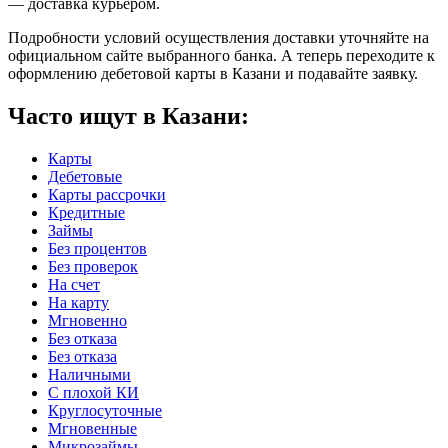
— доставка курьером.
Подробности условий осуществления доставки уточняйте на
официальном сайте выбранного банка. А теперь переходите к
оформлению дебетовой карты в Казани и подавайте заявку.
Часто ищут в Казани:
Карты
Дебетовые
Карты рассрочки
Кредитные
Займы
Без процентов
Без проверок
На счет
На карту
Мгновенно
Без отказа
Без отказа
Наличными
С плохой КИ
Круглосуточные
Мгновенные
Микрозаймы