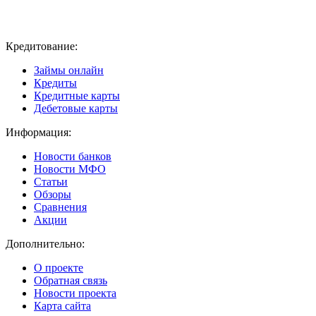
Кредитование:
Займы онлайн
Кредиты
Кредитные карты
Дебетовые карты
Информация:
Новости банков
Новости МФО
Статьи
Обзоры
Сравнения
Акции
Дополнительно:
О проекте
Обратная связь
Новости проекта
Карта сайта