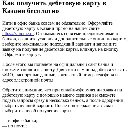
Как получить дебетовую карту в
Казани бесплатно
Идти в офис банка совсем не обязательно. Оформляйте
дебетовую карту в Казани прямо на нашем сайте
https://zaimme.ru
. Ознакомьтесь со всеми предложениями от
банков, сравните условия и дополнительные опции по картам,
выберите максимально подходящий вариант и заполните
заявку на получение дебетовой карты, кликнув на кнопку
«Оформить карту».
После этого вы попадете на официальный сайт банка и
сможете заполнить анкету. Для этого вам понадобится указать
ФИО, паспортные данные, контактный номер телефона и
адрес электронной почты.
Обратите внимание, что при онлайн-оформлении заявки на
дебетовую карту с помощью нашего сервиса вы сможете
подать запросы сразу в несколько банков, а после одобрения
выбрать лучший вариант. После подтверждения заявки
выберите способ получения карты:
— в офисе банка;
— по почте;