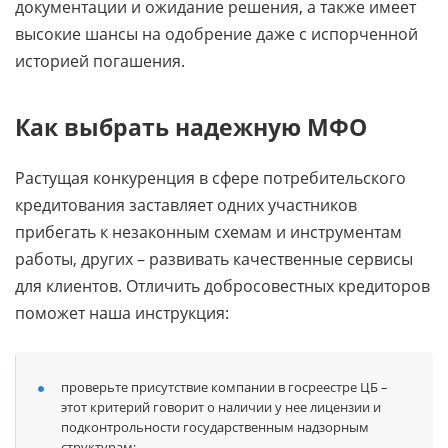
документации и ожидание решения, а также имеет
высокие шансы на одобрение даже с испорченной
историей погашения.
Как выбрать надежную МФО
Растущая конкуренция в сфере потребительского
кредитования заставляет одних участников
прибегать к незаконным схемам и инструментам
работы, других – развивать качественные сервисы
для клиентов. Отличить добросовестных кредиторов
поможет наша инструкция:
проверьте присутствие компании в госреестре ЦБ –
этот критерий говорит о наличии у нее лицензии и
подконтрольности государственным надзорным
структурам;