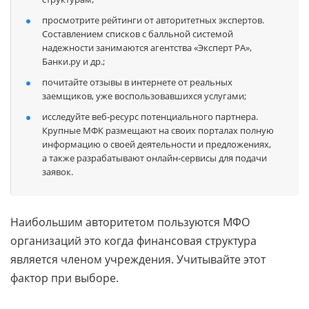
просмотрите рейтинги от авторитетных экспертов.
Составлением списков с балльной системой
надежности занимаются агентства «Эксперт РА»,
Банки.ру и др.;
почитайте отзывы в интернете от реальных
заемщиков, уже воспользовавшихся услугами;
исследуйте веб-ресурс потенциального партнера.
Крупные МФК размещают на своих порталах полную
информацию о своей деятельности и предложениях,
а также разрабатывают онлайн-сервисы для подачи
заявок.
Наибольшим авторитетом пользуются МФО
организаций это когда финансовая структура
является членом учреждения. Учитывайте этот
фактор при выборе.