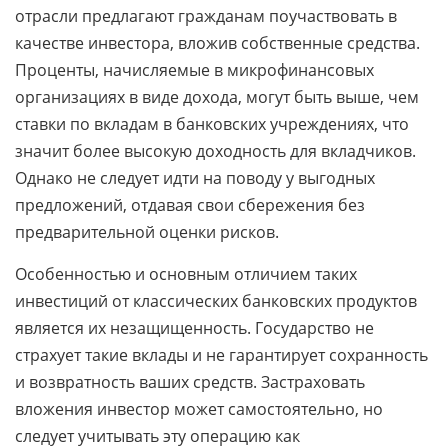
отрасли предлагают гражданам поучаствовать в
качестве инвестора, вложив собственные средства.
Проценты, начисляемые в микрофинансовых
организациях в виде дохода, могут быть выше, чем
ставки по вкладам в банковских учреждениях, что
значит более высокую доходность для вкладчиков.
Однако не следует идти на поводу у выгодных
предложений, отдавая свои сбережения без
предварительной оценки рисков.
Особенностью и основным отличием таких
инвестиций от классических банковских продуктов
является их незащищенность. Государство не
страхует такие вклады и не гарантирует сохранность
и возвратность ваших средств. Застраховать
вложения инвестор может самостоятельно, но
следует учитывать эту операцию как