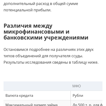
дополнительный расход в общей сумме
потенциальной прибыли.
Различия между
микрофинансовыми и
банковскими учреждениями
Остановимся подробнее на различиях этих двух
типов объединений для получателя ссуды.
Результаты исследования сведены в таблицу ниже.
МФО
Валюта кредита
Рубли
Максимальный размер займа
До 500 т. р. для ф