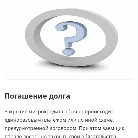
Погашение долга
Закрытие микрокредита обычно происходит
единоразовым платежом или по иной схеме,
предусмотренной договором. При этом заемщик
вправе досрочно закрыть свои обязательства,