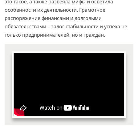
это такое, а также развеяла мифы и осветила
особенности их деятельности. Грамотное
распоряжение финансами и долговыми
обязательствами – залог стабильности и успеха не
только предпринимателей, но и граждан.