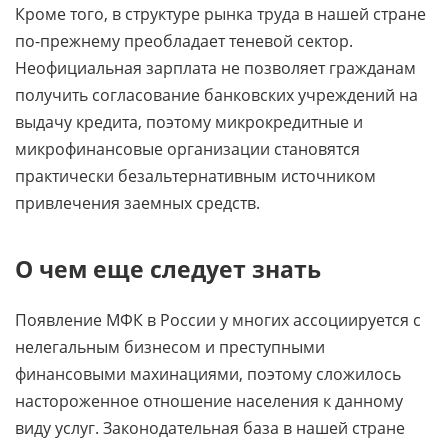
Кроме того, в структуре рынка труда в нашей стране
по-прежнему преобладает теневой сектор.
Неофициальная зарплата не позволяет гражданам
получить согласование банковских учреждений на
выдачу кредита, поэтому микрокредитные и
микрофинансовые организации становятся
практически безальтернативным источником
привлечения заемных средств.
О чем еще следует знать
Появление МФК в России у многих ассоциируется с
нелегальным бизнесом и преступными
финансовыми махинациями, поэтому сложилось
настороженное отношение населения к данному
виду услуг. Законодательная база в нашей стране