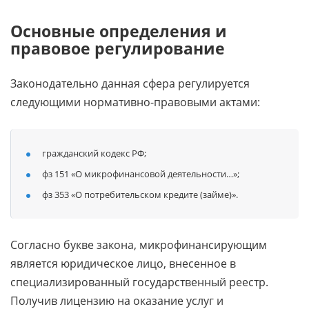
Основные определения и
правовое регулирование
Законодательно данная сфера регулируется
следующими нормативно-правовыми актами:
гражданский кодекс РФ;
фз 151 «О микрофинансовой деятельности…»;
фз 353 «О потребительском кредите (займе)».
Согласно букве закона, микрофинансирующим
является юридическое лицо, внесенное в
специализированный государственный реестр.
Получив лицензию на оказание услуг и