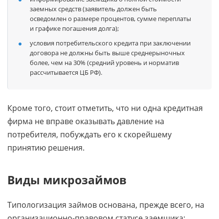
заемных средств (заявитель должен быть
осведомлен о размере процентов, сумме переплаты
и графике погашения долга);
условия потребительского кредита при заключении
договора не должны быть выше среднерыночных
более, чем на 30% (средний уровень и норматив
рассчитывается ЦБ РФ).
Кроме того, стоит отметить, что ни одна кредитная
фирма не вправе оказывать давление на
потребителя, побуждать его к скорейшему
принятию решения.
Виды микрозаймов
Типологизация займов основана, прежде всего, на
организационно-правовом статусе заемщика: