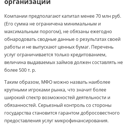
организации
Компании предполагают капитал менее 70 млн руб.
(Его сумма не ограничена минимальным и
максимальным порогом), не обязаны ежегодно
обнародовать сводные данные о результатах своей
работы и не выпускают ценных бумаг. Перечень
услуг ограничивается только кредитованием,
величина выдаваемых займов должен составлять не
более 500 т. р.
Таким образом, МФО можно назвать наиболее
крупными игроками рынка, что значит более
широкий спектр возможностей деятельности и
обязанностей. Серьезный контроль со стороны
государства становится гарантом добросовестного
предоставления услуг микрофинансирования.