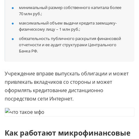
минимальный размер собственного капитала более
70 млн руб.;
максимальный объем выдачи кредита заемщику-
физическому лицу – 1 млн руб.;
обязательность публичного раскрытия финансовой
отчетности и ее аудит структурами Центрального
Банка РФ.
Учреждение вправе выпускать облигации и может
привлекать вкладчиков со стороны и может
оформлять кредитование дистанционно
посредством сети Интернет.
Как работают микрофинансовые