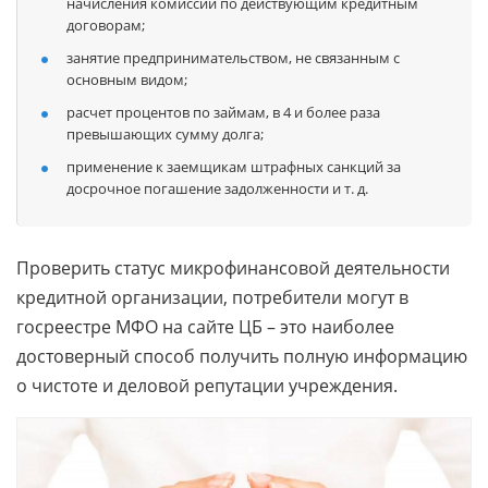
начисления комиссий по действующим кредитным
договорам;
занятие предпринимательством, не связанным с
основным видом;
расчет процентов по займам, в 4 и более раза
превышающих сумму долга;
применение к заемщикам штрафных санкций за
досрочное погашение задолженности и т. д.
Проверить статус микрофинансовой деятельности
кредитной организации, потребители могут в
госреестре МФО на сайте ЦБ – это наиболее
достоверный способ получить полную информацию
о чистоте и деловой репутации учреждения.