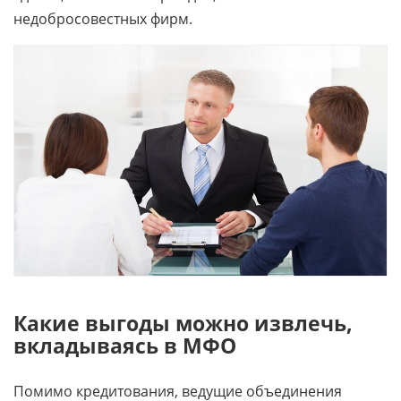
недобросовестных фирм.
Какие выгоды можно извлечь,
вкладываясь в МФО
Помимо кредитования, ведущие объединения