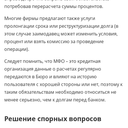
потребовав перерасчета суммы процентов.
Многие фирмы предлагают также услуги
пролонгации срока или реструктуризации долга (в
этом случае заимодавец может изменить условия,
процент или взять комиссию за проведение
операции).
Следует помнить, что МФО – это кредитная
организация данные о расчетах регулярно
передаются в Бюро и влияют на историю
пользователя с хорошей стороны или нет, поэтому к
таким обязательствам необходимо относиться не
менее серьезно, чем к долгам перед банком.
Решение спорных вопросов