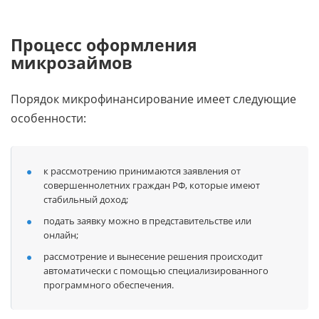
Процесс оформления
микрозаймов
Порядок микрофинансирование имеет следующие
особенности:
к рассмотрению принимаются заявления от
совершеннолетних граждан РФ, которые имеют
стабильный доход;
подать заявку можно в представительстве или
онлайн;
рассмотрение и вынесение решения происходит
автоматически с помощью специализированного
программного обеспечения.