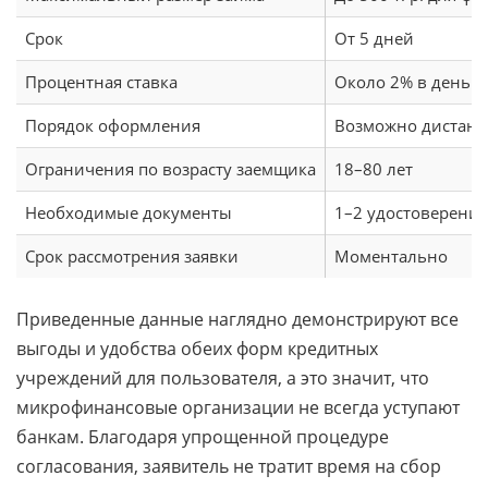
Срок
От 5 дней
Процентная ставка
Около 2% в день
Порядок оформления
Возможно дистан
Ограничения по возрасту заемщика
18–80 лет
Необходимые документы
1–2 удостоверения
Срок рассмотрения заявки
Моментально
Приведенные данные наглядно демонстрируют все
выгоды и удобства обеих форм кредитных
учреждений для пользователя, а это значит, что
микрофинансовые организации не всегда уступают
банкам. Благодаря упрощенной процедуре
согласования, заявитель не тратит время на сбор