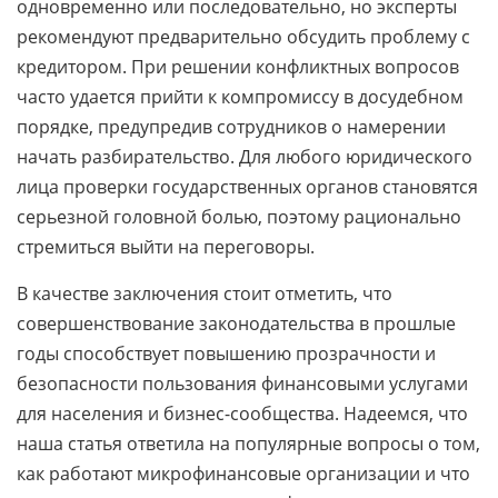
одновременно или последовательно, но эксперты
рекомендуют предварительно обсудить проблему с
кредитором. При решении конфликтных вопросов
часто удается прийти к компромиссу в досудебном
порядке, предупредив сотрудников о намерении
начать разбирательство. Для любого юридического
лица проверки государственных органов становятся
серьезной головной болью, поэтому рационально
стремиться выйти на переговоры.
В качестве заключения стоит отметить, что
совершенствование законодательства в прошлые
годы способствует повышению прозрачности и
безопасности пользования финансовыми услугами
для населения и бизнес-сообщества. Надеемся, что
наша статья ответила на популярные вопросы о том,
как работают микрофинансовые организации и что