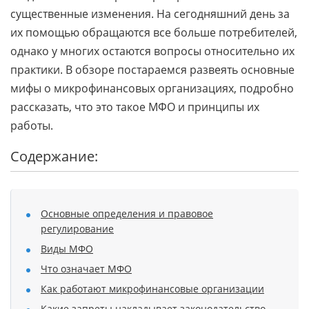
существенные изменения. На сегодняшний день за
их помощью обращаются все больше потребителей,
однако у многих остаются вопросы относительно их
практики. В обзоре постараемся развеять основные
мифы о микрофинансовых организациях, подробно
рассказать, что это такое МФО и принципы их
работы.
Содержание:
Основные определения и правовое
регулирование
Виды МФО
Что означает МФО
Как работают микрофинансовые организации
Какие запреты накладывает законодательство