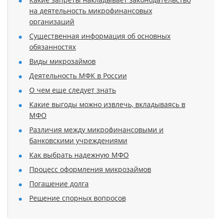
на деятельность микрофинансовых
организаций
Существенная информация об основных
обязанностях
Виды микрозаймов
Деятельность МФК в России
О чем еще следует знать
Какие выгоды можно извлечь, вкладываясь в
МФО
Различия между микрофинансовыми и
банковскими учреждениями
Как выбрать надежную МФО
Процесс оформления микрозаймов
Погашение долга
Решение спорных вопросов