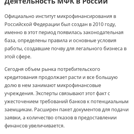
Деятельность МФК в России
Официально институт микрофинансирования в
Российской Федерации был создан в 2010 году,
именно в этот период появилась законодательная
база, определены правила и основные условия
работы, создавшие почву для легального бизнеса в
этой сфере.
Сегодня объем рынка потребительского
кредитования продолжает расти и все большую
долю в нем занимают микрофинансовые
учреждения. Эксперты связывают этот факт с
ужесточением требований банков к потенциальным
заемщикам. Расширен пакет документов для подачи
заявки, а количество отказов в предоставлении
финансов увеличивается.