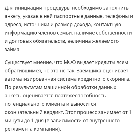
Для инициации процедуры необходимо заполнить
анкету, указав в ней паспортные данные, телефоны и
адреса, источники и размер дохода, контактную
информацию членов семьи, наличие собственности
и долговых обязательств, величина желаемого
займа.
Существует мнение, что МФО выдает кредиты всем
обратившимся, но это не так. Заемщика оценивает
автоматизированная система кредитного скоринга.
По результатам машинной обработки данных
анкеты оценивается платежеспособность
потенциального клиента и выносится
окончательный вердикт. Этот процесс занимает от 1
минуты до 1 дня (в зависимости от внутреннего
регламента компании).