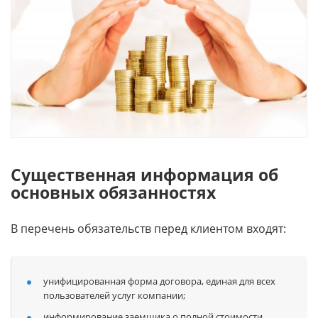
Существенная информация об
основных обязанностях
В перечень обязательств перед клиентом входят:
унифицированная форма договора, единая для всех
пользователей услуг компании;
информирование заемщика о полной стоимости