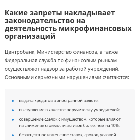
Какие запреты накладывает
законодательство на
деятельность микрофинансовых
организаций
Центробанк, Министерство финансов, а также
Федеральная служба по финансовым рынкам
осуществляют надзор за работой учреждений.
Основными серьезными нарушениями считаются:
выдача кредитов в иностранной валюте;
выступление в качестве поручителя у учредителей;
совершение сделок с имуществом, которые влияют
на снижение стоимости активов более, чем на 10%;
безакцептное изменение ставок, сроков, условий