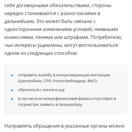
себя договорными обязательствами, стороны
нередко сталкиваются с разногласиями в
дальнейшем. Это может быть связано с
односторонним изменением условий, неявными
комиссиями, пенями или штрафами. Потребители,
чьи интересы ущемлены, могут воспользоваться
одним из следующих способов:
отправить жалобу в контролирующие инстанции
(Центробанк, СРО, Роспотребнадзор, ФАС);
обратиться с иском в суд;
в случае если микрофинансовая фирма отсутствует в
госреестре, заявить в прокуратуру.
Направлять обращения в указанные органы можно