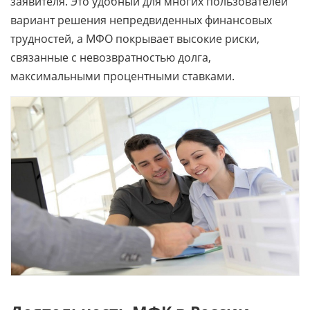
заявителя. Это удобный для многих пользователей
вариант решения непредвиденных финансовых
трудностей, а МФО покрывает высокие риски,
связанные с невозвратностью долга,
максимальными процентными ставками.