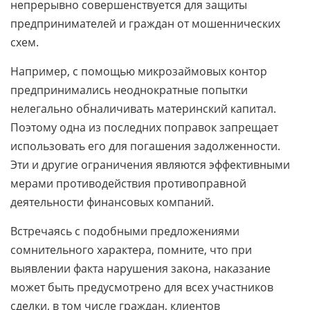
непрерывно совершенствуется для защиты
предпринимателей и граждан от мошеннических
схем.
Например, с помощью микрозаймовых контор
предпринимались неоднократные попытки
нелегально обналичивать материнский капитал.
Поэтому одна из последних поправок запрещает
использовать его для погашения задолженности.
Эти и другие ограничения являются эффективными
мерами противодействия противоправной
деятельности финансовых компаний.
Встречаясь с подобными предложениями
сомнительного характера, помните, что при
выявлении факта нарушения закона, наказание
может быть предусмотрено для всех участников
сделки, в том числе граждан, клиентов