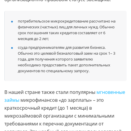
потребительское микрокредитование рассчитано на
физических (частных) лиц для личных нужд. Обычно
срок погашения таких кредитов составляет от 6
месяцев до 2 лет;
ссуда предпринимателям для развития бизнеса.
Обычно это целевой безналоговый заем на срок 1– 3
года, для получения которого заявителю
необходимо предоставить пакет дополнительных
документов по специальному запросу.
В нашей стране также стали популярны
мгновенные
займы
микрофинансов «до зарплаты» – это
краткосрочный кредит (до 1 месяца) в
микрозаймовой организации с минимальными
требованиями к перечню документации от