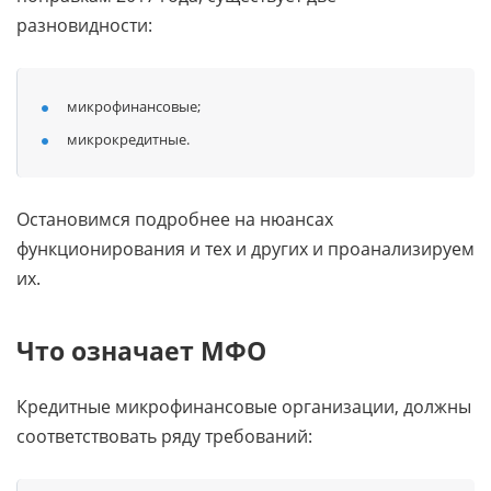
разновидности:
микрофинансовые;
микрокредитные.
Остановимся подробнее на нюансах
функционирования и тех и других и проанализируем
их.
Что означает МФО
Кредитные микрофинансовые организации, должны
соответствовать ряду требований: