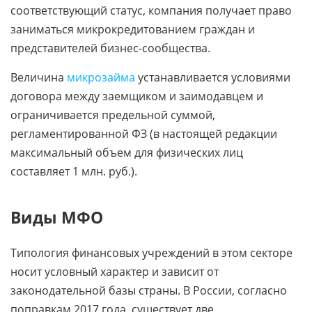
соответствующий статус, компания получает право
заниматься микрокредитованием граждан и
представителей бизнес-сообщества.
Величина
микрозайма
устанавливается условиями
договора между заемщиком и заимодавцем и
ограничивается предельной суммой,
регламентированной ФЗ (в настоящей редакции
максимальный объем для физических лиц
составляет 1 млн. руб.).
Виды МФО
Типология финансовых учреждений в этом секторе
носит условный характер и зависит от
законодательной базы страны. В России, согласно
поправкам 2017 года, существует две