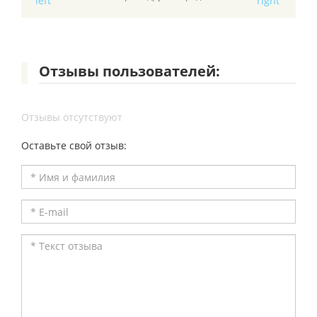
Отзывы пользователей:
Отзывы отсутствуют
Оставьте свой отзыв: