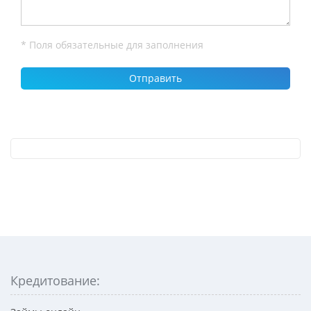
* Поля обязательные для заполнения
Кредитование: