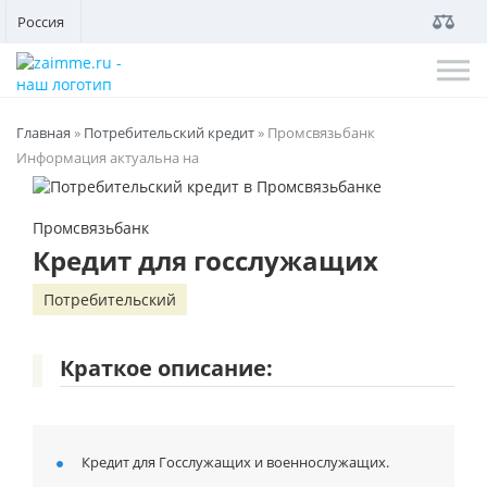
Россия
Главная
»
Потребительский кредит
»
Промсвязьбанк
Информация актуальна на
Промсвязьбанк
Кредит для госслужащих
Потребительский
Краткое описание:
Кредит для Госслужащих и военнослужащих.