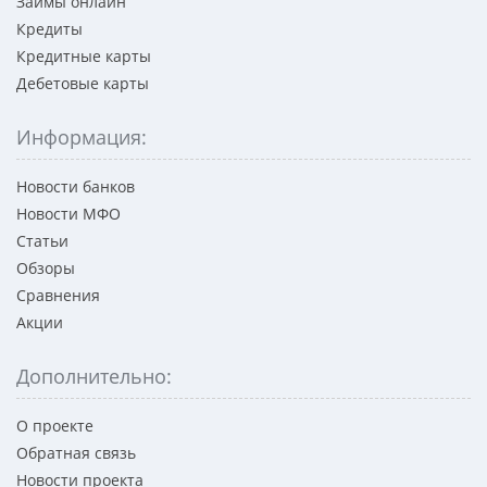
Займы онлайн
Кредиты
Кредитные карты
Дебетовые карты
Информация:
Новости банков
Новости МФО
Статьи
Обзоры
Сравнения
Акции
Дополнительно:
О проекте
Обратная связь
Новости проекта