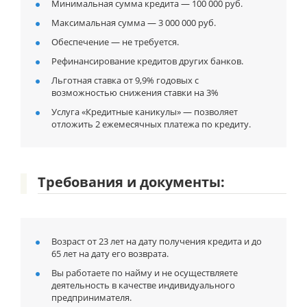
Минимальная сумма кредита — 100 000 руб.
Максимальная сумма — 3 000 000 руб.
Обеспечение — не требуется.
Рефинансирование кредитов других банков.
Льготная ставка от 9,9% годовых с
возможностью снижения ставки на 3%
Услуга «Кредитные каникулы» — позволяет
отложить 2 ежемесячных платежа по кредиту.
Требования и документы:
Возраст от 23 лет на дату получения кредита и до
65 лет на дату его возврата.
Вы работаете по найму и не осуществляете
деятельность в качестве индивидуального
предпринимателя.