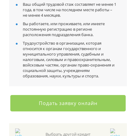
Ваш общий трудовой стаж составляет не менее 1
года, в том числе на последнем месте работы –
не менее 4 месяцев.
Вы работаете, или проживаете, или имеете
постоянную регистрацию в регионе
расположения подразделения банка.
Трудоустройство в организации, которая
относится к органам государственного и
муниципального управления, судебным и
налоговым, силовым и правоохранительным,
войсковым частям, органам право-охранения и
социальной защиты, учреждениям
образования, науки, культуры и спорта.
Подать заявку онлайн
Выбрать другой кредит