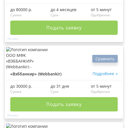
до 80000 р.
до 4 месяцев
от 5 минут
Сумма
Срок
Одобрение
Подать заявку
Сравнить
Подробнее
«Вэббанкир» (Webbankir)
до 30000 р.
до 31 дня
от 5 минут
Сумма
Срок
Одобрение
Подать заявку