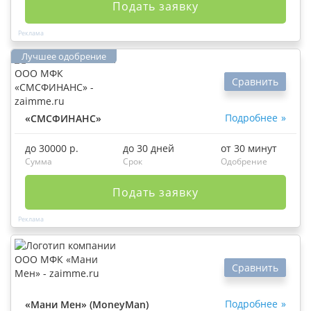
Подать заявку
Сравнить
Подробнее
«СМСФИНАНС»
до 30000 р.
до 30 дней
от 30 минут
Сумма
Срок
Одобрение
Подать заявку
Сравнить
Подробнее
«Мани Мен» (MoneyMan)