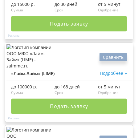
до 15000 р.
до 30 дней
от 5 минут
Сумма
Срок
Одобрение
Подать заявку
Сравнить
Подробнее
«Лайм-Займ» (LIME)
до 100000 р.
до 168 дней
от 5 минут
Сумма
Срок
Одобрение
Подать заявку