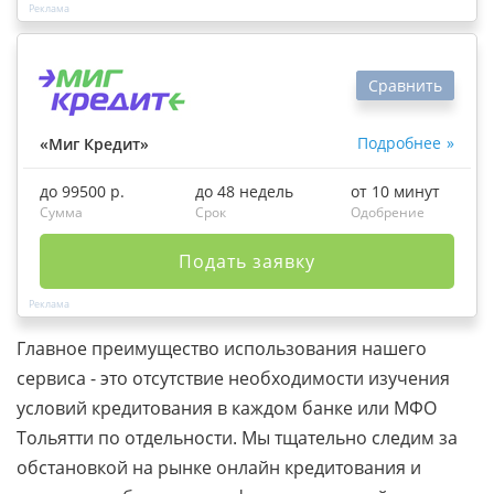
Сравнить
Подробнее
«Миг Кредит»
до 99500 р.
до 48 недель
от 10 минут
Сумма
Срок
Одобрение
Подать заявку
Главное преимущество использования нашего
сервиса - это отсутствие необходимости изучения
условий кредитования в каждом банке или МФО
Тольятти по отдельности. Мы тщательно следим за
обстановкой на рынке онлайн кредитования и