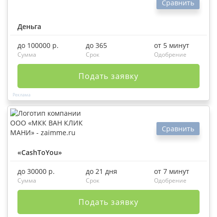
Сравнить
Деньга
до 100000 р.
до 365
от 5 минут
Сумма
Срок
Одобрение
Подать заявку
Сравнить
«CashToYou»
до 30000 р.
до 21 дня
от 7 минут
Сумма
Срок
Одобрение
Подать заявку