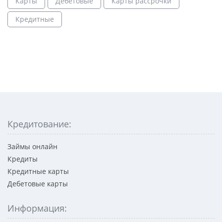
Карты
Дебетовые
Карты рассрочки
Кредитные
Кредитование:
Займы онлайн
Кредиты
Кредитные карты
Дебетовые карты
Информация: