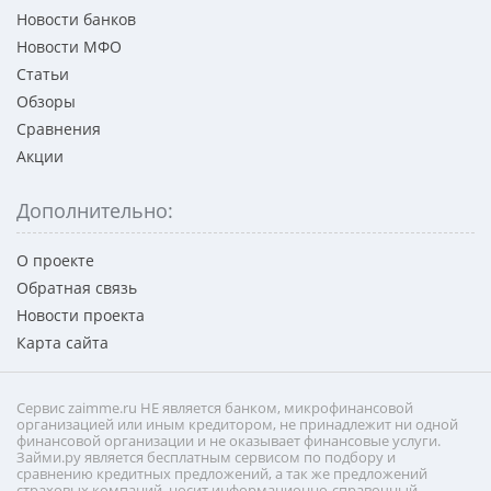
Новости банков
Новости МФО
Статьи
Обзоры
Сравнения
Акции
Дополнительно:
О проекте
Обратная связь
Новости проекта
Карта сайта
Сервис zaimme.ru НЕ является банком, микрофинансовой
организацией или иным кредитором, не принадлежит ни одной
финансовой организации и не оказывает финансовые услуги.
Займи.ру является бесплатным сервисом по подбору и
сравнению кредитных предложений, а так же предложений
страховых компаний, носит информационно-справочный