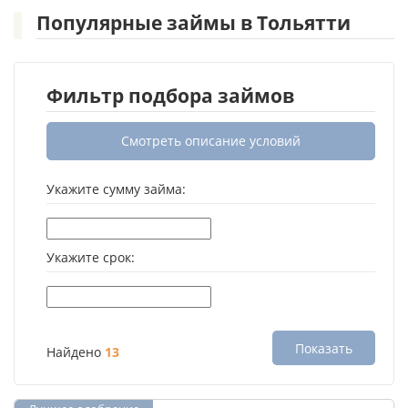
Популярные займы в Тольятти
Фильтр подбора займов
Смотреть описание условий
Укажите сумму займа:
Укажите срок:
Показать
Найдено
13