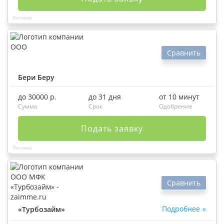
Сравнить
Бери Беру
до 30000 р.
до 31 дня
от 10 минут
Сумма
Срок
Одобрение
Подать заявку
Сравнить
Подробнее
«Турбозайм»