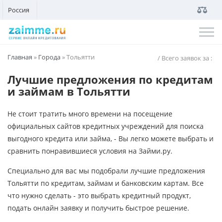
Россия
Главная
»
Города
»
Тольятти
/ Всего заявок за
:
Лучшие предложения по кредитам
и займам в Тольятти
Не стоит тратить много времени на посещение
официальных сайтов кредитных учреждений для поиска
выгодного кредита или займа, - Вы легко можете выбрать и
сравнить понравившиеся условия на Займи.ру.
Специально для вас мы подобрали лучшие предложения
Тольятти по кредитам, займам и банковским картам. Все
что нужно сделать - это выбрать кредитный продукт,
подать онлайн заявку и получить быстрое решение.