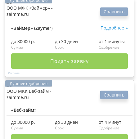
Сравнить
Подробнее
«Займер» (Zaymer)
до 30000 р.
до 30 дней
от 1 минуты
Сумма
Срок
Одобрение
Подать заявку
Сравнить
«Веб-займ»
до 30000 р.
до 30 дней
от 4 минут
Сумма
Срок
Одобрение